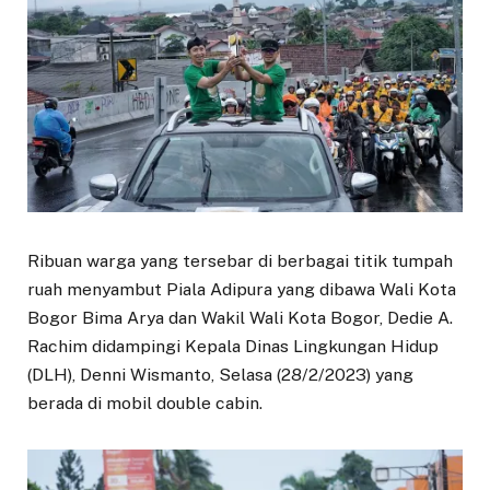
Ribuan warga yang tersebar di berbagai titik tumpah
ruah menyambut Piala Adipura yang dibawa Wali Kota
Bogor Bima Arya dan Wakil Wali Kota Bogor, Dedie A.
Rachim didampingi Kepala Dinas Lingkungan Hidup
(DLH), Denni Wismanto, Selasa (28/2/2023) yang
berada di mobil double cabin.