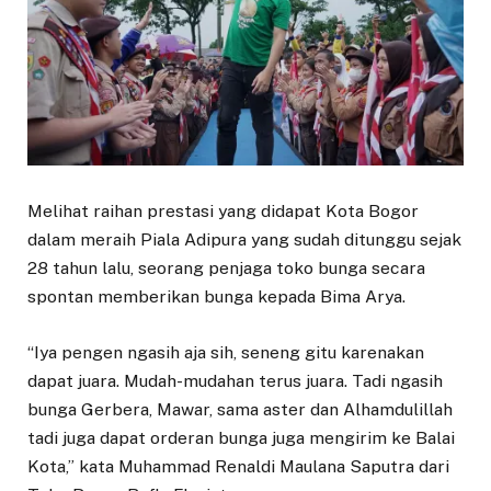
Melihat raihan prestasi yang didapat Kota Bogor
dalam meraih Piala Adipura yang sudah ditunggu sejak
28 tahun lalu, seorang penjaga toko bunga secara
spontan memberikan bunga kepada Bima Arya.
“Iya pengen ngasih aja sih, seneng gitu karenakan
dapat juara. Mudah-mudahan terus juara. Tadi ngasih
bunga Gerbera, Mawar, sama aster dan Alhamdulillah
tadi juga dapat orderan bunga juga mengirim ke Balai
Kota,” kata Muhammad Renaldi Maulana Saputra dari