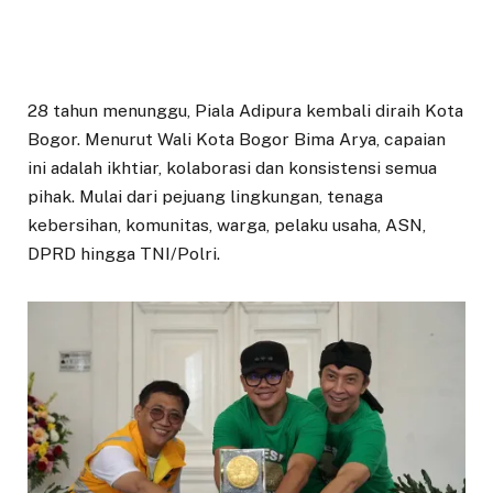
28 tahun menunggu, Piala Adipura kembali diraih Kota
Bogor. Menurut Wali Kota Bogor Bima Arya, capaian
ini adalah ikhtiar, kolaborasi dan konsistensi semua
pihak. Mulai dari pejuang lingkungan, tenaga
kebersihan, komunitas, warga, pelaku usaha, ASN,
DPRD hingga TNI/Polri.