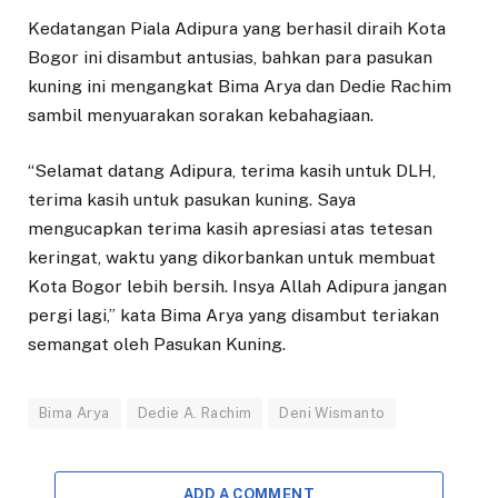
Kedatangan Piala Adipura yang berhasil diraih Kota
Bogor ini disambut antusias, bahkan para pasukan
kuning ini mengangkat Bima Arya dan Dedie Rachim
sambil menyuarakan sorakan kebahagiaan.
“Selamat datang Adipura, terima kasih untuk DLH,
terima kasih untuk pasukan kuning. Saya
mengucapkan terima kasih apresiasi atas tetesan
keringat, waktu yang dikorbankan untuk membuat
Kota Bogor lebih bersih. Insya Allah Adipura jangan
pergi lagi,” kata Bima Arya yang disambut teriakan
semangat oleh Pasukan Kuning.
Bima Arya
Dedie A. Rachim
Deni Wismanto
ADD A COMMENT