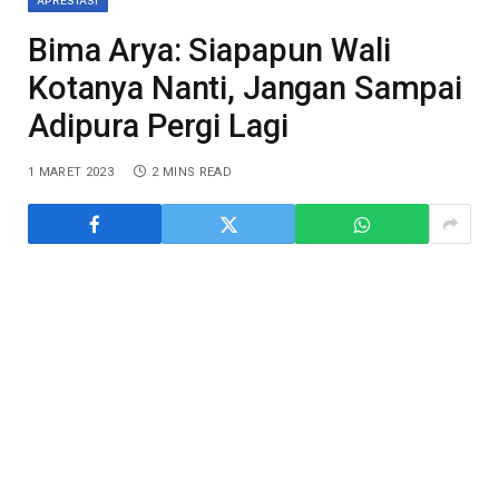
APRESIASI
Bima Arya: Siapapun Wali
Kotanya Nanti, Jangan Sampai
Adipura Pergi Lagi
1 MARET 2023
2 MINS READ