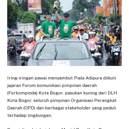
Iring-iringan pawai menyambut Piala Adipura diikuti
jajaran Forum komunikasi pimpinan daerah
(Forkompinda) Kota Bogor, pasukan kuning dari DLH
Kota Bogor, seluruh pimpinan Organisasi Perangkat
Daerah (OPD) dan berbagai stakeholder yang peduli
terhadap lingkungan.