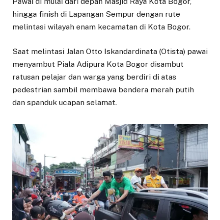
Pawai di mulai dari depan Masjid Raya Kota Bogor,
hingga finish di Lapangan Sempur dengan rute
melintasi wilayah enam kecamatan di Kota Bogor.
Saat melintasi Jalan Otto Iskandardinata (Otista) pawai
menyambut Piala Adipura Kota Bogor disambut
ratusan pelajar dan warga yang berdiri di atas
pedestrian sambil membawa bendera merah putih
dan spanduk ucapan selamat.