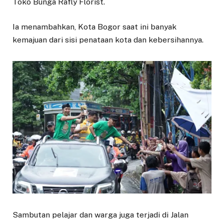
Toko Bunga Rafly Florist.
Ia menambahkan, Kota Bogor saat ini banyak
kemajuan dari sisi penataan kota dan kebersihannya.
Sambutan pelajar dan warga juga terjadi di Jalan