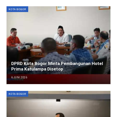
KOTA BOGOR
DPRD Kota Bogor Minta Pembangunan Hotel
Prima Katulampa Disetop
6 JUNI 2026
KOTA BOGOR