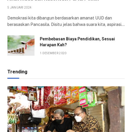
5 JANUARI 2024
Demokrasi kita dibangun berdasarkan amanat UUD dan
berasaskan Pancasila. Disitu jelas bahwa suara kita, aspirasi…
Pembebasan Biaya Pendidikan, Sesuai
Harapan Kah?
1 DESEMBER 2020
Trending