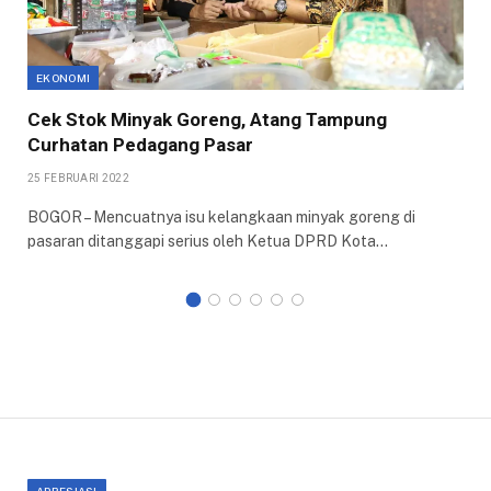
EKONOMI
Cek Stok Minyak Goreng, Atang Tampung
Curhatan Pedagang Pasar
25 FEBRUARI 2022
BOGOR – Mencuatnya isu kelangkaan minyak goreng di
pasaran ditanggapi serius oleh Ketua DPRD Kota…