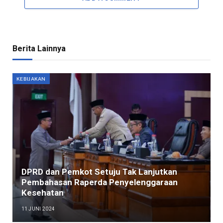
Berita Lainnya
KEBIJAKAN
DPRD dan Pemkot Setuju Tak Lanjutkan
Pembahasan Raperda Penyelenggaraan
Kesehatan
11 JUNI 2024