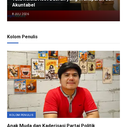
Akuntabel
8 JULI 2026
Kolom Penulis
KOLOM PENULIS
Anak Muda dan Kaderisasi Partai Politik