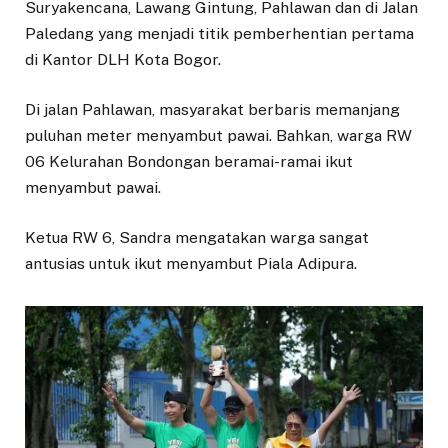
Suryakencana, Lawang Gintung, Pahlawan dan di Jalan
Paledang yang menjadi titik pemberhentian pertama
di Kantor DLH Kota Bogor.
Di jalan Pahlawan, masyarakat berbaris memanjang
puluhan meter menyambut pawai. Bahkan, warga RW
06 Kelurahan Bondongan beramai-ramai ikut
menyambut pawai.
Ketua RW 6, Sandra mengatakan warga sangat
antusias untuk ikut menyambut Piala Adipura.