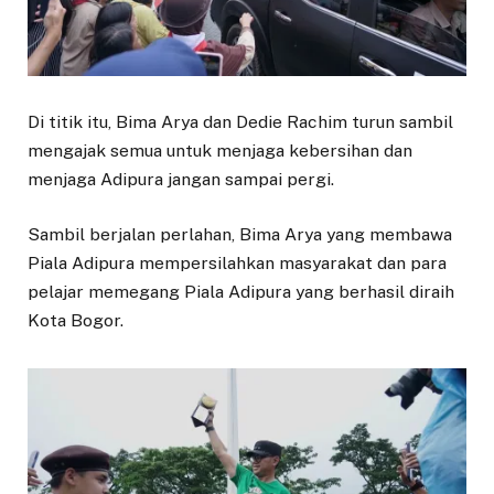
Di titik itu, Bima Arya dan Dedie Rachim turun sambil
mengajak semua untuk menjaga kebersihan dan
menjaga Adipura jangan sampai pergi.
Sambil berjalan perlahan, Bima Arya yang membawa
Piala Adipura mempersilahkan masyarakat dan para
pelajar memegang Piala Adipura yang berhasil diraih
Kota Bogor.