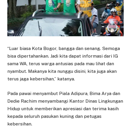
“Luar biasa Kota Bogor, bangga dan senang. Semoga
bisa dipertahankan. Jadi kita dapat informasi dari IG
sama WA, terus warga antusias pada mau lihat dan
nyambut. Makanya kita nunggu disini, kita juga akan
terus jaga kebersihan,” katanya.
Pada pawai menyambut Piala Adipura, Bima Arya dan
Dedie Rachim menyambangi Kantor Dinas Lingkungan
Hidup untuk memberikan apresiasi dan terima kasih
kepada seluruh pasukan kuning dan petugas
kebersihan.