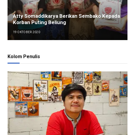
Atty Somaddikarya Berikan Sembako Kepada
Korban Puting Beliung
19 OKTOBER 2020
Kolom Penulis