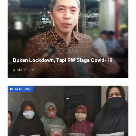
Bukan Lockdown, Tapi RW Siaga Covid-19
31 MARET 2020
KOTA BOGOR