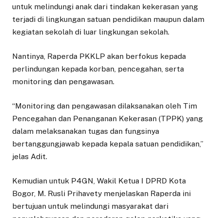
untuk melindungi anak dari tindakan kekerasan yang
terjadi di lingkungan satuan pendidikan maupun dalam
kegiatan sekolah di luar lingkungan sekolah.
Nantinya, Raperda PKKLP akan berfokus kepada
perlindungan kepada korban, pencegahan, serta
monitoring dan pengawasan.
“Monitoring dan pengawasan dilaksanakan oleh Tim
Pencegahan dan Penanganan Kekerasan (TPPK) yang
dalam melaksanakan tugas dan fungsinya
bertanggungjawab kepada kepala satuan pendidikan,”
jelas Adit.
Kemudian untuk P4GN, Wakil Ketua I DPRD Kota
Bogor, M. Rusli Prihavety menjelaskan Raperda ini
bertujuan untuk melindungi masyarakat dari