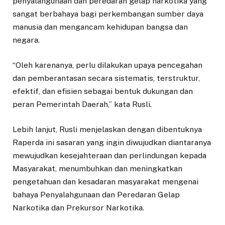
penyalahgunaan dan peredaran gelap narkotika yang
sangat berbahaya bagi perkembangan sumber daya
manusia dan mengancam kehidupan bangsa dan
negara.
“Oleh karenanya, perlu dilakukan upaya pencegahan
dan pemberantasan secara sistematis, terstruktur,
efektif, dan efisien sebagai bentuk dukungan dan
peran Pemerintah Daerah,” kata Rusli.
Lebih lanjut, Rusli menjelaskan dengan dibentuknya
Raperda ini sasaran yang ingin diwujudkan diantaranya
mewujudkan kesejahteraan dan perlindungan kepada
Masyarakat, menumbuhkan dan meningkatkan
pengetahuan dan kesadaran masyarakat mengenai
bahaya Penyalahgunaan dan Peredaran Gelap
Narkotika dan Prekursor Narkotika.