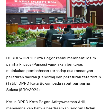
BOGOR – DPRD Kota Bogor resmi membentuk tim
panitia khusus (Pansus) yang akan bertugas
melakukan pembahasan terhadap dua rancangan
peraturan daerah (Raperda) dan peraturan tata tertib
(Tatib) DPRD Kota Bogor, pada rapat paripurna,
Selasa (8/10/2024).
Ketua DPRD Kota Bogor, Adityawarman Adil,
menyampaikan bahwa berdasarkan laporan Badan