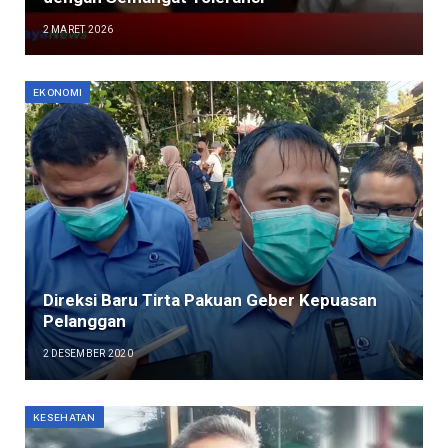
2 MARET 2026
EKONOMI
Direksi Baru Tirta Pakuan Geber Kepuasan
Pelanggan
2 DESEMBER 2020
KESEHATAN