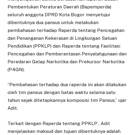
Pembentukan Peraturan Daerah (Bapemperda)
seluruh anggota DPRD Kota Bogor menyetujui
dibentuknya dua pansus untuk melakukan
pembahasan terhadap Raperda tentang Pencegahan
dan Penanganan Kekerasan di Lingkungan Satuan
Pendidikan (PPKLP) dan Raperda tentang Fasilitasi
Pencegahan dan Pemberantasan Penyalahgunaan dan
Peredaran Gelap Narkotika dan Prekursor Narkotika
(P4GN).
“Pembahasan terhadap dua raperda ini akan dilakukan
oleh tim pansus dengan batas waktu selama satu
tahun sejak ditetapkannya komposisi tim Pansus,” ujar
Adit.
Terkait dengan Raperda tentang PPKLP , Adit
menjelaskan maksud dan tujuan dibentuknya adalah