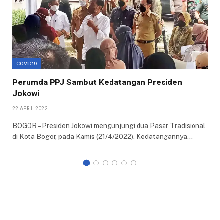
COVID19
Perumda PPJ Sambut Kedatangan Presiden
Jokowi
22 APRIL 2022
BOGOR – Presiden Jokowi mengunjungi dua Pasar Tradisional
di Kota Bogor, pada Kamis (21/4/2022). Kedatangannya…