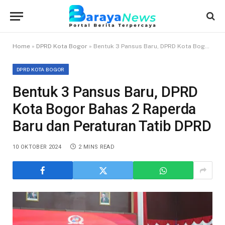
Home
»
DPRD Kota Bogor
»
Bentuk 3 Pansus Baru, DPRD Kota Bogor Bahas 2 Raperda Baru dan Peraturan Tatib DPRD
DPRD KOTA BOGOR
Bentuk 3 Pansus Baru, DPRD
Kota Bogor Bahas 2 Raperda
Baru dan Peraturan Tatib DPRD
10 OKTOBER 2024
2 MINS READ