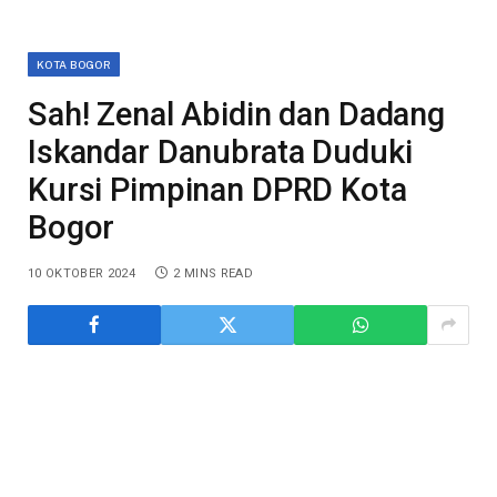
KOTA BOGOR
Sah! Zenal Abidin dan Dadang
Iskandar Danubrata Duduki
Kursi Pimpinan DPRD Kota
Bogor
10 OKTOBER 2024
2 MINS READ