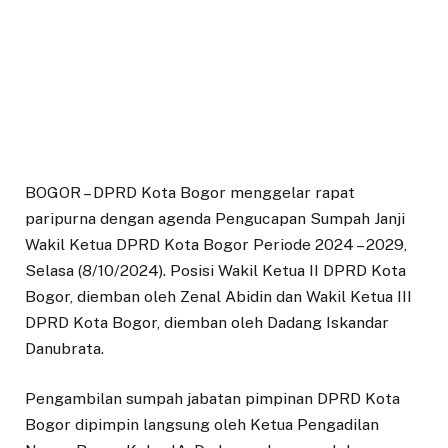
BOGOR – DPRD Kota Bogor menggelar rapat
paripurna dengan agenda Pengucapan Sumpah Janji
Wakil Ketua DPRD Kota Bogor Periode 2024 – 2029,
Selasa (8/10/2024). Posisi Wakil Ketua II DPRD Kota
Bogor, diemban oleh Zenal Abidin dan Wakil Ketua III
DPRD Kota Bogor, diemban oleh Dadang Iskandar
Danubrata.
Pengambilan sumpah jabatan pimpinan DPRD Kota
Bogor dipimpin langsung oleh Ketua Pengadilan