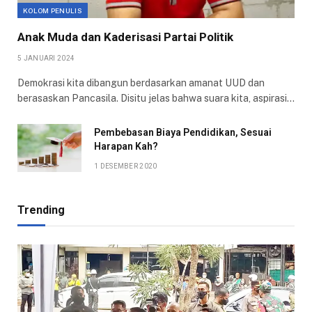
KOLOM PENULIS
Anak Muda dan Kaderisasi Partai Politik
5 JANUARI 2024
Demokrasi kita dibangun berdasarkan amanat UUD dan
berasaskan Pancasila. Disitu jelas bahwa suara kita, aspirasi…
Pembebasan Biaya Pendidikan, Sesuai
Harapan Kah?
1 DESEMBER 2020
Trending