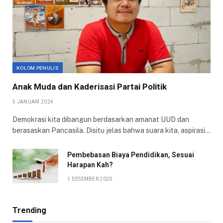
KOLOM PENULIS
Anak Muda dan Kaderisasi Partai Politik
5 JANUARI 2024
Demokrasi kita dibangun berdasarkan amanat UUD dan
berasaskan Pancasila. Disitu jelas bahwa suara kita, aspirasi…
Pembebasan Biaya Pendidikan, Sesuai
Harapan Kah?
1 DESEMBER 2020
Trending