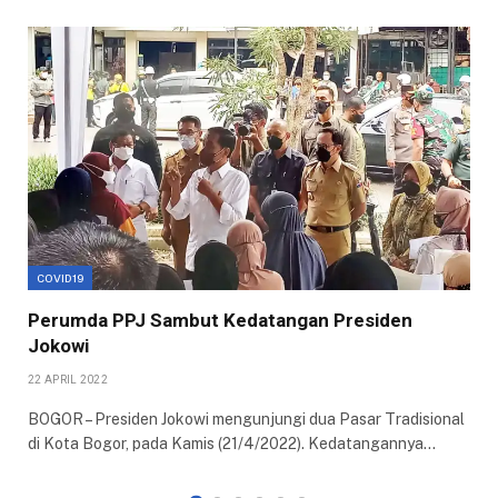
COVID19
Perumda PPJ Sambut Kedatangan Presiden
Jokowi
22 APRIL 2022
BOGOR – Presiden Jokowi mengunjungi dua Pasar Tradisional
di Kota Bogor, pada Kamis (21/4/2022). Kedatangannya…