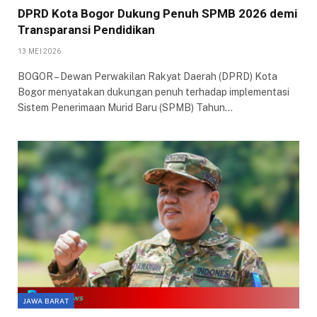
DPRD Kota Bogor Dukung Penuh SPMB 2026 demi
Transparansi Pendidikan
13 MEI 2026
​BOGOR – Dewan Perwakilan Rakyat Daerah (DPRD) Kota
Bogor menyatakan dukungan penuh terhadap implementasi
Sistem Penerimaan Murid Baru (SPMB) Tahun…
JAWA BARAT