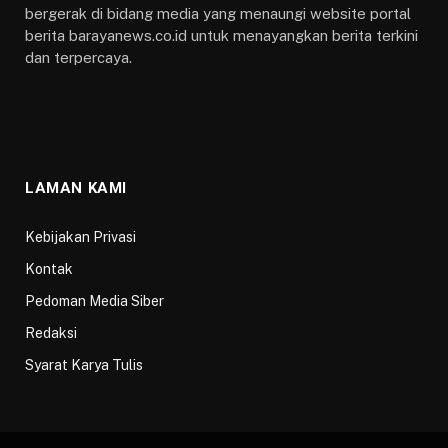
bergerak di bidang media yang menaungi website portal
berita barayanews.co.id untuk menayangkan berita terkini
dan terpercaya.
LAMAN KAMI
Kebijakan Privasi
Kontak
Pedoman Media Siber
Redaksi
Syarat Karya Tulis