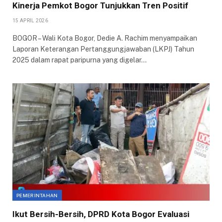
Kinerja Pemkot Bogor Tunjukkan Tren Positif
15 APRIL 2026
BOGOR – Wali Kota Bogor, Dedie A. Rachim menyampaikan
Laporan Keterangan Pertanggungjawaban (LKPJ) Tahun
2025 dalam rapat paripurna yang digelar…
PEMERINTAHAN
Ikut Bersih-Bersih, DPRD Kota Bogor Evaluasi