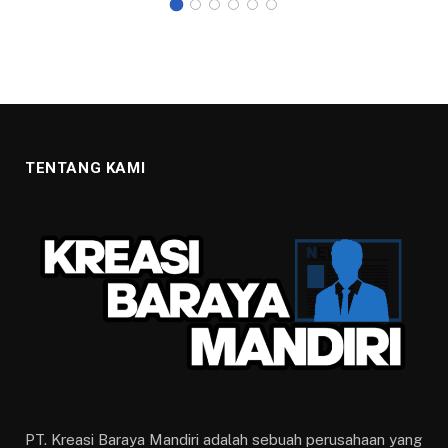
TENTANG KAMI
PT. Kreasi Baraya Mandiri adalah sebuah perusahaan yang