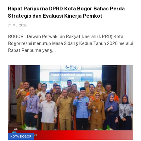
Rapat Paripurna DPRD Kota Bogor Bahas Perda
Strategis dan Evaluasi Kinerja Pemkot
31 MEI 2026
BOGOR – Dewan Perwakilan Rakyat Daerah (DPRD) Kota
Bogor resmi menutup Masa Sidang Kedua Tahun 2026 melalui
Rapat Paripurna yang…
KOTA BOGOR