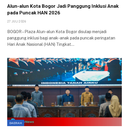
Alun-alun Kota Bogor Jadi Panggung Inklusi Anak
pada Puncak HAN 2026
27 JULI 2026
BOGOR – Plaza Alun-alun Kota Bogor disulap menjadi
panggung inklusi bagi anak-anak pada puncak peringatan
Hari Anak Nasional (HAN) Tingkat…
DAERAH