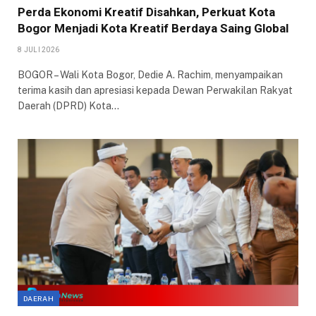
Perda Ekonomi Kreatif Disahkan, Perkuat Kota
Bogor Menjadi Kota Kreatif Berdaya Saing Global
8 JULI 2026
BOGOR – Wali Kota Bogor, Dedie A. Rachim, menyampaikan
terima kasih dan apresiasi kepada Dewan Perwakilan Rakyat
Daerah (DPRD) Kota…
DAERAH