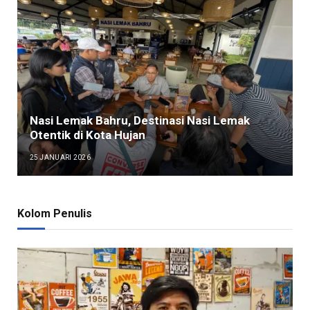
Nasi Lemak Bahru, Destinasi Nasi Lemak
Otentik di Kota Hujan
25 JANUARI 2026
Kolom Penulis