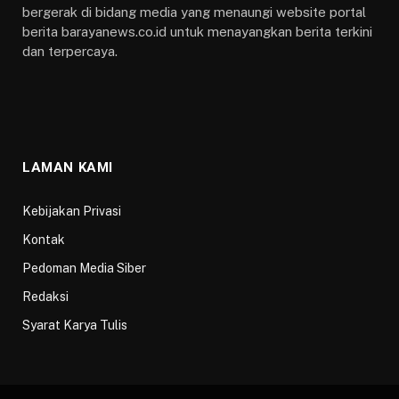
bergerak di bidang media yang menaungi website portal
berita barayanews.co.id untuk menayangkan berita terkini
dan terpercaya.
LAMAN KAMI
Kebijakan Privasi
Kontak
Pedoman Media Siber
Redaksi
Syarat Karya Tulis