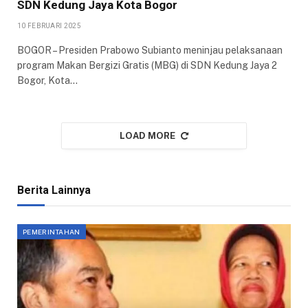
SDN Kedung Jaya Kota Bogor
10 FEBRUARI 2025
BOGOR – Presiden Prabowo Subianto meninjau pelaksanaan
program Makan Bergizi Gratis (MBG) di SDN Kedung Jaya 2
Bogor, Kota…
LOAD MORE
Berita Lainnya
PEMERINTAHAN