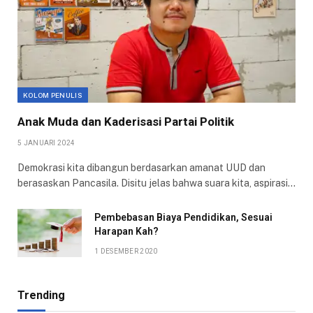
KOLOM PENULIS
Anak Muda dan Kaderisasi Partai Politik
5 JANUARI 2024
Demokrasi kita dibangun berdasarkan amanat UUD dan
berasaskan Pancasila. Disitu jelas bahwa suara kita, aspirasi…
Pembebasan Biaya Pendidikan, Sesuai
Harapan Kah?
1 DESEMBER 2020
Trending