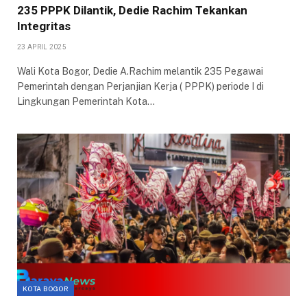
235 PPPK Dilantik, Dedie Rachim Tekankan
Integritas
23 APRIL 2025
Wali Kota Bogor, Dedie A.Rachim melantik 235 Pegawai
Pemerintah dengan Perjanjian Kerja ( PPPK) periode I di
Lingkungan Pemerintah Kota…
KOTA BOGOR