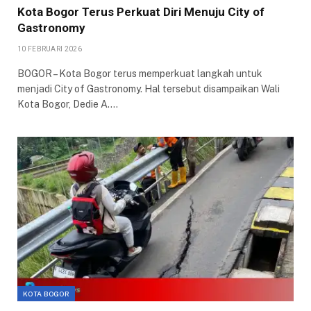
Kota Bogor Terus Perkuat Diri Menuju City of
Gastronomy
10 FEBRUARI 2026
BOGOR – Kota Bogor terus memperkuat langkah untuk
menjadi City of Gastronomy. Hal tersebut disampaikan Wali
Kota Bogor, Dedie A.…
KOTA BOGOR