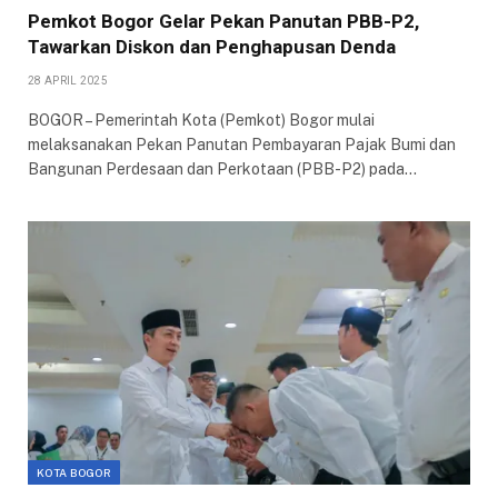
Pemkot Bogor Gelar Pekan Panutan PBB-P2,
Tawarkan Diskon dan Penghapusan Denda
28 APRIL 2025
BOGOR – Pemerintah Kota (Pemkot) Bogor mulai
melaksanakan Pekan Panutan Pembayaran Pajak Bumi dan
Bangunan Perdesaan dan Perkotaan (PBB-P2) pada…
KOTA BOGOR