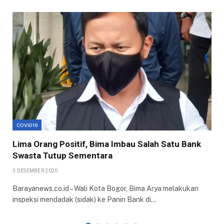
COVID19
Lima Orang Positif, Bima Imbau Salah Satu Bank
Swasta Tutup Sementara
3 DESEMBER 2020
Barayanews.co.id – Wali Kota Bogor, Bima Arya melakukan
inspeksi mendadak (sidak) ke Panin Bank di…