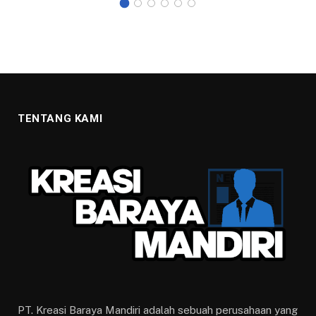
TENTANG KAMI
PT. Kreasi Baraya Mandiri adalah sebuah perusahaan yang