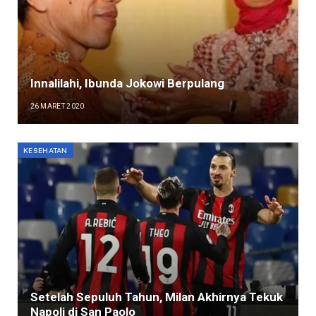
Innalilahi, Ibunda Jokowi Berpulang
26 MARET 2020
KESEHATAN
Setelah Sepuluh Tahun, Milan Akhirnya Tekuk
Napoli di San Paolo