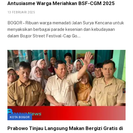
Antusiasme Warga Meriahkan BSF-CGM 2025
13 FEBRUARI 2025
BOGOR – Ribuan warga memadati Jalan Surya Kencana untuk
menyaksikan berbagai parade kesenian dan kebudayaan
dalam Bogor Street Festival-Cap Go…
KOTA BOGOR
Prabowo Tinjau Langsung Makan Bergizi Gratis di