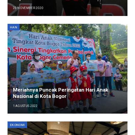
23 NOVEMBER 2020
HAN
Meriahnya Puncak Peringatan Hari Anak
Nasional di Kota Bogor
1 AGUSTUS 2022
EKONOMI