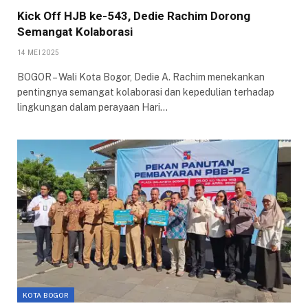
Kick Off HJB ke-543, Dedie Rachim Dorong
Semangat Kolaborasi
14 MEI 2025
BOGOR – Wali Kota Bogor, Dedie A. Rachim menekankan
pentingnya semangat kolaborasi dan kepedulian terhadap
lingkungan dalam perayaan Hari…
KOTA BOGOR