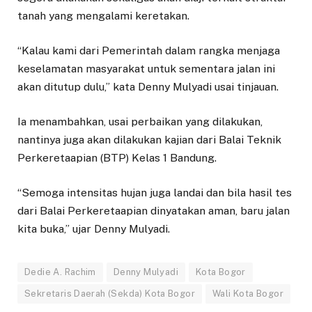
tanah yang mengalami keretakan.
“Kalau kami dari Pemerintah dalam rangka menjaga
keselamatan masyarakat untuk sementara jalan ini
akan ditutup dulu,” kata Denny Mulyadi usai tinjauan.
Ia menambahkan, usai perbaikan yang dilakukan,
nantinya juga akan dilakukan kajian dari Balai Teknik
Perkeretaapian (BTP) Kelas 1 Bandung.
“Semoga intensitas hujan juga landai dan bila hasil tes
dari Balai Perkeretaapian dinyatakan aman, baru jalan
kita buka,” ujar Denny Mulyadi.
Dedie A. Rachim
Denny Mulyadi
Kota Bogor
Sekretaris Daerah (Sekda) Kota Bogor
Wali Kota Bogor