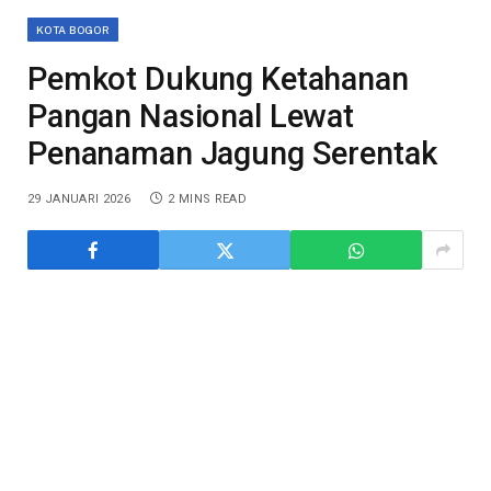
KOTA BOGOR
Pemkot Dukung Ketahanan
Pangan Nasional Lewat
Penanaman Jagung Serentak
29 JANUARI 2026
2 MINS READ