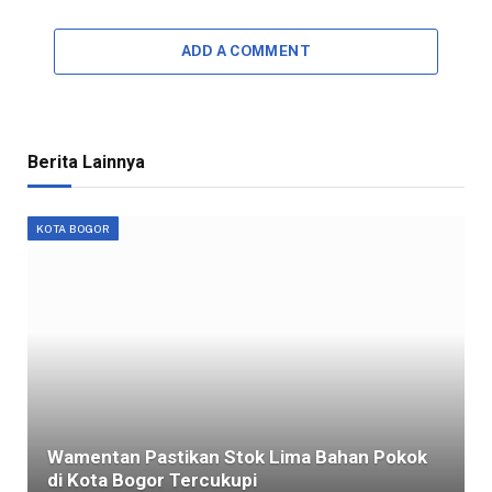
ADD A COMMENT
Berita Lainnya
KOTA BOGOR
Wamentan Pastikan Stok Lima Bahan Pokok
di Kota Bogor Tercukupi