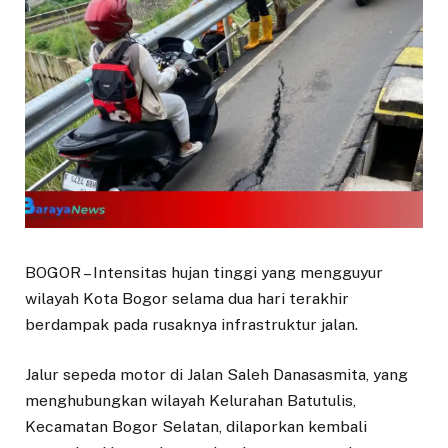
BOGOR – Intensitas hujan tinggi yang mengguyur
wilayah Kota Bogor selama dua hari terakhir
berdampak pada rusaknya infrastruktur jalan.
Jalur sepeda motor di Jalan Saleh Danasasmita, yang
menghubungkan wilayah Kelurahan Batutulis,
Kecamatan Bogor Selatan, dilaporkan kembali