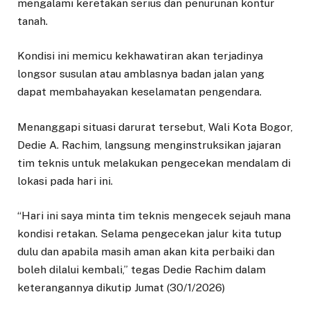
mengalami keretakan serius dan penurunan kontur
tanah.
Kondisi ini memicu kekhawatiran akan terjadinya
longsor susulan atau amblasnya badan jalan yang
dapat membahayakan keselamatan pengendara.
Menanggapi situasi darurat tersebut, Wali Kota Bogor,
Dedie A. Rachim, langsung menginstruksikan jajaran
tim teknis untuk melakukan pengecekan mendalam di
lokasi pada hari ini.
“Hari ini saya minta tim teknis mengecek sejauh mana
kondisi retakan. Selama pengecekan jalur kita tutup
dulu dan apabila masih aman akan kita perbaiki dan
boleh dilalui kembali,” tegas Dedie Rachim dalam
keterangannya dikutip Jumat (30/1/2026)