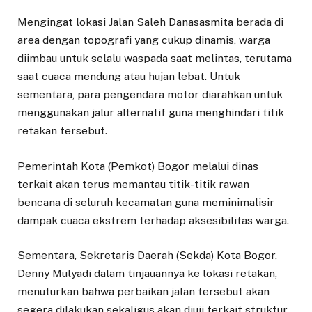
Mengingat lokasi Jalan Saleh Danasasmita berada di
area dengan topografi yang cukup dinamis, warga
diimbau untuk selalu waspada saat melintas, terutama
saat cuaca mendung atau hujan lebat. Untuk
sementara, para pengendara motor diarahkan untuk
menggunakan jalur alternatif guna menghindari titik
retakan tersebut.
Pemerintah Kota (Pemkot) Bogor melalui dinas
terkait akan terus memantau titik-titik rawan
bencana di seluruh kecamatan guna meminimalisir
dampak cuaca ekstrem terhadap aksesibilitas warga.
Sementara, Sekretaris Daerah (Sekda) Kota Bogor,
Denny Mulyadi dalam tinjauannya ke lokasi retakan,
menuturkan bahwa perbaikan jalan tersebut akan
segera dilakukan sekaligus akan diuji terkait struktur