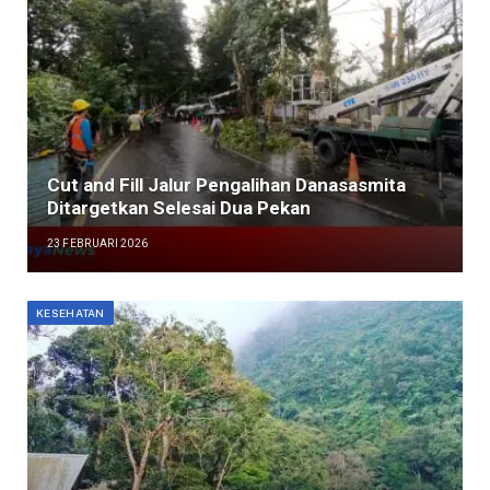
Cut and Fill Jalur Pengalihan Danasasmita
Ditargetkan Selesai Dua Pekan
23 FEBRUARI 2026
KESEHATAN