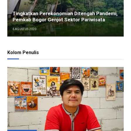
Tingkatkan Perekonomian Ditengah Pandemi,
Pemkab Bogor Genjot Sektor Pariwisata
6 AGUSTUS 2020
Kolom Penulis