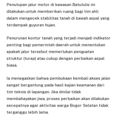
Penutupan jalur motor di kawasan Batutulis ini
dilakukan untuk memberikan ruang bagi tim ahli
dalam mengecek stabilitas tanah di bawah aspal yang
terdampak guyuran hujan.
Penurunan kontur tanah yang terjadi menjadi indikator
penting bagi pemerintah daerah untuk menentukan
apakah jalur tersebut memerlukan penguatan
struktur (turap) atau cukup dengan perbaikan aspal
biasa.
Ia menegaskan bahwa pembukaan kembali akses jalan
sangat bergantung pada hasil kajian keamanan dari
tim teknis di lapangan. Jika dinilai tidak
membahayakan jiwa, proses perbaikan akan dilakukan
secepatnya agar aktivitas warga Bogor Selatan tidak
terganggu lebih lama.