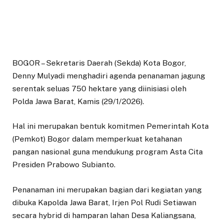
BOGOR – Sekretaris Daerah (Sekda) Kota Bogor,
Denny Mulyadi menghadiri agenda penanaman jagung
serentak seluas 750 hektare yang diinisiasi oleh
Polda Jawa Barat, Kamis (29/1/2026).
Hal ini merupakan bentuk komitmen Pemerintah Kota
(Pemkot) Bogor dalam memperkuat ketahanan
pangan nasional guna mendukung program Asta Cita
Presiden Prabowo Subianto.
Penanaman ini merupakan bagian dari kegiatan yang
dibuka Kapolda Jawa Barat, Irjen Pol Rudi Setiawan
secara hybrid di hamparan lahan Desa Kaliangsana,