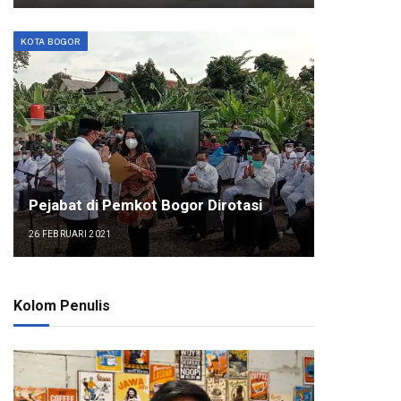
KOTA BOGOR
Pejabat di Pemkot Bogor Dirotasi
26 FEBRUARI 2021
Kolom Penulis