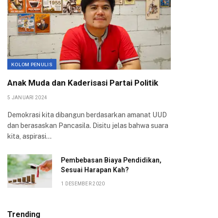
KOLOM PENULIS
Anak Muda dan Kaderisasi Partai Politik
5 JANUARI 2024
Demokrasi kita dibangun berdasarkan amanat UUD
dan berasaskan Pancasila. Disitu jelas bahwa suara
kita, aspirasi…
Pembebasan Biaya Pendidikan,
Sesuai Harapan Kah?
1 DESEMBER 2020
Trending