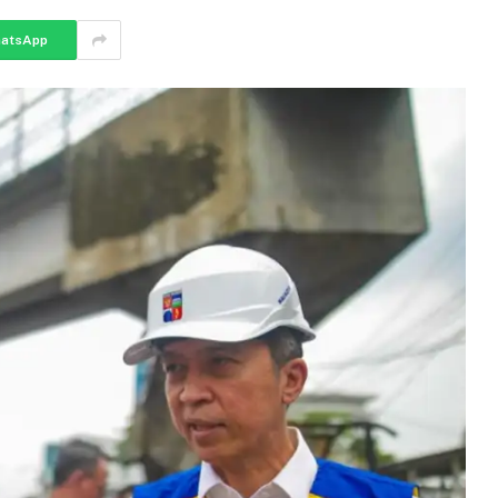
atsApp