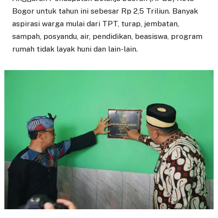
Bogor untuk tahun ini sebesar Rp 2,5 Triliun. Banyak
aspirasi warga mulai dari TPT, turap, jembatan,
sampah, posyandu, air, pendidikan, beasiswa, program
rumah tidak layak huni dan lain-lain.