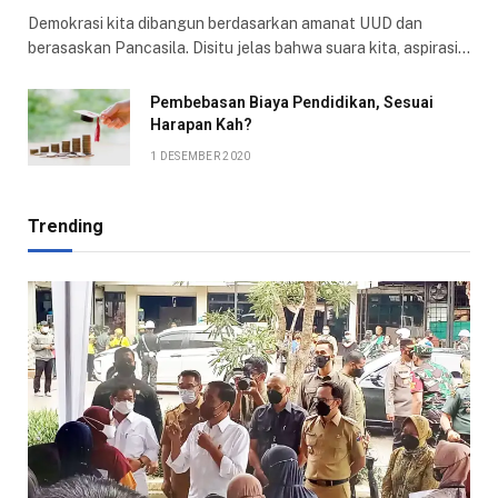
Demokrasi kita dibangun berdasarkan amanat UUD dan
berasaskan Pancasila. Disitu jelas bahwa suara kita, aspirasi…
Pembebasan Biaya Pendidikan, Sesuai
Harapan Kah?
1 DESEMBER 2020
Trending