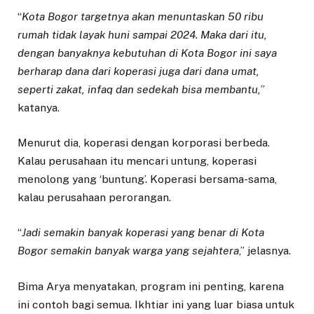
“
Kota Bogor targetnya akan menuntaskan 50 ribu
rumah tidak layak huni sampai 2024. Maka dari itu,
dengan banyaknya kebutuhan di Kota Bogor ini saya
berharap dana dari koperasi juga dari dana umat,
seperti zakat, infaq dan sedekah bisa membantu,
”
katanya.
Menurut dia, koperasi dengan korporasi berbeda.
Kalau perusahaan itu mencari untung, koperasi
menolong yang ‘buntung’. Koperasi bersama-sama,
kalau perusahaan perorangan.
“
Jadi semakin banyak koperasi yang benar di Kota
Bogor semakin banyak warga yang sejahtera
,” jelasnya.
Bima Arya menyatakan, program ini penting, karena
ini contoh bagi semua. Ikhtiar ini yang luar biasa untuk