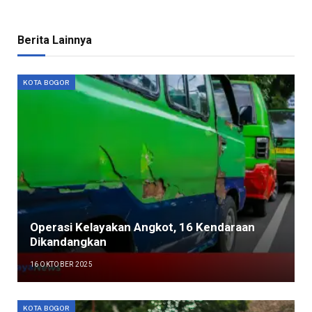
Berita Lainnya
KOTA BOGOR
Operasi Kelayakan Angkot, 16 Kendaraan
Dikandangkan
16 OKTOBER 2025
KOTA BOGOR