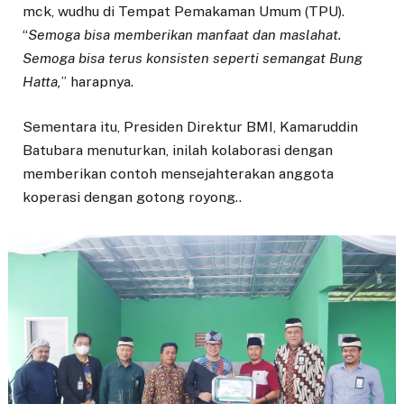
mck, wudhu di Tempat Pemakaman Umum (TPU).
“
Semoga bisa memberikan manfaat dan maslahat.
Semoga bisa terus konsisten seperti semangat Bung
Hatta,
” harapnya.
Sementara itu, Presiden Direktur BMI, Kamaruddin
Batubara menuturkan, inilah kolaborasi dengan
memberikan contoh mensejahterakan anggota
koperasi dengan gotong royong..