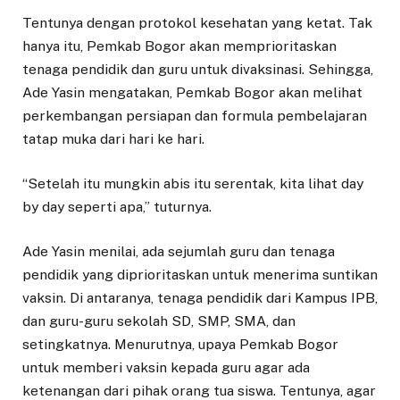
Tentunya dengan protokol kesehatan yang ketat. Tak
hanya itu, Pemkab Bogor akan memprioritaskan
tenaga pendidik dan guru untuk divaksinasi. Sehingga,
Ade Yasin mengatakan, Pemkab Bogor akan melihat
perkembangan persiapan dan formula pembelajaran
tatap muka dari hari ke hari.
“Setelah itu mungkin abis itu serentak, kita lihat day
by day seperti apa,” tuturnya.
Ade Yasin menilai, ada sejumlah guru dan tenaga
pendidik yang diprioritaskan untuk menerima suntikan
vaksin. Di antaranya, tenaga pendidik dari Kampus IPB,
dan guru-guru sekolah SD, SMP, SMA, dan
setingkatnya. Menurutnya, upaya Pemkab Bogor
untuk memberi vaksin kepada guru agar ada
ketenangan dari pihak orang tua siswa. Tentunya, agar