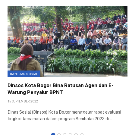
BANTUAN SOSIAL
Dinsos Kota Bogor Bina Ratusan Agen dan E-
Warung Penyalur BPNT
15 SEPTEMBER 2022
Dinas Sosial (Dinsos) Kota Bogor menggelar rapat evaluasi
tingkat kecamatan dalam program Sembako 2022 di…