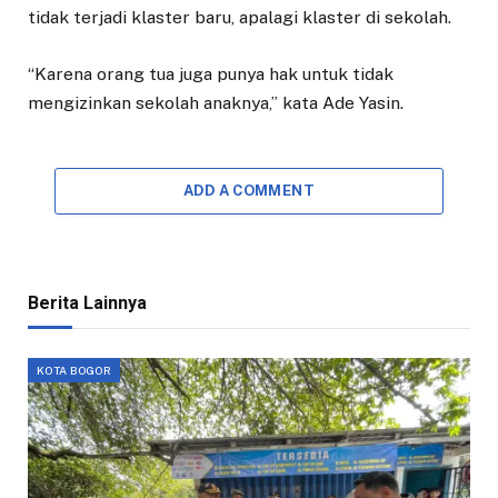
tidak terjadi klaster baru, apalagi klaster di sekolah.
“Karena orang tua juga punya hak untuk tidak
mengizinkan sekolah anaknya,” kata Ade Yasin.
ADD A COMMENT
Berita Lainnya
KOTA BOGOR