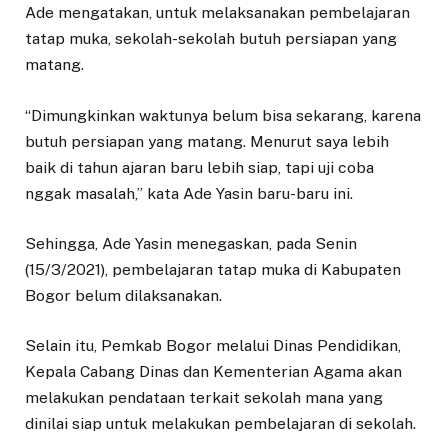
Ade mengatakan, untuk melaksanakan pembelajaran
tatap muka, sekolah-sekolah butuh persiapan yang
matang.
“Dimungkinkan waktunya belum bisa sekarang, karena
butuh persiapan yang matang. Menurut saya lebih
baik di tahun ajaran baru lebih siap, tapi uji coba
nggak masalah,” kata Ade Yasin baru-baru ini.
Sehingga, Ade Yasin menegaskan, pada Senin
(15/3/2021), pembelajaran tatap muka di Kabupaten
Bogor belum dilaksanakan.
Selain itu, Pemkab Bogor melalui Dinas Pendidikan,
Kepala Cabang Dinas dan Kementerian Agama akan
melakukan pendataan terkait sekolah mana yang
dinilai siap untuk melakukan pembelajaran di sekolah.