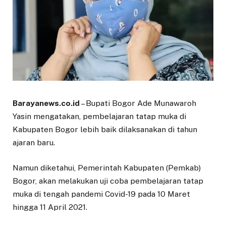
Barayanews.co.id
– Bupati Bogor Ade Munawaroh
Yasin mengatakan, pembelajaran tatap muka di
Kabupaten Bogor lebih baik dilaksanakan di tahun
ajaran baru.
Namun diketahui, Pemerintah Kabupaten (Pemkab)
Bogor, akan melakukan uji coba pembelajaran tatap
muka di tengah pandemi Covid-19 pada 10 Maret
hingga 11 April 2021.