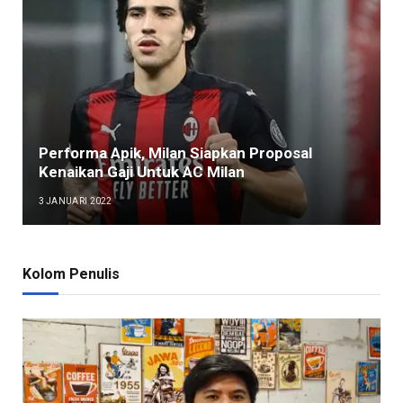
Performa Apik, Milan Siapkan Proposal
Kenaikan Gaji Untuk AC Milan
3 JANUARI 2022
Kolom Penulis