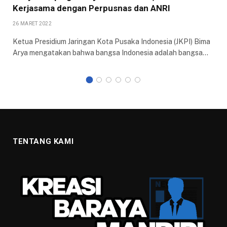
Kerjasama dengan Perpusnas dan ANRI
26 MARET 2022
Ketua Presidium Jaringan Kota Pusaka Indonesia (JKPI) Bima
Arya mengatakan bahwa bangsa Indonesia adalah bangsa…
TENTANG KAMI