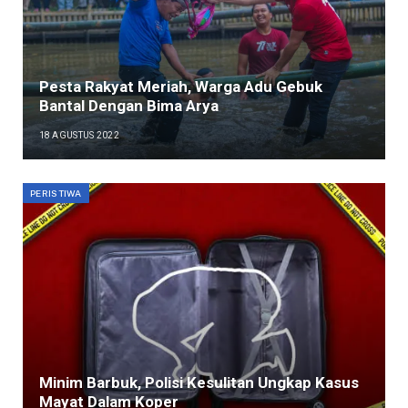
Pesta Rakyat Meriah, Warga Adu Gebuk
Bantal Dengan Bima Arya
18 AGUSTUS 2022
PERISTIWA
Minim Barbuk, Polisi Kesulitan Ungkap Kasus
Mayat Dalam Koper