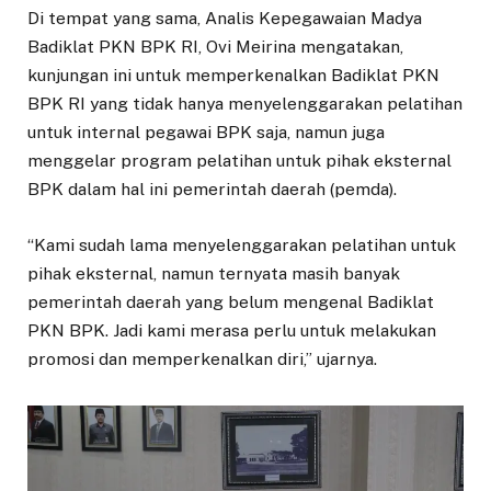
Di tempat yang sama, Analis Kepegawaian Madya
Badiklat PKN BPK RI, Ovi Meirina mengatakan,
kunjungan ini untuk memperkenalkan Badiklat PKN
BPK RI yang tidak hanya menyelenggarakan pelatihan
untuk internal pegawai BPK saja, namun juga
menggelar program pelatihan untuk pihak eksternal
BPK dalam hal ini pemerintah daerah (pemda).
“Kami sudah lama menyelenggarakan pelatihan untuk
pihak eksternal, namun ternyata masih banyak
pemerintah daerah yang belum mengenal Badiklat
PKN BPK. Jadi kami merasa perlu untuk melakukan
promosi dan memperkenalkan diri,” ujarnya.