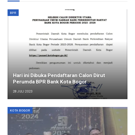
BPR
Hari ini Dibuka Pendaftaran Calon Dirut
Perumda BPR Bank Kota Bogor
28 JULI 2023
KOTA BOGOR