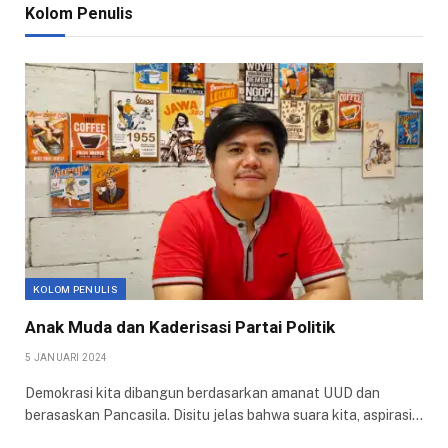
Kolom Penulis
KOLOM PENULIS
Anak Muda dan Kaderisasi Partai Politik
5 JANUARI 2024
Demokrasi kita dibangun berdasarkan amanat UUD dan
berasaskan Pancasila. Disitu jelas bahwa suara kita, aspirasi…