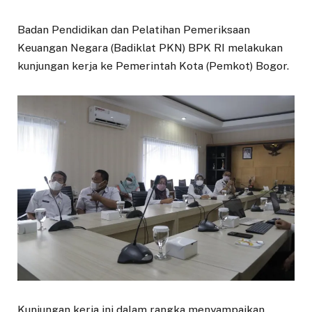
Badan Pendidikan dan Pelatihan Pemeriksaan
Keuangan Negara (Badiklat PKN) BPK RI melakukan
kunjungan kerja ke Pemerintah Kota (Pemkot) Bogor.
Kunjungan kerja ini dalam rangka menyampaikan