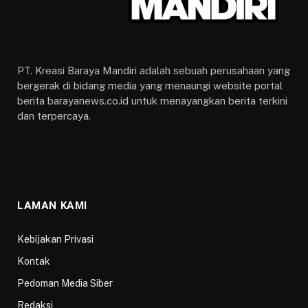
PT. Kreasi Baraya Mandiri adalah sebuah perusahaan yang
bergerak di bidang media yang menaungi website portal
berita barayanews.co.id untuk menayangkan berita terkini
dan terpercaya.
LAMAN KAMI
Kebijakan Privasi
Kontak
Pedoman Media Siber
Redaksi