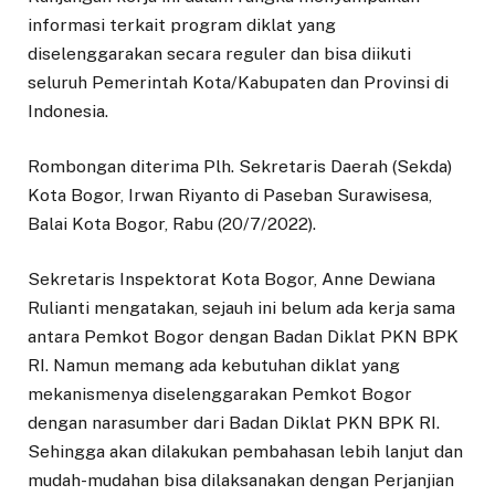
informasi terkait program diklat yang
diselenggarakan secara reguler dan bisa diikuti
seluruh Pemerintah Kota/Kabupaten dan Provinsi di
Indonesia.
Rombongan diterima Plh. Sekretaris Daerah (Sekda)
Kota Bogor, Irwan Riyanto di Paseban Surawisesa,
Balai Kota Bogor, Rabu (20/7/2022).
Sekretaris Inspektorat Kota Bogor, Anne Dewiana
Rulianti mengatakan, sejauh ini belum ada kerja sama
antara Pemkot Bogor dengan Badan Diklat PKN BPK
RI. Namun memang ada kebutuhan diklat yang
mekanismenya diselenggarakan Pemkot Bogor
dengan narasumber dari Badan Diklat PKN BPK RI.
Sehingga akan dilakukan pembahasan lebih lanjut dan
mudah-mudahan bisa dilaksanakan dengan Perjanjian