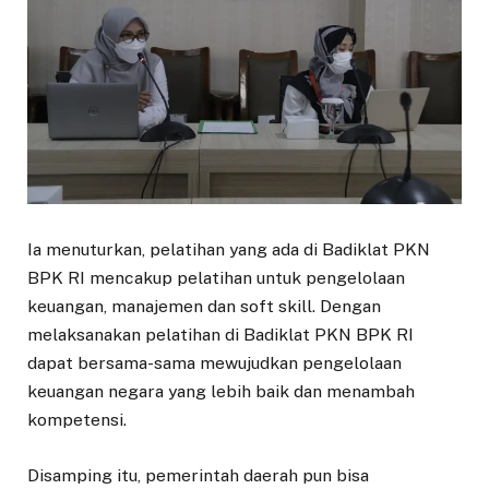
Ia menuturkan, pelatihan yang ada di Badiklat PKN
BPK RI mencakup pelatihan untuk pengelolaan
keuangan, manajemen dan soft skill. Dengan
melaksanakan pelatihan di Badiklat PKN BPK RI
dapat bersama-sama mewujudkan pengelolaan
keuangan negara yang lebih baik dan menambah
kompetensi.
Disamping itu, pemerintah daerah pun bisa