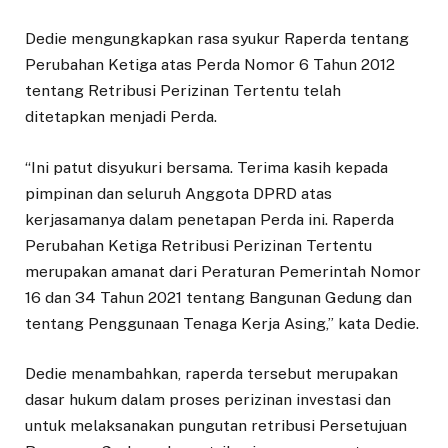
Dedie mengungkapkan rasa syukur Raperda tentang
Perubahan Ketiga atas Perda Nomor 6 Tahun 2012
tentang Retribusi Perizinan Tertentu telah
ditetapkan menjadi Perda.
“Ini patut disyukuri bersama. Terima kasih kepada
pimpinan dan seluruh Anggota DPRD atas
kerjasamanya dalam penetapan Perda ini. Raperda
Perubahan Ketiga Retribusi Perizinan Tertentu
merupakan amanat dari Peraturan Pemerintah Nomor
16 dan 34 Tahun 2021 tentang Bangunan Gedung dan
tentang Penggunaan Tenaga Kerja Asing,” kata Dedie.
Dedie menambahkan, raperda tersebut merupakan
dasar hukum dalam proses perizinan investasi dan
untuk melaksanakan pungutan retribusi Persetujuan