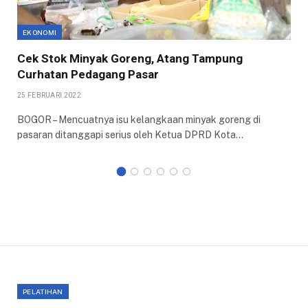
EKONOMI
Cek Stok Minyak Goreng, Atang Tampung
Curhatan Pedagang Pasar
25 FEBRUARI 2022
BOGOR – Mencuatnya isu kelangkaan minyak goreng di
pasaran ditanggapi serius oleh Ketua DPRD Kota…
PELATIHAN