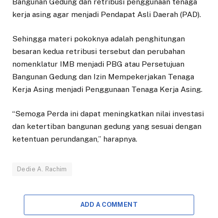
Bangunan Gedung dan retribusi penggunaan tenaga
kerja asing agar menjadi Pendapat Asli Daerah (PAD).
Sehingga materi pokoknya adalah penghitungan
besaran kedua retribusi tersebut dan perubahan
nomenklatur IMB menjadi PBG atau Persetujuan
Bangunan Gedung dan Izin Mempekerjakan Tenaga
Kerja Asing menjadi Penggunaan Tenaga Kerja Asing.
“Semoga Perda ini dapat meningkatkan nilai investasi
dan ketertiban bangunan gedung yang sesuai dengan
ketentuan perundangan,” harapnya.
Dedie A. Rachim
ADD A COMMENT