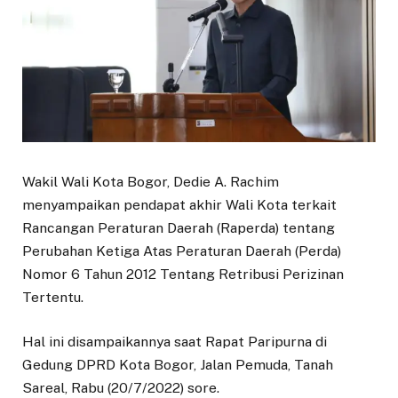
Wakil Wali Kota Bogor, Dedie A. Rachim
menyampaikan pendapat akhir Wali Kota terkait
Rancangan Peraturan Daerah (Raperda) tentang
Perubahan Ketiga Atas Peraturan Daerah (Perda)
Nomor 6 Tahun 2012 Tentang Retribusi Perizinan
Tertentu.
Hal ini disampaikannya saat Rapat Paripurna di
Gedung DPRD Kota Bogor, Jalan Pemuda, Tanah
Sareal, Rabu (20/7/2022) sore.