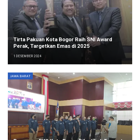
Tirta Pakuan Kota Bogor Raih SNI Award
Perak, Targetkan Emas di 2025
1 DESEMBER 2024
JAWA BARAT