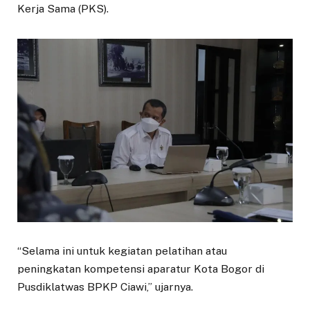
Kerja Sama (PKS).
“Selama ini untuk kegiatan pelatihan atau
peningkatan kompetensi aparatur Kota Bogor di
Pusdiklatwas BPKP Ciawi,” ujarnya.