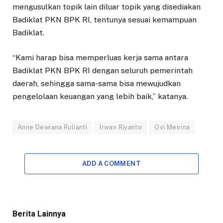
mengusulkan topik lain diluar topik yang disediakan
Badiklat PKN BPK RI, tentunya sesuai kemampuan
Badiklat.
“Kami harap bisa memperluas kerja sama antara
Badiklat PKN BPK RI dengan seluruh pemerintah
daerah, sehingga sama-sama bisa mewujudkan
pengelolaan keuangan yang lebih baik,” katanya.
Anne Dewiana Rulianti
Irwan Riyanto
Ovi Meirina
ADD A COMMENT
Berita Lainnya