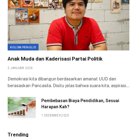
KOLOM PENULIS
Anak Muda dan Kaderisasi Partai Politik
5 JANUARI 2024
Demokrasi kita dibangun berdasarkan amanat UUD dan
berasaskan Pancasila. Disitu jelas bahwa suara kita, aspirasi…
Pembebasan Biaya Pendidikan, Sesuai
Harapan Kah?
1 DESEMBER 2020
Trending