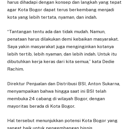
harus dihadapi dengan konsep dan langkah yang tepat
agar Kota Bogor dapat terus berkembang menjadi
kota yang lebih tertata, nyaman, dan indah.
“Tantangan tentu ada dan tidak mudah. Namun,
penataan harus dilakukan demi kebaikan masyarakat.
Saya yakin masyarakat juga menginginkan kotanya
lebih tertib, lebih nyaman, dan lebih indah. Untuk itu
dibutuhkan kerja keras dari kita semua,” kata Dedie
Rachim.
Direktur Penjualan dan Distribusi BSI, Anton Sukarna,
menyampaikan bahwa hingga saat ini BSI telah
membuka 24 cabang di wilayah Bogor, dengan
mayoritas berada di Kota Bogor.
Hal tersebut menunjukkan potensi Kota Bogor yang
sangat baik untuk pengembangan bisnis.