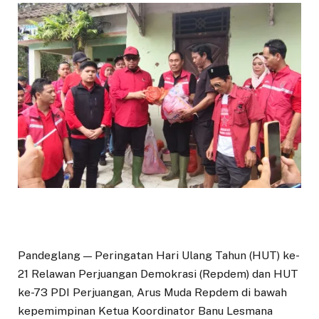
Pandeglang — Peringatan Hari Ulang Tahun (HUT) ke-
21 Relawan Perjuangan Demokrasi (Repdem) dan HUT
ke-73 PDI Perjuangan, Arus Muda Repdem di bawah
kepemimpinan Ketua Koordinator Banu Lesmana