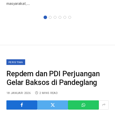
masyarakat,…
PERISTIWA
Repdem dan PDI Perjuangan
Gelar Baksos di Pandeglang
18 JANUARI 2026
2 MINS READ