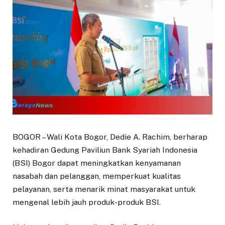
BOGOR – Wali Kota Bogor, Dedie A. Rachim, berharap
kehadiran Gedung Paviliun Bank Syariah Indonesia
(BSI) Bogor dapat meningkatkan kenyamanan
nasabah dan pelanggan, memperkuat kualitas
pelayanan, serta menarik minat masyarakat untuk
mengenal lebih jauh produk-produk BSI.