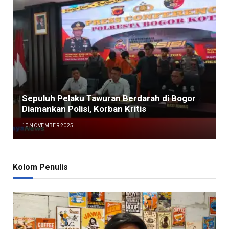
Sepuluh Pelaku Tawuran Berdarah di Bogor
Diamankan Polisi, Korban Kritis
10 NOVEMBER 2025
Kolom Penulis