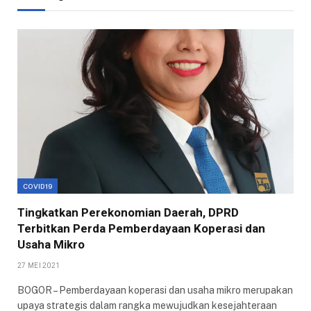
COVID19
Tingkatkan Perekonomian Daerah, DPRD
Terbitkan Perda Pemberdayaan Koperasi dan
Usaha Mikro
27 MEI 2021
BOGOR – Pemberdayaan koperasi dan usaha mikro merupakan
upaya strategis dalam rangka mewujudkan kesejahteraan