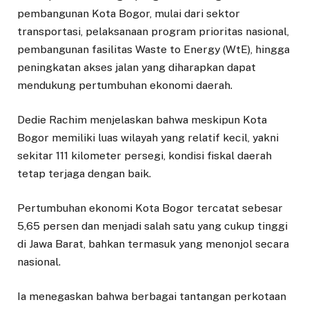
pembangunan Kota Bogor, mulai dari sektor
transportasi, pelaksanaan program prioritas nasional,
pembangunan fasilitas Waste to Energy (WtE), hingga
peningkatan akses jalan yang diharapkan dapat
mendukung pertumbuhan ekonomi daerah.
Dedie Rachim menjelaskan bahwa meskipun Kota
Bogor memiliki luas wilayah yang relatif kecil, yakni
sekitar 111 kilometer persegi, kondisi fiskal daerah
tetap terjaga dengan baik.
Pertumbuhan ekonomi Kota Bogor tercatat sebesar
5,65 persen dan menjadi salah satu yang cukup tinggi
di Jawa Barat, bahkan termasuk yang menonjol secara
nasional.
Ia menegaskan bahwa berbagai tantangan perkotaan