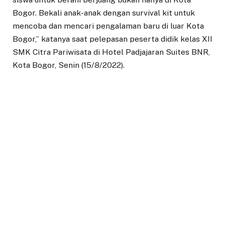
Bogor. Bekali anak-anak dengan survival kit untuk
mencoba dan mencari pengalaman baru di luar Kota
Bogor,” katanya saat pelepasan peserta didik kelas XII
SMK Citra Pariwisata di Hotel Padjajaran Suites BNR,
Kota Bogor, Senin (15/8/2022).