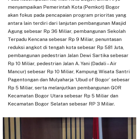
menyampaikan Pemerintah Kota (Pemkot) Bogor
akan fokus pada pencapaian program prioritas yang
antara lain terdiri dari lanjutan pembangunan Masjid
Agung sebesar Rp 36 Miliar, pembangunan Sekolah
Terpadu Kencana sebesar Rp 9 Miliar, penuntasan
reduksi angkot di tengah kota sebesar Rp 581 Juta,
pembangunan pedestrian Jalan Dewi Sartika sebesar
Rp 10 Miliar, pedestrian Jalan A. Yani (Dadali – Air
Mancur) sebesar Rp 10 Miliar, Kampung Wisata Santri
Pagentongan dan Mulyaharja ‘Ubud of Bogor’ sebesar
Rp 5 Miliar, serta melanjutkan pembangunan GOR
Kecamatan Bogor Utara sebesar Rp 5 Miliar dan
Kecamatan Bogor Selatan sebesar RP 3 Miliar.