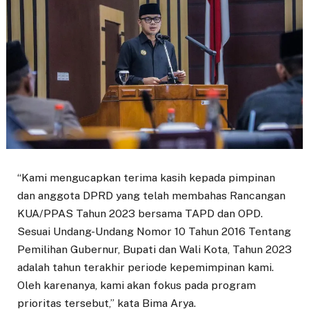
“Kami mengucapkan terima kasih kepada pimpinan
dan anggota DPRD yang telah membahas Rancangan
KUA/PPAS Tahun 2023 bersama TAPD dan OPD.
Sesuai Undang-Undang Nomor 10 Tahun 2016 Tentang
Pemilihan Gubernur, Bupati dan Wali Kota, Tahun 2023
adalah tahun terakhir periode kepemimpinan kami.
Oleh karenanya, kami akan fokus pada program
prioritas tersebut,” kata Bima Arya.