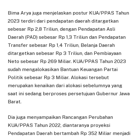
Bima Arya juga menjelaskan postur KUA/PPAS Tahun
2023 terdiri dari pendapatan daerah ditargetkan
sebesar Rp 2,8 Triliun, dengan Pendapatan Asli
Daerah (PAD) sebesar Rp 1,3 Triliun dan Pendapatan
Transfer sebesar Rp 1,4 Triliun, Belanja Daerah
ditargetkan sebesar Rp 3 Triliun, dan Pembiayaan
Neto sebesar Rp 269 Miliar. KUA/PPAS Tahun 2023
sudah mengalokasikan Bantuan Keuangan Partai
Politik sebesar Rp 3 Miliar. Alokasi tersebut
merupakan kenaikan dari alokasi sebelumnya yang
saat ini sedang berproses persetujuan Gubernur Jawa
Barat.
Dia juga menyampaikan Rancangan Perubahan
KUA/PPAS Tahun 2022, diantaranya proyeksi
Pendapatan Daerah bertambah Rp 352 Miliar menjadi