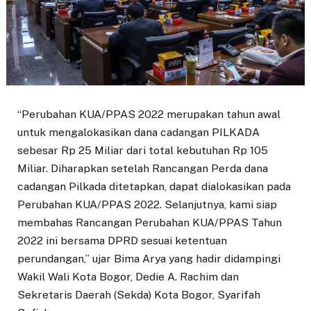
“Perubahan KUA/PPAS 2022 merupakan tahun awal
untuk mengalokasikan dana cadangan PILKADA
sebesar Rp 25 Miliar dari total kebutuhan Rp 105
Miliar. Diharapkan setelah Rancangan Perda dana
cadangan Pilkada ditetapkan, dapat dialokasikan pada
Perubahan KUA/PPAS 2022. Selanjutnya, kami siap
membahas Rancangan Perubahan KUA/PPAS Tahun
2022 ini bersama DPRD sesuai ketentuan
perundangan,” ujar Bima Arya yang hadir didampingi
Wakil Wali Kota Bogor, Dedie A. Rachim dan
Sekretaris Daerah (Sekda) Kota Bogor, Syarifah