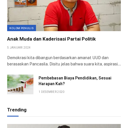
KOLOM PENULIS
Anak Muda dan Kaderisasi Partai Politik
5 JANUARI 2024
Demokrasi kita dibangun berdasarkan amanat UUD dan
berasaskan Pancasila. Disitu jelas bahwa suara kita, aspirasi…
Pembebasan Biaya Pendidikan, Sesuai
Harapan Kah?
1 DESEMBER 2020
Trending