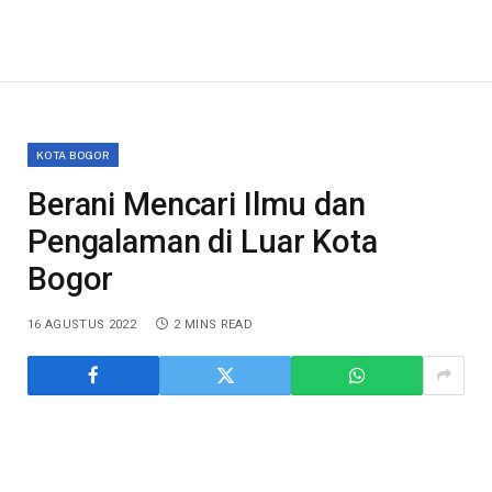
KOTA BOGOR
Berani Mencari Ilmu dan
Pengalaman di Luar Kota
Bogor
16 AGUSTUS 2022
2 MINS READ