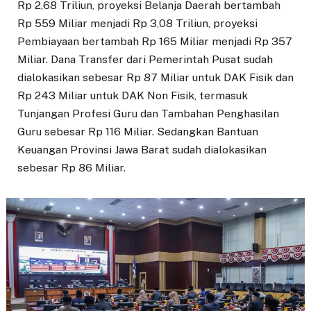
Rp 2,68 Triliun, proyeksi Belanja Daerah bertambah
Rp 559 Miliar menjadi Rp 3,08 Triliun, proyeksi
Pembiayaan bertambah Rp 165 Miliar menjadi Rp 357
Miliar. Dana Transfer dari Pemerintah Pusat sudah
dialokasikan sebesar Rp 87 Miliar untuk DAK Fisik dan
Rp 243 Miliar untuk DAK Non Fisik, termasuk
Tunjangan Profesi Guru dan Tambahan Penghasilan
Guru sebesar Rp 116 Miliar. Sedangkan Bantuan
Keuangan Provinsi Jawa Barat sudah dialokasikan
sebesar Rp 86 Miliar.