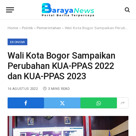
Home
»
Politik
»
Pemerintahan
»
Wali Kota Bogor Sampaikan Perubahan KUA-PPAS 2022 dan KUA-PPAS 2023
EKONOMI
Wali Kota Bogor Sampaikan
Perubahan KUA-PPAS 2022
dan KUA-PPAS 2023
16 AGUSTUS 2022
3 MINS READ