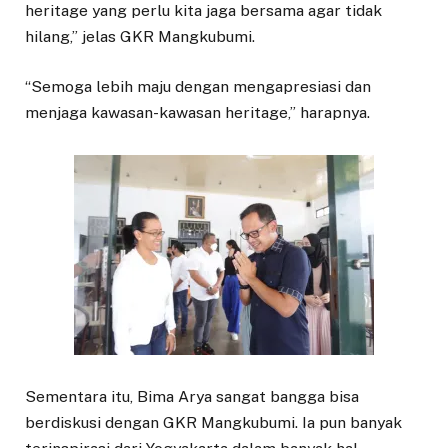
heritage yang perlu kita jaga bersama agar tidak
hilang,” jelas GKR Mangkubumi.
“Semoga lebih maju dengan mengapresiasi dan
menjaga kawasan-kawasan heritage,” harapnya.
Sementara itu, Bima Arya sangat bangga bisa
berdiskusi dengan GKR Mangkubumi. Ia pun banyak