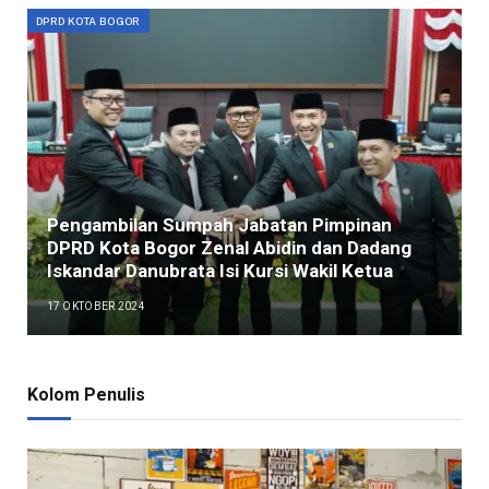
DPRD KOTA BOGOR
Pengambilan Sumpah Jabatan Pimpinan
DPRD Kota Bogor Zenal Abidin dan Dadang
Iskandar Danubrata Isi Kursi Wakil Ketua
17 OKTOBER 2024
Kolom Penulis