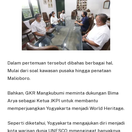
Dalam pertemuan tersebut dibahas berbagai hal.
Mulai dari soal kawasan pusaka hingga penataan
Malioboro.
Bahkan, GKR Mangkubumi meminta dukungan Bima
Arya sebagai Ketua JKPI untuk membantu
memperjuangkan Yogyakarta menjadi World Heritage.
Seperti diketahui, Yogyakarta mengajukan diri menjadi
kota warisan dunia UNESCO mmengingat banyaknya