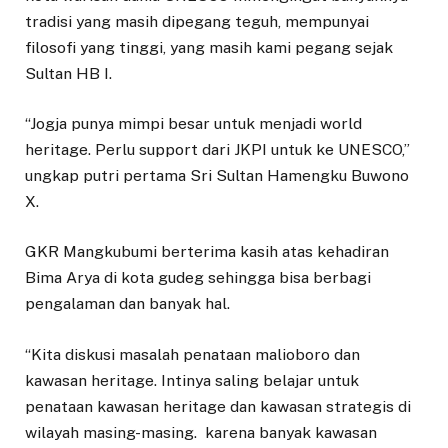
tradisi yang masih dipegang teguh, mempunyai
filosofi yang tinggi, yang masih kami pegang sejak
Sultan HB I.
“Jogja punya mimpi besar untuk menjadi world
heritage. Perlu support dari JKPI untuk ke UNESCO,”
ungkap putri pertama Sri Sultan Hamengku Buwono
X.
GKR Mangkubumi berterima kasih atas kehadiran
Bima Arya di kota gudeg sehingga bisa berbagi
pengalaman dan banyak hal.
“Kita diskusi masalah penataan malioboro dan
kawasan heritage. Intinya saling belajar untuk
penataan kawasan heritage dan kawasan strategis di
wilayah masing-masing. karena banyak kawasan