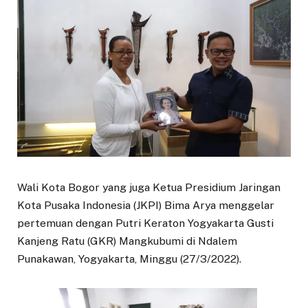
Wali Kota Bogor yang juga Ketua Presidium Jaringan
Kota Pusaka Indonesia (JKPI) Bima Arya menggelar
pertemuan dengan Putri Keraton Yogyakarta Gusti
Kanjeng Ratu (GKR) Mangkubumi di Ndalem
Punakawan, Yogyakarta, Minggu (27/3/2022).