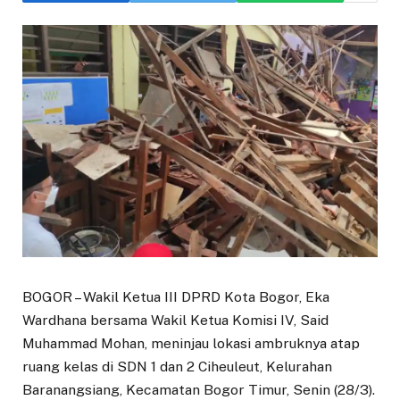
BOGOR – Wakil Ketua III DPRD Kota Bogor, Eka
Wardhana bersama Wakil Ketua Komisi IV, Said
Muhammad Mohan, meninjau lokasi ambruknya atap
ruang kelas di SDN 1 dan 2 Ciheuleut, Kelurahan
Baranangsiang, Kecamatan Bogor Timur, Senin (28/3).