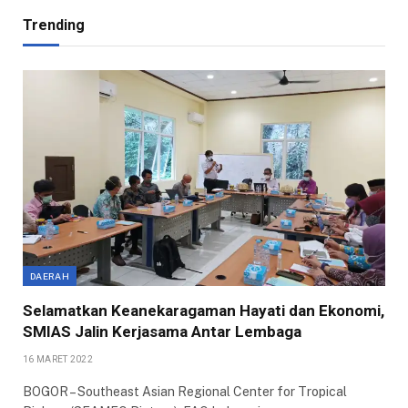
Trending
DAERAH
Selamatkan Keanekaragaman Hayati dan Ekonomi,
SMIAS Jalin Kerjasama Antar Lembaga
16 MARET 2022
BOGOR – Southeast Asian Regional Center for Tropical