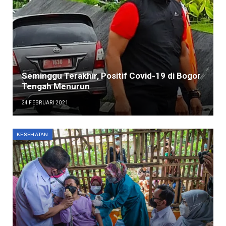
Seminggu Terakhir, Positif Covid-19 di Bogor
Tengah Menurun
24 FEBRUARI 2021
KESEHATAN