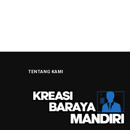
TENTANG KAMI