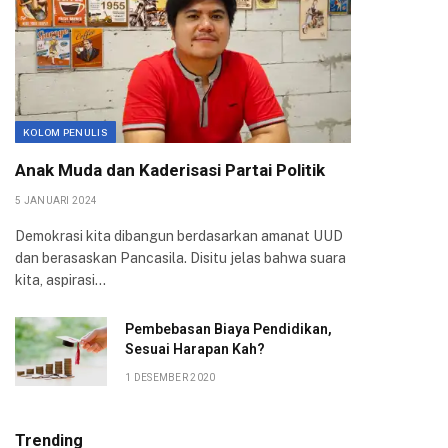
KOLOM PENULIS
Anak Muda dan Kaderisasi Partai Politik
5 JANUARI 2024
Demokrasi kita dibangun berdasarkan amanat UUD
dan berasaskan Pancasila. Disitu jelas bahwa suara
kita, aspirasi…
Pembebasan Biaya Pendidikan,
Sesuai Harapan Kah?
1 DESEMBER 2020
Trending