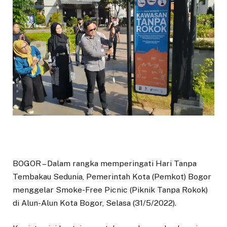
BOGOR – Dalam rangka memperingati Hari Tanpa
Tembakau Sedunia, Pemerintah Kota (Pemkot) Bogor
menggelar Smoke-Free Picnic (Piknik Tanpa Rokok)
di Alun-Alun Kota Bogor, Selasa (31/5/2022).