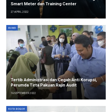
Smart Meter dan Training Center
27 APRIL 2022
BUMD
Tertib Administrasi dan Cegah Anti Korupsi,
Perumda Tirta Pakuan Rajin Audit
16 SEPTEMBER 2022
KOTA BOGOR