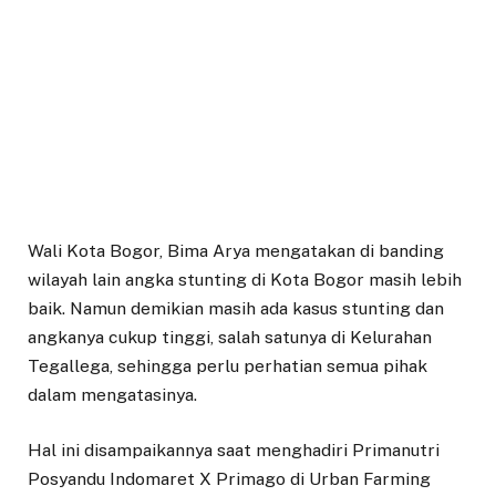
Wali Kota Bogor, Bima Arya mengatakan di banding
wilayah lain angka stunting di Kota Bogor masih lebih
baik. Namun demikian masih ada kasus stunting dan
angkanya cukup tinggi, salah satunya di Kelurahan
Tegallega, sehingga perlu perhatian semua pihak
dalam mengatasinya.
Hal ini disampaikannya saat menghadiri Primanutri
Posyandu Indomaret X Primago di Urban Farming