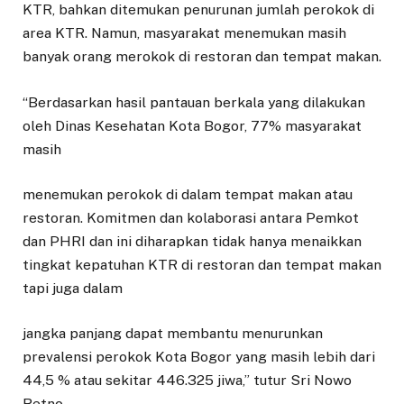
KTR, bahkan ditemukan penurunan jumlah perokok di
area KTR. Namun, masyarakat menemukan masih
banyak orang merokok di restoran dan tempat makan.
“Berdasarkan hasil pantauan berkala yang dilakukan
oleh Dinas Kesehatan Kota Bogor, 77% masyarakat
masih
menemukan perokok di dalam tempat makan atau
restoran. Komitmen dan kolaborasi antara Pemkot
dan PHRI dan ini diharapkan tidak hanya menaikkan
tingkat kepatuhan KTR di restoran dan tempat makan
tapi juga dalam
jangka panjang dapat membantu menurunkan
prevalensi perokok Kota Bogor yang masih lebih dari
44,5 % atau sekitar 446.325 jiwa,” tutur Sri Nowo
Retno.