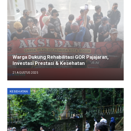
Warga Dukung Rehabilitasi GOR Pajajaran,
Investasi Prestasi & Kesehatan
21 AGUSTUS 2025
KESEHATAN