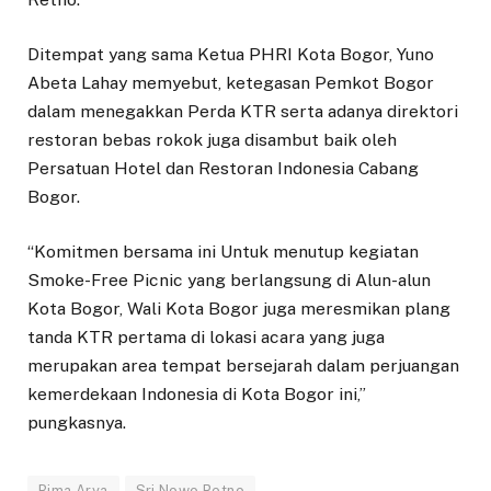
Ditempat yang sama Ketua PHRI Kota Bogor, Yuno
Abeta Lahay memyebut, ketegasan Pemkot Bogor
dalam menegakkan Perda KTR serta adanya direktori
restoran bebas rokok juga disambut baik oleh
Persatuan Hotel dan Restoran Indonesia Cabang
Bogor.
“Komitmen bersama ini Untuk menutup kegiatan
Smoke-Free Picnic yang berlangsung di Alun-alun
Kota Bogor, Wali Kota Bogor juga meresmikan plang
tanda KTR pertama di lokasi acara yang juga
merupakan area tempat bersejarah dalam perjuangan
kemerdekaan Indonesia di Kota Bogor ini,”
pungkasnya.
Bima Arya
Sri Nowo Retno