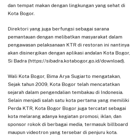
dan tempat makan dengan lingkungan yang sehat di
Kota Bogor.
Direktori yang juga berfungsi sebagai sarana
pemantauan dengan melibatkan masyarakat dalam
pengawasan pelaksanaan KTR di restoran ini nantinya
akan disinergikan dengan aplikasi andalan Kota Bogor,
Si Badra (https://sibadra.kotabogor.go.id/download).
Wali Kota Bogor, Bima Arya Sugiarto mengatakan,
Sejak tahun 2009, Kota Bogor telah mencatatkan
sejarah dalam pengendalian tembakau di Indonesia.
Selain menjadi salah satu kota pertama yang memiliki
Perda KTR, Kota Bogor Bogor juga tercatat sebagai
kota melarang adanya kegiatan promosi, iklan, dan
sponsor rokok di berbagai media, termasuk billboard
maupun videotron yang tersebar di penjuru kota.