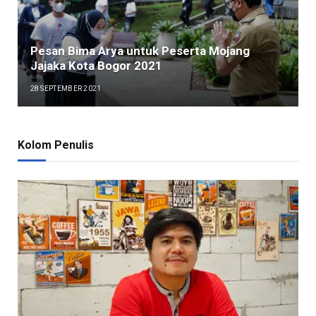
Pesan Bima Arya untuk Peserta Mojang
Jajaka Kota Bogor 2021
28 SEPTEMBER 2021
Kolom Penulis