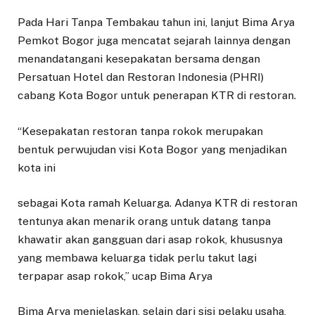
Pada Hari Tanpa Tembakau tahun ini, lanjut Bima Arya
Pemkot Bogor juga mencatat sejarah lainnya dengan
menandatangani kesepakatan bersama dengan
Persatuan Hotel dan Restoran Indonesia (PHRI)
cabang Kota Bogor untuk penerapan KTR di restoran.
“Kesepakatan restoran tanpa rokok merupakan
bentuk perwujudan visi Kota Bogor yang menjadikan
kota ini
sebagai Kota ramah Keluarga. Adanya KTR di restoran
tentunya akan menarik orang untuk datang tanpa
khawatir akan gangguan dari asap rokok, khususnya
yang membawa keluarga tidak perlu takut lagi
terpapar asap rokok,” ucap Bima Arya
Bima Arya menjelaskan, selain dari sisi pelaku usaha,