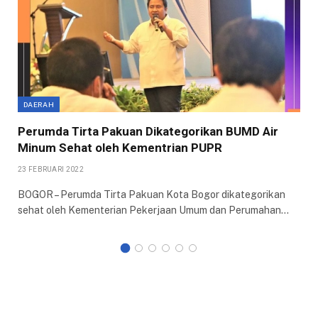
DAERAH
Perumda Tirta Pakuan Dikategorikan BUMD Air
Minum Sehat oleh Kementrian PUPR
23 FEBRUARI 2022
BOGOR – Perumda Tirta Pakuan Kota Bogor dikategorikan
sehat oleh Kementerian Pekerjaan Umum dan Perumahan…