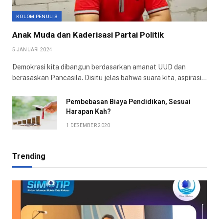
KOLOM PENULIS
Anak Muda dan Kaderisasi Partai Politik
5 JANUARI 2024
Demokrasi kita dibangun berdasarkan amanat UUD dan
berasaskan Pancasila. Disitu jelas bahwa suara kita, aspirasi…
Pembebasan Biaya Pendidikan, Sesuai
Harapan Kah?
1 DESEMBER 2020
Trending