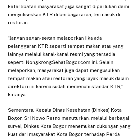
keterlibatan masyarakat juga sangat diperlukan demi
menyukseskan KTR di berbagai area, termasuk di
restoran.
“Jangan segan-segan melaporkan jika ada
pelanggaran KTR seperti tempat makan atau yang
lainnya melalui kanal-kanal resmi yang tersedia
seperti NongkrongSehatBogor.com ini. Selain
melaporkan, masyarakat juga dapat mengusulkan
tempat makan atau restoran yang layak masuk dalam
direktori ini karena sudah memenuhi standar KTR,”
katanya.
Sementara, Kepala Dinas Kesehatan (Dinkes) Kota
Bogor, Sri Nowo Retno menuturkan, melalui berbagai
survei, Dinkes Kota Bogor menemukan dukungan yang
kuat dari masyarakat Kota Bogor terhadap Perda