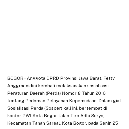
BOGOR – Anggota DPRD Provinsi Jawa Barat, Fetty
Anggraenidini kembali melaksanakan sosialisasi
Peraturan Daerah (Perda) Nomor 8 Tahun 2016
tentang Pedoman Pelayanan Kepemudaan. Dalam giat
Sosialisasi Perda (Sosper) kali ini, bertempat di
kantor PWI Kota Bogor, Jalan Tiro Adhi Suryo,
Kecamatan Tanah Sareal, Kota Bogor, pada Senin 25