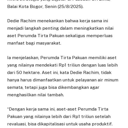
Balai Kota Bogor, Senin (25/8/2025).
Dedie Rachim menekankan bahwa kerja sama ini
menjadi langkah penting dalam meningkatkan nilai
aset Perumda Tirta Pakuan sekaligus memperluas
manfaat bagi masyarakat.
Ia menjelaskan, Perumda Tirta Pakuan memiliki aset
yang nilainya mendekati Rp1 triliun dengan luas lebih
dari 50 hektare. Aset ini, kata Dedie Rachim, tidak
hanya harus dimanfaatkan untuk pelayanan air minum
semata, tetapi juga bisa dikembangkan agar
menghasilkan nilai tambah.
“Dengan kerja sama ini, aset-aset Perumda Tirta
Pakuan yang nilainya lebih dari Rp1 triliun setelah
revaluasi, bisa dikapitalisasi untuk usaha produktif.