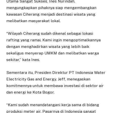
Utama Sangat Sukses, Ines Nurindah,
mengungkapkan pihaknya siap mengembangkan
kawasan Ciherang menjadi destinasi wisata yang
melibatkan masyarakat lokal.
“Wilayah Ciherang sudah dikenal sebagai lokasi
rafting yang ramai. Kami ingin mengoptimalkannya
dengan menghadirkan wisata yang lebih baik
sekaligus menyerap UMKM dan melibatkan warga
sekitar,” kata Ines.
Sementara itu, Presiden Direktur PT Indonesia Water
Electricity Gas and Energy, Jeff, menegaskan
komitmennya untuk membawa investasi di sektor air
dan energi ke Kota Bogor.
“Kami sudah menandatangani kerja sama di bidang
produksi meter air. Pasarnya di Indonesia sangat