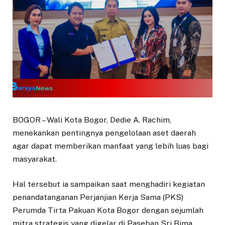
BOGOR – Wali Kota Bogor, Dedie A. Rachim,
menekankan pentingnya pengelolaan aset daerah
agar dapat memberikan manfaat yang lebih luas bagi
masyarakat.
Hal tersebut ia sampaikan saat menghadiri kegiatan
penandatanganan Perjanjian Kerja Sama (PKS)
Perumda Tirta Pakuan Kota Bogor dengan sejumlah
mitra strategis yang digelar di Paseban Sri Bima,