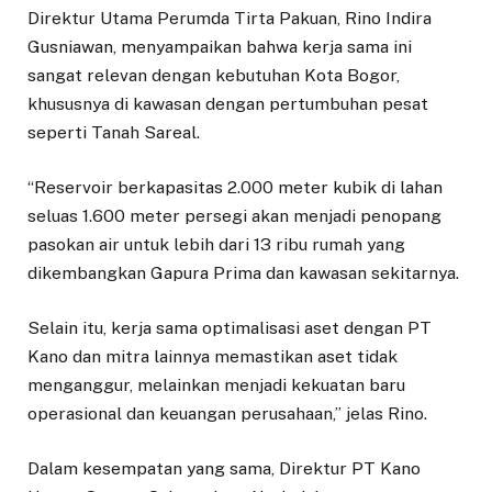
Direktur Utama Perumda Tirta Pakuan, Rino Indira
Gusniawan, menyampaikan bahwa kerja sama ini
sangat relevan dengan kebutuhan Kota Bogor,
khususnya di kawasan dengan pertumbuhan pesat
seperti Tanah Sareal.
“Reservoir berkapasitas 2.000 meter kubik di lahan
seluas 1.600 meter persegi akan menjadi penopang
pasokan air untuk lebih dari 13 ribu rumah yang
dikembangkan Gapura Prima dan kawasan sekitarnya.
Selain itu, kerja sama optimalisasi aset dengan PT
Kano dan mitra lainnya memastikan aset tidak
menganggur, melainkan menjadi kekuatan baru
operasional dan keuangan perusahaan,” jelas Rino.
Dalam kesempatan yang sama, Direktur PT Kano