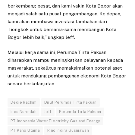
berkembang pesat, dan kami yakin Kota Bogor akan
menjadi salah satu pusat pengembangan. Ke depan,
kami akan membawa investasi tambahan dari
Tiongkok untuk bersama-sama membangun Kota
Bogor lebih baik,” ungkap Jeff.
Melalui kerja sama ini, Perumda Tirta Pakuan
diharapkan mampu meningkatkan pelayanan kepada
masyarakat, sekaligus memaksimalkan potensi aset
untuk mendukung pembangunan ekonomi Kota Bogor
secara berkelanjutan.
Dedie Rachim
Dirut Perumda Tirta Pakuan
Ines Nurindah
Jeff
Perumda Tirta Pakuan
PT Indonesia Water Electricity Gas and Energy
PT Kano Utama
Rino Indira Gusniawan