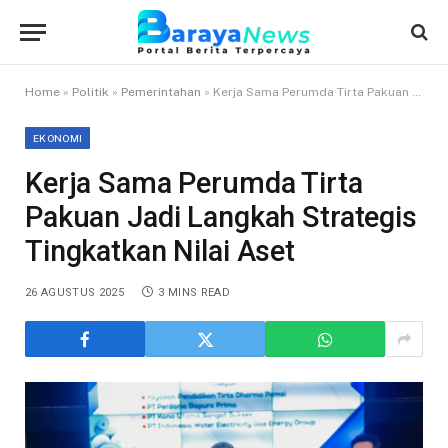
Home
»
Politik
»
Pemerintahan
»
Kerja Sama Perumda Tirta Pakuan Jadi Langkah Strategis Tingkatkan Nilai Aset
EKONOMI
Kerja Sama Perumda Tirta
Pakuan Jadi Langkah Strategis
Tingkatkan Nilai Aset
26 AGUSTUS 2025
3 MINS READ