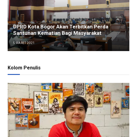
DPRD Kota Bogor Akan Terbitkan Perda
Santunan Kematian Bagi Masyarakat
5 MARET 2021
Kolom Penulis