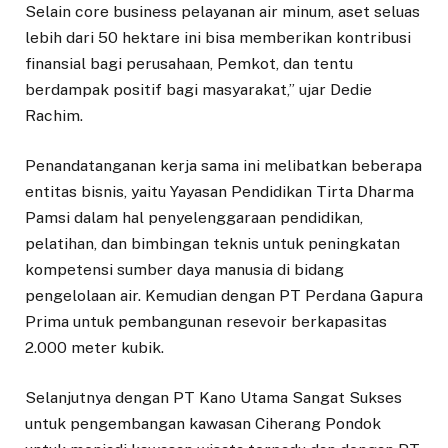
Selain core business pelayanan air minum, aset seluas
lebih dari 50 hektare ini bisa memberikan kontribusi
finansial bagi perusahaan, Pemkot, dan tentu
berdampak positif bagi masyarakat,” ujar Dedie
Rachim.
Penandatanganan kerja sama ini melibatkan beberapa
entitas bisnis, yaitu Yayasan Pendidikan Tirta Dharma
Pamsi dalam hal penyelenggaraan pendidikan,
pelatihan, dan bimbingan teknis untuk peningkatan
kompetensi sumber daya manusia di bidang
pengelolaan air. Kemudian dengan PT Perdana Gapura
Prima untuk pembangunan resevoir berkapasitas
2.000 meter kubik.
Selanjutnya dengan PT Kano Utama Sangat Sukses
untuk pengembangan kawasan Ciherang Pondok