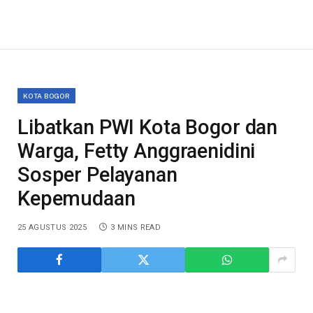
KOTA BOGOR
Libatkan PWI Kota Bogor dan
Warga, Fetty Anggraenidini
Sosper Pelayanan
Kepemudaan
25 AGUSTUS 2025
3 MINS READ