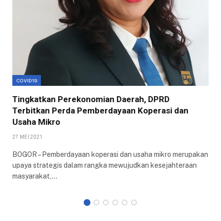
COVID19
Tingkatkan Perekonomian Daerah, DPRD
Terbitkan Perda Pemberdayaan Koperasi dan
Usaha Mikro
27 MEI 2021
BOGOR – Pemberdayaan koperasi dan usaha mikro merupakan
upaya strategis dalam rangka mewujudkan kesejahteraan
masyarakat,…