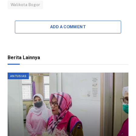
Walikota Bogor
ADD A COMMENT
Berita Lainnya
ANTUSIAS