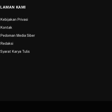
LAMAN KAMI
Kebijakan Privasi
Kontak
Pedoman Media Siber
Redaksi
Syarat Karya Tulis