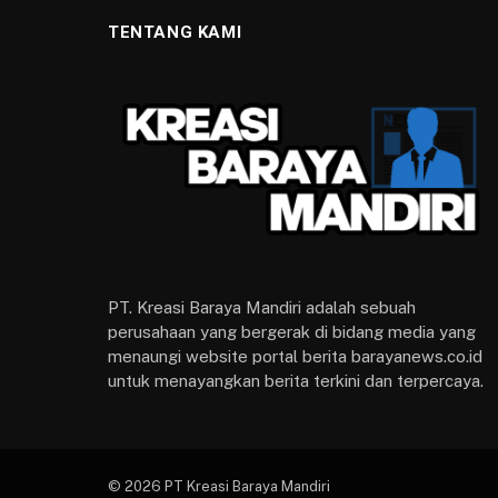
TENTANG KAMI
PT. Kreasi Baraya Mandiri adalah sebuah
perusahaan yang bergerak di bidang media yang
menaungi website portal berita barayanews.co.id
untuk menayangkan berita terkini dan terpercaya.
© 2026 PT Kreasi Baraya Mandiri