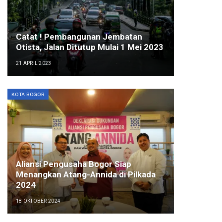
Catat ! Pembangunan Jembatan
Otista, Jalan Ditutup Mulai 1 Mei 2023
21 APRIL 2023
KOTA BOGOR
Aliansi Pengusaha Bogor Siap
Menangkan Atang-Annida di Pilkada
2024
18 OKTOBER 2024