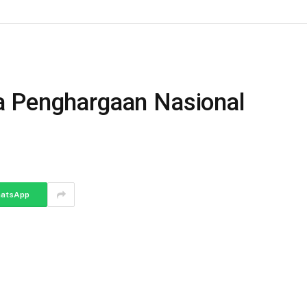
a Penghargaan Nasional
atsApp