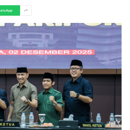
atsApp