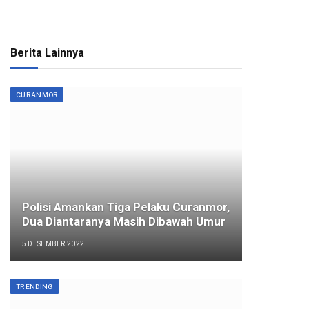
Berita Lainnya
CURANMOR
Polisi Amankan Tiga Pelaku Curanmor,
Dua Diantaranya Masih Dibawah Umur
5 DESEMBER 2022
TRENDING