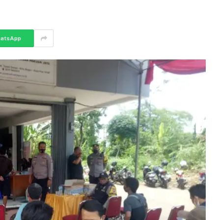
atsApp