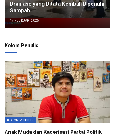
Drainase yang Ditata Kembali Dipenuhi
Sampah
17 FEBRUARI 2026
Kolom Penulis
KOLOM PENULIS
Anak Muda dan Kaderisasi Partai Politik