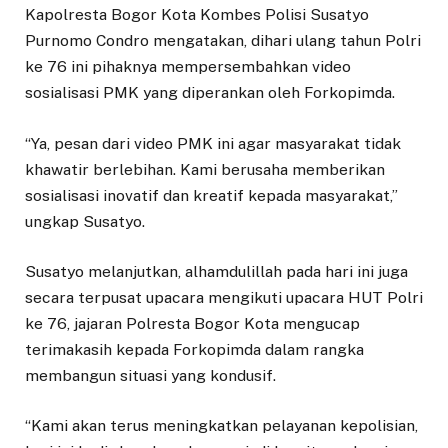
Kapolresta Bogor Kota Kombes Polisi Susatyo
Purnomo Condro mengatakan, dihari ulang tahun Polri
ke 76 ini pihaknya mempersembahkan video
sosialisasi PMK yang diperankan oleh Forkopimda.
“Ya, pesan dari video PMK ini agar masyarakat tidak
khawatir berlebihan. Kami berusaha memberikan
sosialisasi inovatif dan kreatif kepada masyarakat,”
ungkap Susatyo.
Susatyo melanjutkan, alhamdulillah pada hari ini juga
secara terpusat upacara mengikuti upacara HUT Polri
ke 76, jajaran Polresta Bogor Kota mengucap
terimakasih kepada Forkopimda dalam rangka
membangun situasi yang kondusif.
“Kami akan terus meningkatkan pelayanan kepolisian,