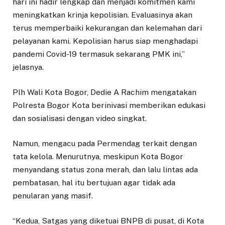
hari ini hadir lengkap dan menjadi komitmen kami
meningkatkan krinja kepolisian. Evaluasinya akan
terus memperbaiki kekurangan dan kelemahan dari
pelayanan kami. Kepolisian harus siap menghadapi
pandemi Covid-19 termasuk sekarang PMK ini,”
jelasnya.
Plh Wali Kota Bogor, Dedie A Rachim mengatakan
Polresta Bogor Kota berinivasi memberikan edukasi
dan sosialisasi dengan video singkat.
Namun, mengacu pada Permendag terkait dengan
tata kelola. Menurutnya, meskipun Kota Bogor
menyandang status zona merah, dan lalu lintas ada
pembatasan, hal itu bertujuan agar tidak ada
penularan yang masif.
“Kedua, Satgas yang diketuai BNPB di pusat, di Kota