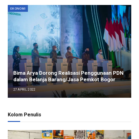
EKONOMI
Bima Arya Dorong Realisasi Penggunaan PDN
dalam Belanja Barang/Jasa Pemkot Bogor
27 APRIL 2022
Kolom Penulis