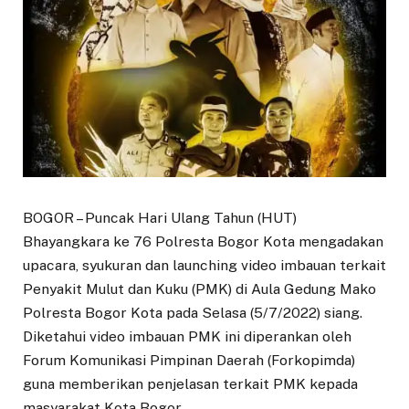
BOGOR – Puncak Hari Ulang Tahun (HUT)
Bhayangkara ke 76 Polresta Bogor Kota mengadakan
upacara, syukuran dan launching video imbauan terkait
Penyakit Mulut dan Kuku (PMK) di Aula Gedung Mako
Polresta Bogor Kota pada Selasa (5/7/2022) siang.
Diketahui video imbauan PMK ini diperankan oleh
Forum Komunikasi Pimpinan Daerah (Forkopimda)
guna memberikan penjelasan terkait PMK kepada
masyarakat Kota Bogor.