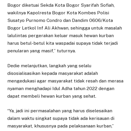
Bogor diketuai Sekda Kota Bogor Syarifah Sofiah,
wakilnya Kapolresta Bogor Kota Kombes Polisi
Susatyo Purnomo Condro dan Dandim 0606/Kota
Bogor Letkol Inf Ali Akhwan, sehingga untuk masalah
lalulintas pergerakan keluar masuk hewan kurban
harus betul-betul kita waspadai supaya tidak terjadi
penularan yang masif,” tuturnya.
Dedie melanjutkan, langkah yang selalu
disosialisasikan kepada masyarakat adalah
mengedukasi agar masyarakat tidak resah dan merasa
nyaman menghadapi Idul Adha tahun 2022 dengan
dapat membeli hewan kurban yang sehat.
“Ya, jadi ini permasalahan yang harus diselesaikan
dalam waktu singkat supaya tidak ada kerisauan di
masyarakat, khususnya pada pelaksanaan kurban,”