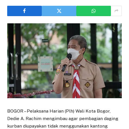
BOGOR – Pelaksana Harian (Plh) Wali Kota Bogor,
Dedie A. Rachim mengimbau agar pembagian daging
kurban diupayakan tidak menggunakan kantong