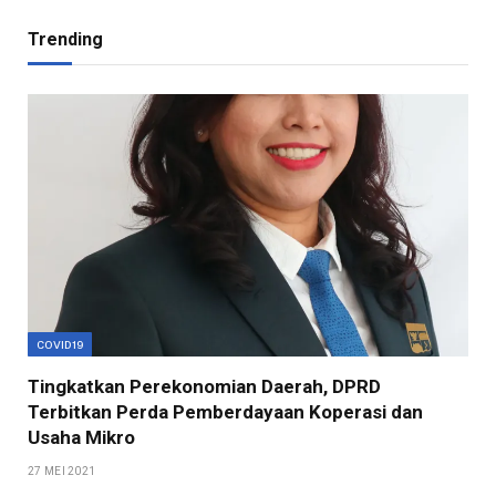
Trending
COVID19
Tingkatkan Perekonomian Daerah, DPRD
Terbitkan Perda Pemberdayaan Koperasi dan
Usaha Mikro
27 MEI 2021