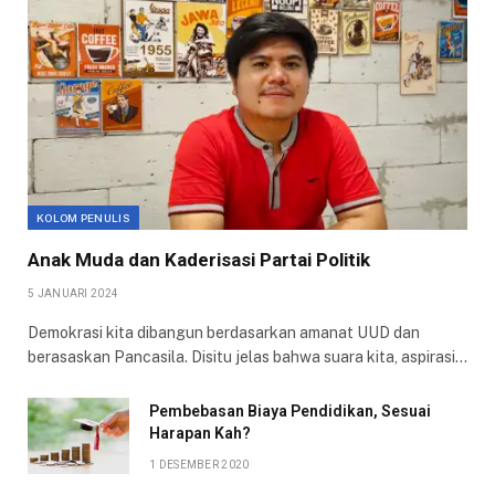
KOLOM PENULIS
Anak Muda dan Kaderisasi Partai Politik
5 JANUARI 2024
Demokrasi kita dibangun berdasarkan amanat UUD dan
berasaskan Pancasila. Disitu jelas bahwa suara kita, aspirasi…
Pembebasan Biaya Pendidikan, Sesuai
Harapan Kah?
1 DESEMBER 2020