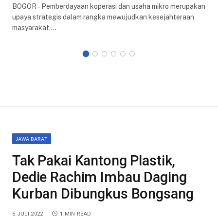
BOGOR – Pemberdayaan koperasi dan usaha mikro merupakan
upaya strategis dalam rangka mewujudkan kesejahteraan
masyarakat,…
JAWA BARAT
Tak Pakai Kantong Plastik,
Dedie Rachim Imbau Daging
Kurban Dibungkus Bongsang
5 JULI 2022
1 MIN READ