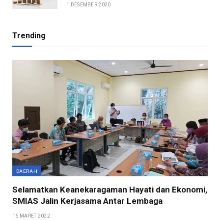
1 DESEMBER 2020
Trending
DAERAH
Selamatkan Keanekaragaman Hayati dan Ekonomi,
SMIAS Jalin Kerjasama Antar Lembaga
16 MARET 2022