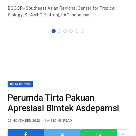
BOGOR – Southeast Asian Regional Center for Tropical
Biology (SEAMEO Biotrop), FAO Indonesia…
KOTA BOGOR
Perumda Tirta Pakuan
Apresiasi Bimtek Asdepamsi
25 NOVEMBER 2022
3 MINS READ