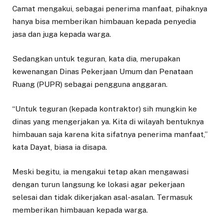
Camat mengakui, sebagai penerima manfaat, pihaknya
hanya bisa memberikan himbauan kepada penyedia
jasa dan juga kepada warga.
Sedangkan untuk teguran, kata dia, merupakan
kewenangan Dinas Pekerjaan Umum dan Penataan
Ruang (PUPR) sebagai pengguna anggaran.
“Untuk teguran (kepada kontraktor) sih mungkin ke
dinas yang mengerjakan ya. Kita di wilayah bentuknya
himbauan saja karena kita sifatnya penerima manfaat,”
kata Dayat, biasa ia disapa.
Meski begitu, ia mengakui tetap akan mengawasi
dengan turun langsung ke lokasi agar pekerjaan
selesai dan tidak dikerjakan asal-asalan. Termasuk
memberikan himbauan kepada warga.