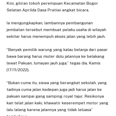
Kini, giliran tokoh perempuan Kecamatan Bogor
Selatan Aprilda Dasa Pratiwi angkat bicara.
Ia mengungkapkan, lambannya pembangunan
jembatan tersebut membuat pelaku usaha di wilayah
sekitar harus menempuh akses jalan yang lebih jauh.
“Banyak pemilik warung yang kalau belanja dari pasar
bawa barang harus muter dulu jalannya ke belakang
lewat Pakuan, lumayan jauh juga,” tegas dia, Kamis
(17/11/2022).
“Bukan cuma itu, siswa yang berangkat sekolah, yang
tadinya cuma jalan kedepan juga jadi harus jalan ke
pakuan sampai gang samping royal tajur. Resikonya
kan telat jalan kaki, khawatir keserempet motor yang
lalu lalang karena jalannya yang tidak leluasa”