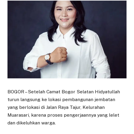
BOGOR – Setelah Camat Bogor Selatan Hidyatullah
turun langsung ke lokasi pembangunan jembatan
yang berlokasi di Jalan Raya Tajur, Kelurahan
Muarasari, karena proses pengerjaannya yang lelet
dan dikeluhkan warga.