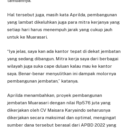
tambahnya.
Hal tersebut juga, masih kata Aprilda, pembangunan
yang lambat dikeluhkan juga para mitra kerjanya yang
setiap hari harus menempuh jarak yang cukup jauh
untuk ke Muarasari.
“Iya jelas, saya kan ada kantor tepat di dekat jembatan
yang sedang dibangun. Mitra kerja saya dari berbagai
wilayah juga suka cape duluan kalau mau ke kantor
saya. Benar-benar menyulitkan ini dampak molornya
pembangunan jembatan,” katanya.
Aprilda menambahkan, proyek pembangunan
jembatan Muarasari dengan nilai Rp576 juta yang
dikerjakan oleh CV Maisara Karyaindo seharusnya
dikerjakan secara maksimal dan optimal, mengingat
sumber dana tersebut berasal dari APBD 2022 yang