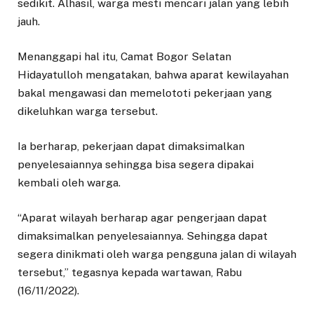
sedikit. Alhasil, warga mesti mencari jalan yang lebih
jauh.
Menanggapi hal itu, Camat Bogor Selatan
Hidayatulloh mengatakan, bahwa aparat kewilayahan
bakal mengawasi dan memelototi pekerjaan yang
dikeluhkan warga tersebut.
Ia berharap, pekerjaan dapat dimaksimalkan
penyelesaiannya sehingga bisa segera dipakai
kembali oleh warga.
“Aparat wilayah berharap agar pengerjaan dapat
dimaksimalkan penyelesaiannya. Sehingga dapat
segera dinikmati oleh warga pengguna jalan di wilayah
tersebut,” tegasnya kepada wartawan, Rabu
(16/11/2022).