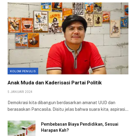
KOLOM PENULIS
Anak Muda dan Kaderisasi Partai Politik
5 JANUARI 2024
Demokrasi kita dibangun berdasarkan amanat UUD dan
berasaskan Pancasila. Disitu jelas bahwa suara kita, aspirasi…
Pembebasan Biaya Pendidikan, Sesuai
Harapan Kah?