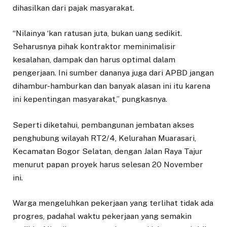
dihasilkan dari pajak masyarakat.
“Nilainya ‘kan ratusan juta, bukan uang sedikit.
Seharusnya pihak kontraktor meminimalisir
kesalahan, dampak dan harus optimal dalam
pengerjaan. Ini sumber dananya juga dari APBD jangan
dihambur-hamburkan dan banyak alasan ini itu karena
ini kepentingan masyarakat,” pungkasnya.
Seperti diketahui, pembangunan jembatan akses
penghubung wilayah RT2/4, Kelurahan Muarasari,
Kecamatan Bogor Selatan, dengan Jalan Raya Tajur
menurut papan proyek harus selesan 20 November
ini.
Warga mengeluhkan pekerjaan yang terlihat tidak ada
progres, padahal waktu pekerjaan yang semakin