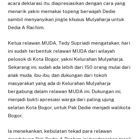
acara deklarasi itu, diapresiasikan dengan cara yang
menarik yakni memakai topeng berwajah Dedie
sambil menyanyikan jingle khusus Mulyaharja untuk
Dedia A Rachim.
Ketua relawan MUDA, Tedy Supriadi mengatakan, hari
ini sudah terbentuk relawan MUDA dari wilayah
pelosok di Kota Bogor, yakni Kelurahan Mulyaharja.
Sekarang ini, sudah ada lebih dari 150 orang mulai dari
anak muda, ibu-ibu, dan dukungan dari tokoh
masyarakat yang ada di Kelurahan Mulyaharja
bergabung dalam relawan MUDA ini. Dukungan ini,
menjadi bukti apresiasi warga dari paling ujung
selatan Kota Bogor, untuk Pak Dedie menjadi walikota
Bogor.
Ia menekankan, kebulatan tekad para relawan