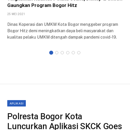
Gaungkan Program Bogor Hitz
25 MEI 2021
Dinas Koperasi dan UMKM Kota Bogor menggeber program
Bogor Hitz demi meningkatkan daya beli masyarakat dan
kualitas pelaku UMKM ditengah dampak pandemi covid-19.
APLIKASI
Polresta Bogor Kota
Luncurkan Aplikasi SKCK Goes