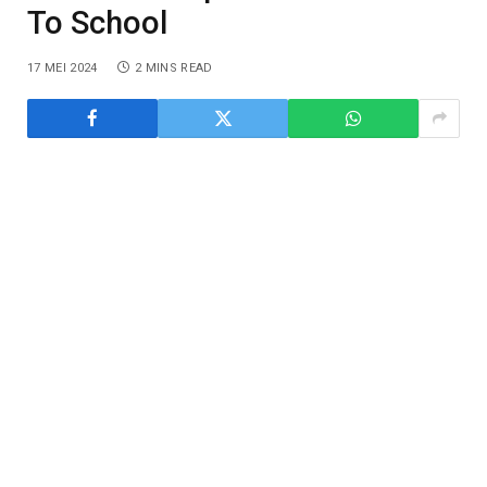
To School
17 MEI 2024
2 MINS READ