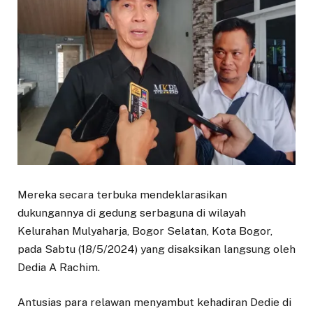
Mereka secara terbuka mendeklarasikan
dukungannya di gedung serbaguna di wilayah
Kelurahan Mulyaharja, Bogor Selatan, Kota Bogor,
pada Sabtu (18/5/2024) yang disaksikan langsung oleh
Dedia A Rachim.
Antusias para relawan menyambut kehadiran Dedie di