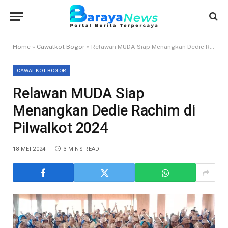
Home
»
Cawalkot Bogor
»
Relawan MUDA Siap Menangkan Dedie Rachim di Pilwalkot 2024
CAWALKOT BOGOR
Relawan MUDA Siap
Menangkan Dedie Rachim di
Pilwalkot 2024
18 MEI 2024
3 MINS READ