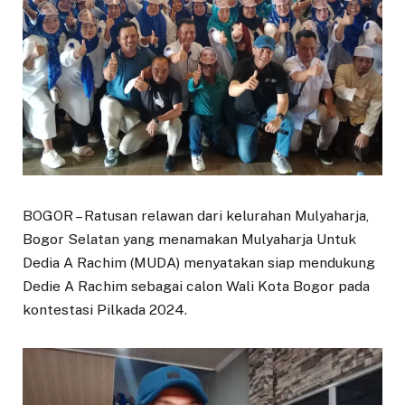
BOGOR – Ratusan relawan dari kelurahan Mulyaharja,
Bogor Selatan yang menamakan Mulyaharja Untuk
Dedia A Rachim (MUDA) menyatakan siap mendukung
Dedie A Rachim sebagai calon Wali Kota Bogor pada
kontestasi Pilkada 2024.