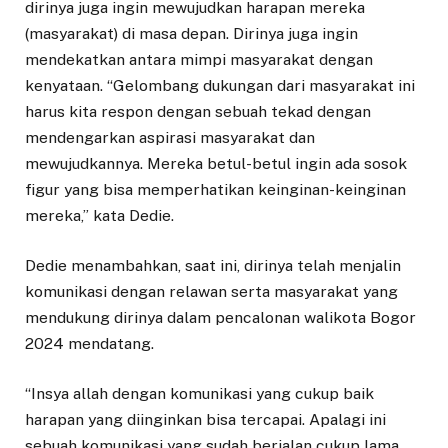
dirinya juga ingin mewujudkan harapan mereka
(masyarakat) di masa depan. Dirinya juga ingin
mendekatkan antara mimpi masyarakat dengan
kenyataan. “Gelombang dukungan dari masyarakat ini
harus kita respon dengan sebuah tekad dengan
mendengarkan aspirasi masyarakat dan
mewujudkannya. Mereka betul-betul ingin ada sosok
figur yang bisa memperhatikan keinginan-keinginan
mereka,” kata Dedie.
Dedie menambahkan, saat ini, dirinya telah menjalin
komunikasi dengan relawan serta masyarakat yang
mendukung dirinya dalam pencalonan walikota Bogor
2024 mendatang.
“Insya allah dengan komunikasi yang cukup baik
harapan yang diinginkan bisa tercapai. Apalagi ini
sebuah komunikasi yang sudah berjalan cukup lama