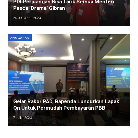
PDI Perjuangan Bisa Tarik Semua Menteri
Pasca ‘Drama’ Gibran
24 OKTOBER 2023
ANGGARAN
Gelar Rakor PAD, Bapenda Luncurkan Lapak
On Untuk Permudah Pembayaran PBB
7 JUNI 2023