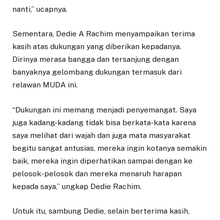
nanti,” ucapnya.
Sementara, Dedie A Rachim menyampaikan terima
kasih atas dukungan yang diberikan kepadanya.
Dirinya merasa bangga dan tersanjung dengan
banyaknya gelombang dukungan termasuk dari
relawan MUDA ini.
“Dukungan ini memang menjadi penyemangat. Saya
juga kadang-kadang tidak bisa berkata-kata karena
saya melihat dari wajah dan juga mata masyarakat
begitu sangat antusias, mereka ingin kotanya semakin
baik, mereka ingin diperhatikan sampai dengan ke
pelosok-pelosok dan mereka menaruh harapan
kepada saya,” ungkap Dedie Rachim.
Untuk itu, sambung Dedie, selain berterima kasih,