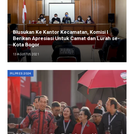
Blusukan Ke Kantor Kecamatan, Komisi I
Berikan Apresiasi Untuk Camat dan Lurah se-
Kota Bogor
13 AGUSTUS 2021
PILPRES 2024