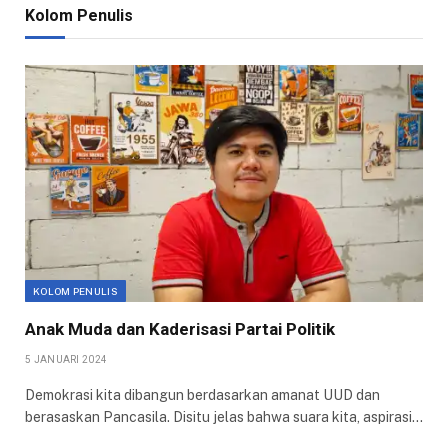
Kolom Penulis
KOLOM PENULIS
Anak Muda dan Kaderisasi Partai Politik
5 JANUARI 2024
Demokrasi kita dibangun berdasarkan amanat UUD dan
berasaskan Pancasila. Disitu jelas bahwa suara kita, aspirasi…