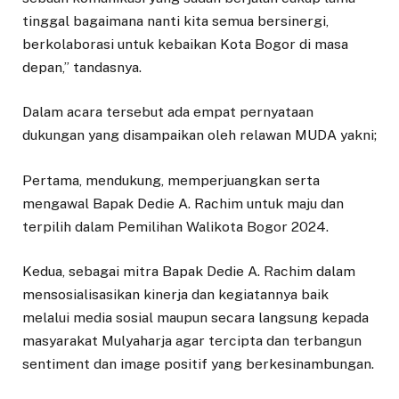
tinggal bagaimana nanti kita semua bersinergi,
berkolaborasi untuk kebaikan Kota Bogor di masa
depan,” tandasnya.
Dalam acara tersebut ada empat pernyataan
dukungan yang disampaikan oleh relawan MUDA yakni;
Pertama, mendukung, memperjuangkan serta
mengawal Bapak Dedie A. Rachim untuk maju dan
terpilih dalam Pemilihan Walikota Bogor 2024.
Kedua, sebagai mitra Bapak Dedie A. Rachim dalam
mensosialisasikan kinerja dan kegiatannya baik
melalui media sosial maupun secara langsung kepada
masyarakat Mulyaharja agar tercipta dan terbangun
sentiment dan image positif yang berkesinambungan.