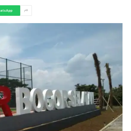
atsApp