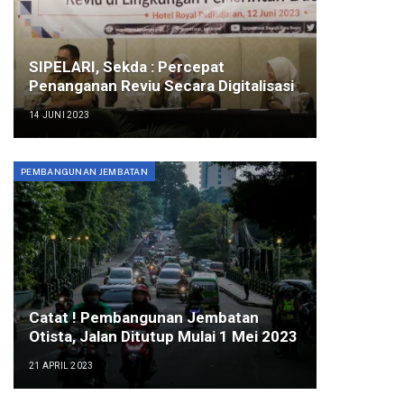
SIPELARI, Sekda : Percepat
Penanganan Reviu Secara Digitalisasi
14 JUNI 2023
PEMBANGUNAN JEMBATAN
Catat ! Pembangunan Jembatan
Otista, Jalan Ditutup Mulai 1 Mei 2023
21 APRIL 2023