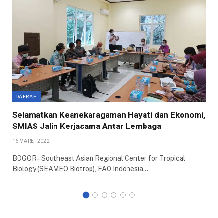
DAERAH
Selamatkan Keanekaragaman Hayati dan Ekonomi,
SMIAS Jalin Kerjasama Antar Lembaga
16 MARET 2022
BOGOR – Southeast Asian Regional Center for Tropical
Biology (SEAMEO Biotrop), FAO Indonesia…