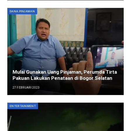
DANA PINJAMAN
Mulai Gunakan Uang Pinjaman, Perumda Tirta
Pakuan Lakukan Penataan di Bogor Selatan
27 FEBRUARI 2023
ENTERTAINMENT