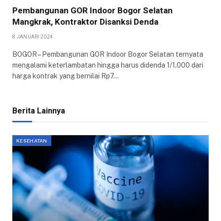
Pembangunan GOR Indoor Bogor Selatan
Mangkrak, Kontraktor Disanksi Denda
8 JANUARI 2024
BOGOR – Pembangunan GOR Indoor Bogor Selatan ternyata
mengalami keterlambatan hingga harus didenda 1/1.000 dari
harga kontrak yang bernilai Rp7…
Berita Lainnya
KESEHATAN