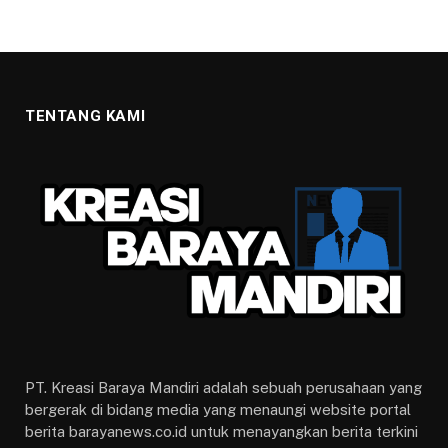
TENTANG KAMI
PT. Kreasi Baraya Mandiri adalah sebuah perusahaan yang
bergerak di bidang media yang menaungi website portal
berita barayanews.co.id untuk menayangkan berita terkini