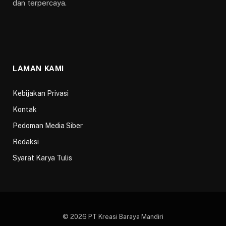
dan terpercaya.
LAMAN KAMI
Kebijakan Privasi
Kontak
Pedoman Media Siber
Redaksi
Syarat Karya Tulis
© 2026 PT Kreasi Baraya Mandiri