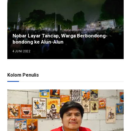
Nobar Layar Tancap, Warga Berbondong-
bondong ke Alun-Alun
4 JUNI 2022
Kolom Penulis