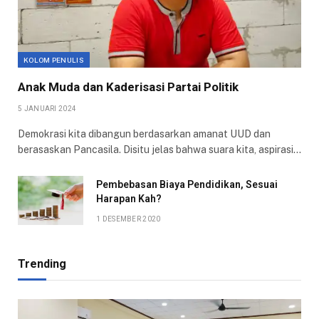
KOLOM PENULIS
Anak Muda dan Kaderisasi Partai Politik
5 JANUARI 2024
Demokrasi kita dibangun berdasarkan amanat UUD dan
berasaskan Pancasila. Disitu jelas bahwa suara kita, aspirasi…
Pembebasan Biaya Pendidikan, Sesuai
Harapan Kah?
1 DESEMBER 2020
Trending