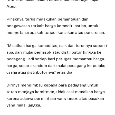
Atep.
Pihaknya, terus melakukan pemantauan dan
pengawasan terkait harga komoditi harian, untuk
mengetahui apakah terjadi kenaikan atau penurunan.
“Misalkan harga komoditas, naik dan turunnya seperti
apa, dari mulai pemasok atau distributor hingga ke
pedagang. Jadi setiap hari petugas memantau harga-
harga, secara random dari mulai pedagang ke pelaku
usaha atau distributornya,” jelas dia
Dirinya mengimbau kepada para pedagang untuk
tetap menjaga komitmen, tidak asal menaikan harga,
karena adanya permintaan yang tinggi atau pasokan
yang mulai langka.