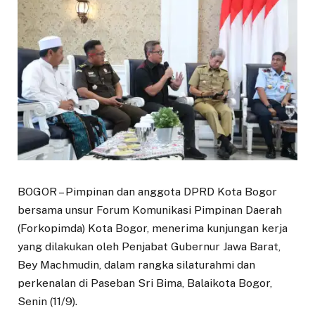
BOGOR – Pimpinan dan anggota DPRD Kota Bogor
bersama unsur Forum Komunikasi Pimpinan Daerah
(Forkopimda) Kota Bogor, menerima kunjungan kerja
yang dilakukan oleh Penjabat Gubernur Jawa Barat,
Bey Machmudin, dalam rangka silaturahmi dan
perkenalan di Paseban Sri Bima, Balaikota Bogor,
Senin (11/9).