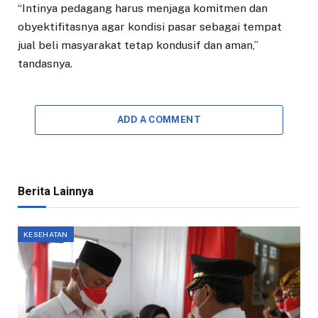
“Intinya pedagang harus menjaga komitmen dan
obyektifitasnya agar kondisi pasar sebagai tempat
jual beli masyarakat tetap kondusif dan aman,”
tandasnya.
ADD A COMMENT
Berita Lainnya
KESEHATAN