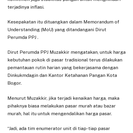
terjadinya inflasi.
Kesepakatan itu dituangkan dalam Memorandum of
Understanding (MoU) yang ditandangani Dirut
Perumda PPJ .
Dirut Perumda PPJ Muzakkir mengatakan, untuk harga
kebutuhan pokok di pasar tradisional terus dilakukan
pemantauan rutin harian yang bekerjasama dengan
Dinkukmdagin dan Kantor Ketahanan Pangan Kota
Bogor.
Menurut Muzakkir, jika terjadi kenaikan harga, maka
pihaknya biasa melakukan pasar murah atau bazar
murah, hal itu untuk mengendalikan harga pasar.
“Jadi, ada tim enumerator unit di tiap-tiap pasar