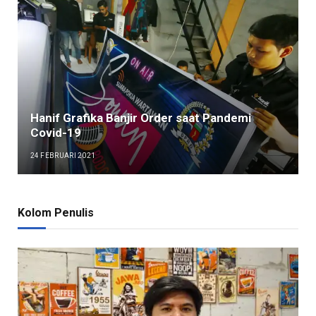
Hanif Grafika Banjir Order saat Pandemi
Covid-19
24 FEBRUARI 2021
Kolom Penulis