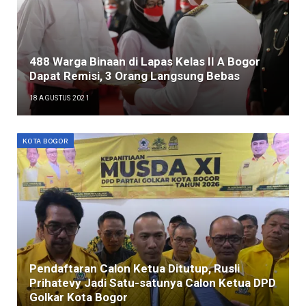
488 Warga Binaan di Lapas Kelas II A Bogor
Dapat Remisi, 3 Orang Langsung Bebas
18 AGUSTUS 2021
KOTA BOGOR
Pendaftaran Calon Ketua Ditutup, Rusli
Prihatevy Jadi Satu-satunya Calon Ketua DPD
Golkar Kota Bogor