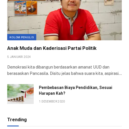
KOLOM PENULIS
Anak Muda dan Kaderisasi Partai Politik
5 JANUARI 2024
Demokrasi kita dibangun berdasarkan amanat UUD dan
berasaskan Pancasila. Disitu jelas bahwa suara kita, aspirasi…
Pembebasan Biaya Pendidikan, Sesuai
Harapan Kah?
1 DESEMBER 2020
Trending