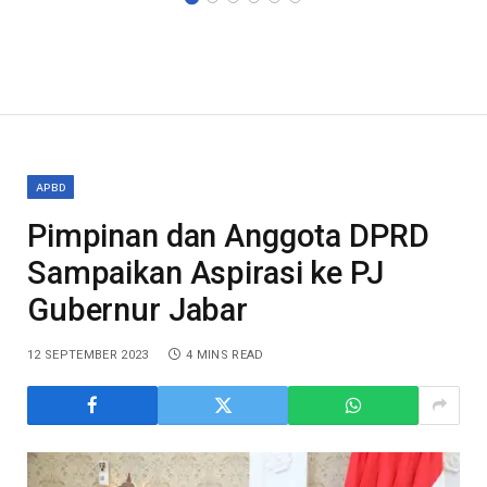
APBD
Pimpinan dan Anggota DPRD
Sampaikan Aspirasi ke PJ
Gubernur Jabar
12 SEPTEMBER 2023
4 MINS READ