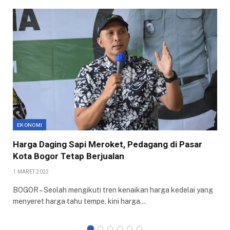
EKONOMI
Harga Daging Sapi Meroket, Pedagang di Pasar
Kota Bogor Tetap Berjualan
1 MARET 2022
BOGOR – Seolah mengikuti tren kenaikan harga kedelai yang
menyeret harga tahu tempe, kini harga…