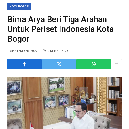
KOTA BOGOR
Bima Arya Beri Tiga Arahan
Untuk Periset Indonesia Kota
Bogor
1 SEPTEMBER 2022
2 MINS READ