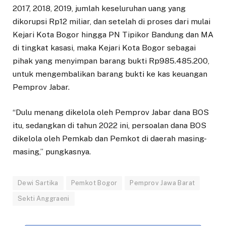
2017, 2018, 2019, jumlah keseluruhan uang yang
dikorupsi Rp12 miliar, dan setelah di proses dari mulai
Kejari Kota Bogor hingga PN Tipikor Bandung dan MA
di tingkat kasasi, maka Kejari Kota Bogor sebagai
pihak yang menyimpan barang bukti Rp985.485.200,
untuk mengembalikan barang bukti ke kas keuangan
Pemprov Jabar.
“Dulu menang dikelola oleh Pemprov Jabar dana BOS
itu, sedangkan di tahun 2022 ini, persoalan dana BOS
dikelola oleh Pemkab dan Pemkot di daerah masing-
masing,” pungkasnya.
Dewi Sartika
Pemkot Bogor
Pemprov Jawa Barat
Sekti Anggraeni