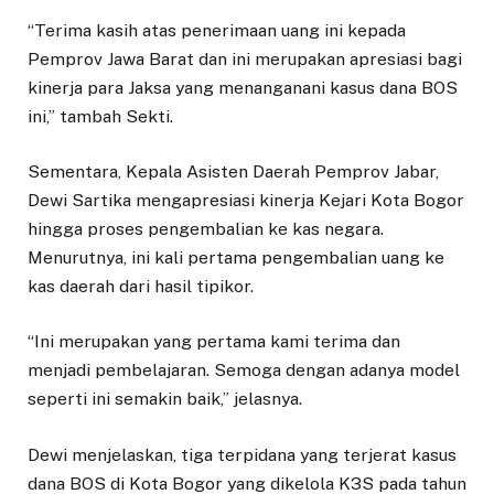
“Terima kasih atas penerimaan uang ini kepada
Pemprov Jawa Barat dan ini merupakan apresiasi bagi
kinerja para Jaksa yang menanganani kasus dana BOS
ini,” tambah Sekti.
Sementara, Kepala Asisten Daerah Pemprov Jabar,
Dewi Sartika mengapresiasi kinerja Kejari Kota Bogor
hingga proses pengembalian ke kas negara.
Menurutnya, ini kali pertama pengembalian uang ke
kas daerah dari hasil tipikor.
“Ini merupakan yang pertama kami terima dan
menjadi pembelajaran. Semoga dengan adanya model
seperti ini semakin baik,” jelasnya.
Dewi menjelaskan, tiga terpidana yang terjerat kasus
dana BOS di Kota Bogor yang dikelola K3S pada tahun