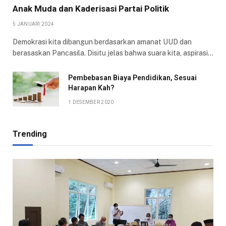
Anak Muda dan Kaderisasi Partai Politik
5 JANUARI 2024
Demokrasi kita dibangun berdasarkan amanat UUD dan
berasaskan Pancasila. Disitu jelas bahwa suara kita, aspirasi…
Pembebasan Biaya Pendidikan, Sesuai
Harapan Kah?
1 DESEMBER 2020
Trending