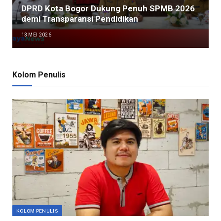
DPRD Kota Bogor Dukung Penuh SPMB 2026
demi Transparansi Pendidikan
13 MEI 2026
Kolom Penulis
KOLOM PENULIS