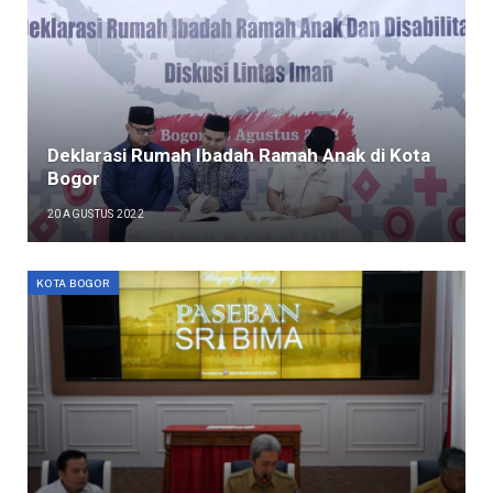
Deklarasi Rumah Ibadah Ramah Anak di Kota
Bogor
20 AGUSTUS 2022
KOTA BOGOR