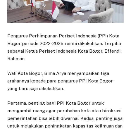
Pengurus Perhimpunan Periset Indonesia (PPI) Kota
Bogor periode 2022-2025 resmi dikukuhkan. Terpilih
sebagai Ketua Periset Indonesia Kota Bogor, Effendi
Rahman.
Wali Kota Bogor, Bima Arya menyampaikan tiga
arahannya kepada para pengurus PPI Kota Bogor
yang baru saja dikukuhkan.
Pertama, penting bagi PPI Kota Bogor untuk
mengambil ruang agar perubahan kota atau birokrasi
pemerintahan bisa lebih diwarnai. Kedua, penting juga
untuk melakukan peningkatan kapasitas keilmuan dan