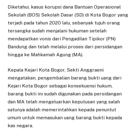
Diketahui, kasus korupsi dana Bantuan Operasional
Sekolah (BOS) Sekolah Dasar (SD) di Kota Bogor yang
terjadi pada tahun 2020 lalu, sebanyak tujuh orang
tersangka sudah menjalani hukuman setelah
mendapatkan vonis dari Pengadilan Tipikor (PN)
Bandung dan telah melalui proses dari persidangan
hingga ke Mahkamah Agung (MA).
Kepala Kejari Kota Bogor, Sekti Anggraeni
mengatakan, pengembalian barang bukti uang dari
Kejari Kota Bogor sebagai konsekuensi hukum,
barang bukti ini sudah digunakan pada persidangan
dan MA telah mengeluarkan keputusan yang salah
satunya adalah memerintahkan kepada penuntut
umum untuk memasukan uang barang bukti kepada
kas negara.