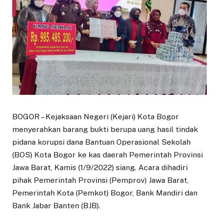
BOGOR – Kejaksaan Negeri (Kejari) Kota Bogor
menyerahkan barang bukti berupa uang hasil tindak
pidana korupsi dana Bantuan Operasional Sekolah
(BOS) Kota Bogor ke kas daerah Pemerintah Provinsi
Jawa Barat, Kamis (1/9/2022) siang. Acara dihadiri
pihak Pemerintah Provinsi (Pemprov) Jawa Barat,
Pemerintah Kota (Pemkot) Bogor, Bank Mandiri dan
Bank Jabar Banten (BJB).