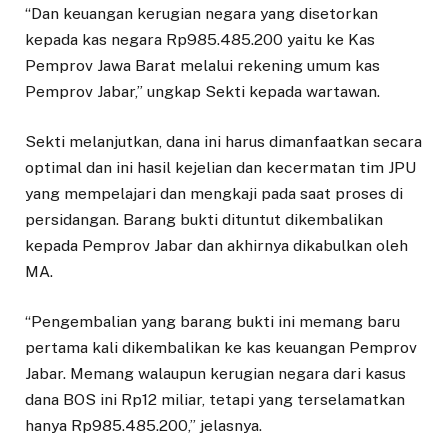
“Dan keuangan kerugian negara yang disetorkan
kepada kas negara Rp985.485.200 yaitu ke Kas
Pemprov Jawa Barat melalui rekening umum kas
Pemprov Jabar,” ungkap Sekti kepada wartawan.
Sekti melanjutkan, dana ini harus dimanfaatkan secara
optimal dan ini hasil kejelian dan kecermatan tim JPU
yang mempelajari dan mengkaji pada saat proses di
persidangan. Barang bukti dituntut dikembalikan
kepada Pemprov Jabar dan akhirnya dikabulkan oleh
MA.
“Pengembalian yang barang bukti ini memang baru
pertama kali dikembalikan ke kas keuangan Pemprov
Jabar. Memang walaupun kerugian negara dari kasus
dana BOS ini Rp12 miliar, tetapi yang terselamatkan
hanya Rp985.485.200,” jelasnya.