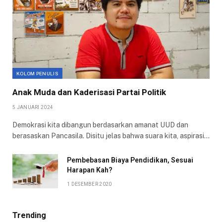
KOLOM PENULIS
Anak Muda dan Kaderisasi Partai Politik
5 JANUARI 2024
Demokrasi kita dibangun berdasarkan amanat UUD dan
berasaskan Pancasila. Disitu jelas bahwa suara kita, aspirasi…
Pembebasan Biaya Pendidikan, Sesuai
Harapan Kah?
1 DESEMBER 2020
Trending