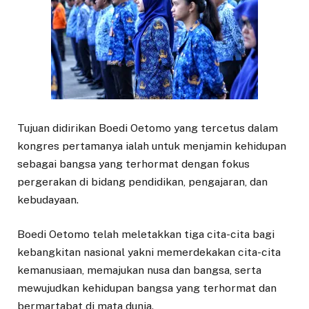
Tujuan didirikan Boedi Oetomo yang tercetus dalam
kongres pertamanya ialah untuk menjamin kehidupan
sebagai bangsa yang terhormat dengan fokus
pergerakan di bidang pendidikan, pengajaran, dan
kebudayaan.
Boedi Oetomo telah meletakkan tiga cita-cita bagi
kebangkitan nasional yakni memerdekakan cita-cita
kemanusiaan, memajukan nusa dan bangsa, serta
mewujudkan kehidupan bangsa yang terhormat dan
bermartabat di mata dunia.