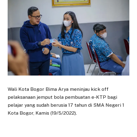
Wali Kota Bogor Bima Arya meninjau kick off
pelaksanaan jemput bola pembuatan e-KTP bagi
pelajar yang sudah berusia 17 tahun di SMA Negeri 1
Kota Bogor, Kamis (19/5/2022).