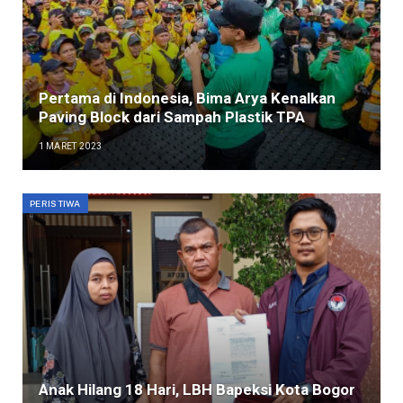
Pertama di Indonesia, Bima Arya Kenalkan
Paving Block dari Sampah Plastik TPA
1 MARET 2023
PERISTIWA
Anak Hilang 18 Hari, LBH Bapeksi Kota Bogor