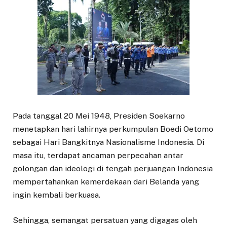
Pada tanggal 20 Mei 1948, Presiden Soekarno
menetapkan hari lahirnya perkumpulan Boedi Oetomo
sebagai Hari Bangkitnya Nasionalisme Indonesia. Di
masa itu, terdapat ancaman perpecahan antar
golongan dan ideologi di tengah perjuangan Indonesia
mempertahankan kemerdekaan dari Belanda yang
ingin kembali berkuasa.
Sehingga, semangat persatuan yang digagas oleh