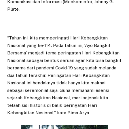
Komunikasi dan Informasi (Menkominfo), Johnny G.
Plate.
“Tahun ini, kita memperingati Hari Kebangkitan
Nasional yang ke-114. Pada tahun ini, ‘Ayo Bangkit
Bersama’ menjadi tema peringatan Hari Kebangkitan
Nasional sebagai bentuk seruan agar kita bisa bangkit
bersama dari pandemi Covid-19 yang sudah melanda
dua tahun terakhir. Peringatan Hari Kebangkitan
Nasional ini hendaknya tidak hanya kita maknai
sebagai seremonial saja. Guna memahami esensi
sejarah Kebangkitan Nasional, mari sejenak kita
telaah sisi historis di balik peringatan Hari
Kebangkitan Nasional,” kata Bima Arya.