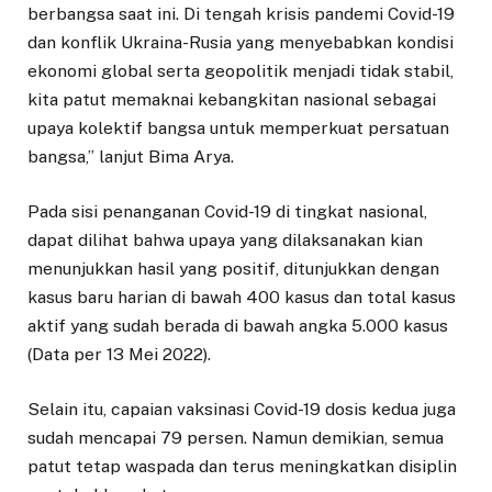
berbangsa saat ini. Di tengah krisis pandemi Covid-19
dan konflik Ukraina-Rusia yang menyebabkan kondisi
ekonomi global serta geopolitik menjadi tidak stabil,
kita patut memaknai kebangkitan nasional sebagai
upaya kolektif bangsa untuk memperkuat persatuan
bangsa,” lanjut Bima Arya.
Pada sisi penanganan Covid-19 di tingkat nasional,
dapat dilihat bahwa upaya yang dilaksanakan kian
menunjukkan hasil yang positif, ditunjukkan dengan
kasus baru harian di bawah 400 kasus dan total kasus
aktif yang sudah berada di bawah angka 5.000 kasus
(Data per 13 Mei 2022).
Selain itu, capaian vaksinasi Covid-19 dosis kedua juga
sudah mencapai 79 persen. Namun demikian, semua
patut tetap waspada dan terus meningkatkan disiplin