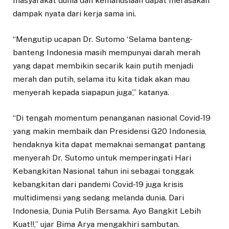
masyarakat dunia dan kemanusiaan dapat merasakan
dampak nyata dari kerja sama ini.
“Mengutip ucapan Dr. Sutomo ‘Selama banteng-
banteng Indonesia masih mempunyai darah merah
yang dapat membikin secarik kain putih menjadi
merah dan putih, selama itu kita tidak akan mau
menyerah kepada siapapun juga’,” katanya.
“Di tengah momentum penanganan nasional Covid-19
yang makin membaik dan Presidensi G20 Indonesia,
hendaknya kita dapat memaknai semangat pantang
menyerah Dr. Sutomo untuk memperingati Hari
Kebangkitan Nasional tahun ini sebagai tonggak
kebangkitan dari pandemi Covid-19 juga krisis
multidimensi yang sedang melanda dunia. Dari
Indonesia, Dunia Pulih Bersama. Ayo Bangkit Lebih
Kuat!!,” ujar Bima Arya mengakhiri sambutan.