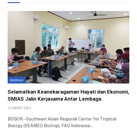
DAERAH
Selamatkan Keanekaragaman Hayati dan Ekonomi,
SMIAS Jalin Kerjasama Antar Lembaga
16 MARET 2022
BOGOR – Southeast Asian Regional Center for Tropical
Biology (SEAMEO Biotrop), FAO Indonesia…