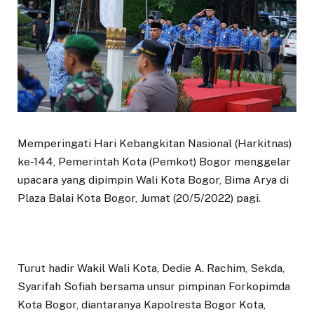
Memperingati Hari Kebangkitan Nasional (Harkitnas)
ke-144, Pemerintah Kota (Pemkot) Bogor menggelar
upacara yang dipimpin Wali Kota Bogor, Bima Arya di
Plaza Balai Kota Bogor, Jumat (20/5/2022) pagi.
Turut hadir Wakil Wali Kota, Dedie A. Rachim, Sekda,
Syarifah Sofiah bersama unsur pimpinan Forkopimda
Kota Bogor, diantaranya Kapolresta Bogor Kota,