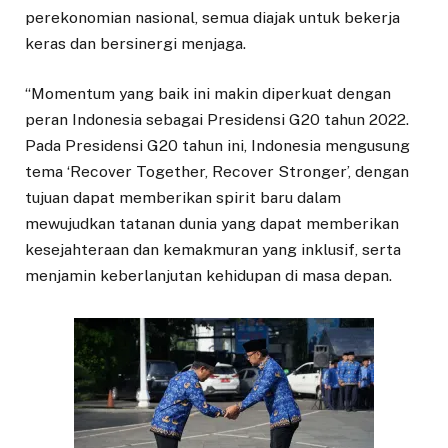
perekonomian nasional, semua diajak untuk bekerja
keras dan bersinergi menjaga.
“Momentum yang baik ini makin diperkuat dengan
peran Indonesia sebagai Presidensi G20 tahun 2022.
Pada Presidensi G20 tahun ini, Indonesia mengusung
tema ‘Recover Together, Recover Stronger’, dengan
tujuan dapat memberikan spirit baru dalam
mewujudkan tatanan dunia yang dapat memberikan
kesejahteraan dan kemakmuran yang inklusif, serta
menjamin keberlanjutan kehidupan di masa depan.