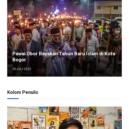
Pawai Obor Rayakan Tahun Baru Islam di Kota
Bogor
30 JULI 2022
Kolom Penulis