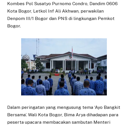
Kombes Pol Susatyo Purnomo Condro, Dandim 0606
Kota Bogor, Letkol Inf Ali Akhwan, perwakilan
Denpom III/1 Bogor dan PNS di lingkungan Pemkot
Bogor.
Dalam peringatan yang mengusung tema ‘Ayo Bangkit
Bersama’. Wali Kota Bogor, Bima Arya dihadapan para
peserta upacara membacakan sambutan Menteri