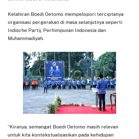
Kelahiran Boedi Oetomo mempelopori terciptanya
organisasi pergerakan di masa selanjutnya seperti
Indische Partij, Perhimpunan Indonesia dan
Muhammadiyah.
“Kiranya, semangat Boedi Oetomo masih relevan
untuk kita kontekstualisasikan pada kehidupan