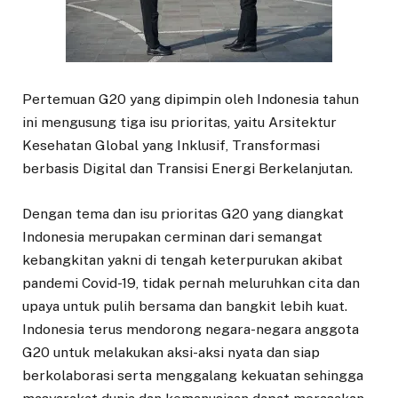
Pertemuan G20 yang dipimpin oleh Indonesia tahun
ini mengusung tiga isu prioritas, yaitu Arsitektur
Kesehatan Global yang Inklusif, Transformasi
berbasis Digital dan Transisi Energi Berkelanjutan.
Dengan tema dan isu prioritas G20 yang diangkat
Indonesia merupakan cerminan dari semangat
kebangkitan yakni di tengah keterpurukan akibat
pandemi Covid-19, tidak pernah meluruhkan cita dan
upaya untuk pulih bersama dan bangkit lebih kuat.
Indonesia terus mendorong negara-negara anggota
G20 untuk melakukan aksi-aksi nyata dan siap
berkolaborasi serta menggalang kekuatan sehingga