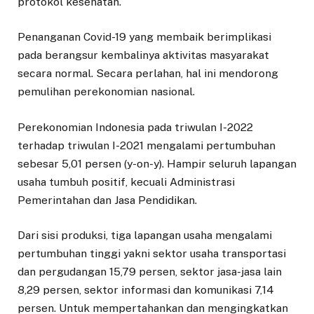
protokol kesehatan.
Penanganan Covid-19 yang membaik berimplikasi
pada berangsur kembalinya aktivitas masyarakat
secara normal. Secara perlahan, hal ini mendorong
pemulihan perekonomian nasional.
Perekonomian Indonesia pada triwulan I-2022
terhadap triwulan I-2021 mengalami pertumbuhan
sebesar 5,01 persen (y-on-y). Hampir seluruh lapangan
usaha tumbuh positif, kecuali Administrasi
Pemerintahan dan Jasa Pendidikan.
Dari sisi produksi, tiga lapangan usaha mengalami
pertumbuhan tinggi yakni sektor usaha transportasi
dan pergudangan 15,79 persen, sektor jasa-jasa lain
8,29 persen, sektor informasi dan komunikasi 7,14
persen. Untuk mempertahankan dan mengingkatkan