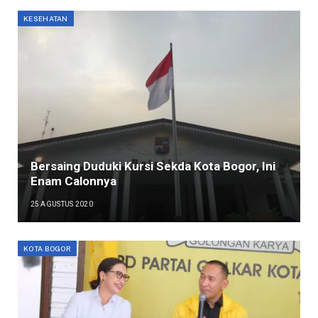
KESEHATAN
Bersaing Duduki Kursi Sekda Kota Bogor, Ini
Enam Calonnya
25 AGUSTUS 2020
KOTA BOGOR