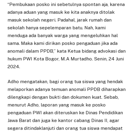
“Pembukaan posko ini sebetulnya spontan aja, karena
adanya aduan yang masuk ke kita anaknya ditolak
masuk sekolah negeri. Padahal, jarak rumah dan
sekolah hanya sepelemparan batu. Nah, kami
menduga ada banyak warga yang mengeluhkan hal
sama. Maka kami dirikan posko pengaduan jika ada
anomali dalam PPDB,” kata Ketua bidang advokasi dan
hukum PWI Kota Bogor, M.A Murtadho. Senin, 24 Juni
2024.
Adho mengatakan, bagi orang tua siswa yang hendak
melaporkan adanya temuan anomali PPDB diharapkan
dilengkapi dengan bukti dan dokumen kuat. Sebab,
menurut Adho, laporan yang masuk ke posko
pengaduan PWI akan diteruskan ke Dinas Pendidikan
Jawa Barat dan juga ke kantor cabang Dinas II, agar
segera ditindaklanjuti dan orang tua siswa mendapat