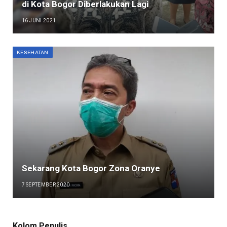
di Kota Bogor Diberlakukan Lagi
16 JUNI 2021
KESEHATAN
Sekarang Kota Bogor Zona Oranye
7 SEPTEMBER 2020
Kolom Penulis