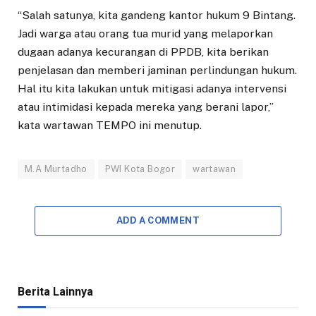
“Salah satunya, kita gandeng kantor hukum 9 Bintang.
Jadi warga atau orang tua murid yang melaporkan
dugaan adanya kecurangan di PPDB, kita berikan
penjelasan dan memberi jaminan perlindungan hukum.
Hal itu kita lakukan untuk mitigasi adanya intervensi
atau intimidasi kepada mereka yang berani lapor,”
kata wartawan TEMPO ini menutup.
M.A Murtadho
PWI Kota Bogor
wartawan
ADD A COMMENT
Berita Lainnya