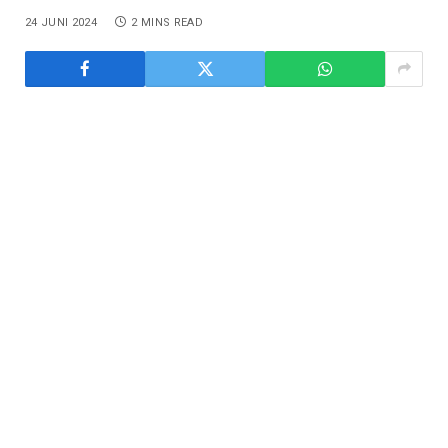
24 JUNI 2024
2 MINS READ