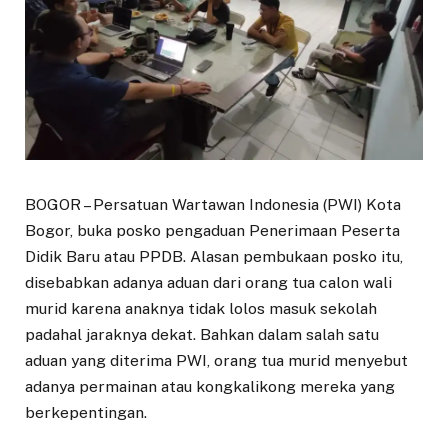
BOGOR – Persatuan Wartawan Indonesia (PWI) Kota
Bogor, buka posko pengaduan Penerimaan Peserta
Didik Baru atau PPDB. Alasan pembukaan posko itu,
disebabkan adanya aduan dari orang tua calon wali
murid karena anaknya tidak lolos masuk sekolah
padahal jaraknya dekat. Bahkan dalam salah satu
aduan yang diterima PWI, orang tua murid menyebut
adanya permainan atau kongkalikong mereka yang
berkepentingan.