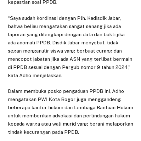
kepastian soal PPDB.
“Saya sudah kordinasi dengan Plh. Kadisdik Jabar,
bahwa beliau mengatakan sangat senang jika ada
laporan yang dilengkapi dengan data dan bukti jika
ada anomali PPDB. Disdik Jabar menyebut, tidak
segan menganulir siswa yang berbuat curang dan
mencopot jabatan jika ada ASN yang terlibat bermain
di PPDB sesuai dengan Pergub nomor 9 tahun 2024,”
kata Adho menjelaskan.
Dalam membuka posko pengaduan PPDB ini, Adho
mengatakan PWI Kota Bogor juga menggandeng
beberapa kantor hukum dan Lembaga Bantuan Hukum
untuk memberikan advokasi dan perlindungan hukum
kepada warga atau wali murid yang berani melaporkan
tindak kecurangan pada PPDB.