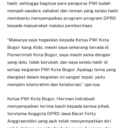
hadir, sehingga baginya para pengurus PWI sudah
menjadi saudara, sahabat dan teman yang selalu hadir
membantu menyampaikan program-program DPRD
kepada masyarakat malalui pemberitaan.
“Makanya saya tegaskan kepada Ketua PWI Kota
Bogor kang Aldo, meski saya sekarang berada di
Pemerintah Kota Bogor, saya masih sama dengan
yang dulu, tidak berubah, dan saya selalu hadir di
setiap kegiatan PWI Kota Bogor. Apalagi tema yang
diangkat dalam kegiatan ini sangat tepat, yaitu
menjalin silaturahmi dan kolaborasi,” ujarnya.
Ketua PWI Kota Bogor, Herman Indrabudi
menyampaikan terima kasih kepada semua pihak,
terutama Anggota DPRD Jawa Barat Fetty
Anggraenidini yang jauh telah menyempatkan diri