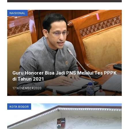
NASIONAL
Guru Honorer Bisa Jadi PNS Melalui Tes PPPK
di Tahun 2021
17 NOVEMBER 2020
KOTA BOGOR