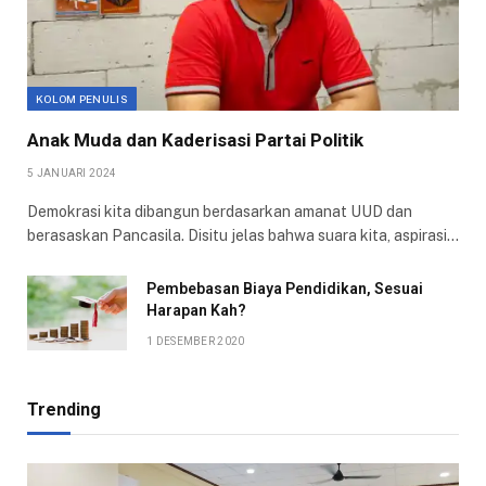
KOLOM PENULIS
Anak Muda dan Kaderisasi Partai Politik
5 JANUARI 2024
Demokrasi kita dibangun berdasarkan amanat UUD dan
berasaskan Pancasila. Disitu jelas bahwa suara kita, aspirasi…
Pembebasan Biaya Pendidikan, Sesuai
Harapan Kah?
1 DESEMBER 2020
Trending