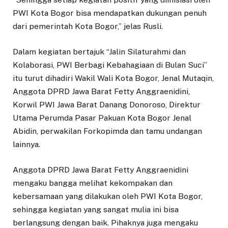
PWI Kota Bogor bisa mendapatkan dukungan penuh
dari pemerintah Kota Bogor,” jelas Rusli.
Dalam kegiatan bertajuk “Jalin Silaturahmi dan
Kolaborasi, PWI Berbagi Kebahagiaan di Bulan Suci”
itu turut dihadiri Wakil Wali Kota Bogor, Jenal Mutaqin,
Anggota DPRD Jawa Barat Fetty Anggraenidini,
Korwil PWI Jawa Barat Danang Donoroso, Direktur
Utama Perumda Pasar Pakuan Kota Bogor Jenal
Abidin, perwakilan Forkopimda dan tamu undangan
lainnya.
Anggota DPRD Jawa Barat Fetty Anggraenidini
mengaku bangga melihat kekompakan dan
kebersamaan yang dilakukan oleh PWI Kota Bogor,
sehingga kegiatan yang sangat mulia ini bisa
berlangsung dengan baik. Pihaknya juga mengaku