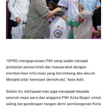
“DPRD mengapresiasi PWI yang sudah menjadi
jembatan pemerintah dan masyarakat dengan
memberikan informasi yang berimbang dan akurat.
Menjadi pilar keempat demokrasi,” kata Adit.
Selain itu, Adityawarman juga mengajak kepada
seluruh insan pers dan anggota PWI Kota Bogor untuk
saling bergandengan tangan demi pembangunan Kota