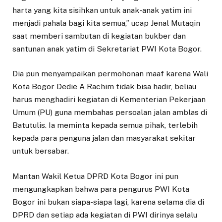
harta yang kita sisihkan untuk anak-anak yatim ini
menjadi pahala bagi kita semua,” ucap Jenal Mutaqin
saat memberi sambutan di kegiatan bukber dan
santunan anak yatim di Sekretariat PWI Kota Bogor.
Dia pun menyampaikan permohonan maaf karena Wali
Kota Bogor Dedie A Rachim tidak bisa hadir, beliau
harus menghadiri kegiatan di Kementerian Pekerjaan
Umum (PU) guna membahas persoalan jalan amblas di
Batutulis. Ia meminta kepada semua pihak, terlebih
kepada para penguna jalan dan masyarakat sekitar
untuk bersabar.
Mantan Wakil Ketua DPRD Kota Bogor ini pun
mengungkapkan bahwa para pengurus PWI Kota
Bogor ini bukan siapa-siapa lagi, karena selama dia di
DPRD dan setiap ada kegiatan di PWI dirinya selalu