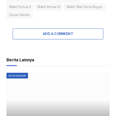
Wakil Ketua II
Wakil Ketua III
Wakil Wali Kota Bogor
Zenal Abidin
ADD A COMMENT
Berita Lainnya
KOTA BOGOR