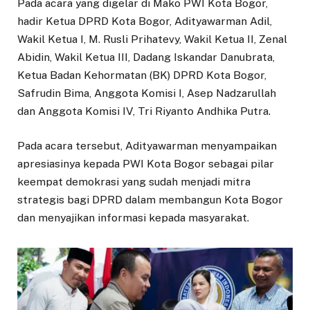
Pada acara yang digelar di Mako PWI Kota Bogor,
hadir Ketua DPRD Kota Bogor, Adityawarman Adil,
Wakil Ketua I, M. Rusli Prihatevy, Wakil Ketua II, Zenal
Abidin, Wakil Ketua III, Dadang Iskandar Danubrata,
Ketua Badan Kehormatan (BK) DPRD Kota Bogor,
Safrudin Bima, Anggota Komisi I, Asep Nadzarullah
dan Anggota Komisi IV, Tri Riyanto Andhika Putra.
Pada acara tersebut, Adityawarman menyampaikan
apresiasinya kepada PWI Kota Bogor sebagai pilar
keempat demokrasi yang sudah menjadi mitra
strategis bagi DPRD dalam membangun Kota Bogor
dan menyajikan informasi kepada masyarakat.