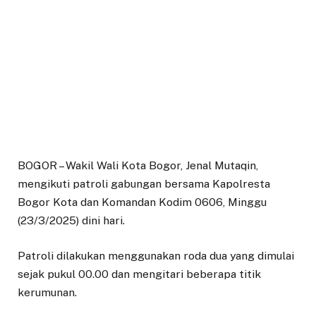
BOGOR – Wakil Wali Kota Bogor, Jenal Mutaqin,
mengikuti patroli gabungan bersama Kapolresta
Bogor Kota dan Komandan Kodim 0606, Minggu
(23/3/2025) dini hari.
Patroli dilakukan menggunakan roda dua yang dimulai
sejak pukul 00.00 dan mengitari beberapa titik
kerumunan.