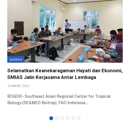
DAERAH
Selamatkan Keanekaragaman Hayati dan Ekonomi,
SMIAS Jalin Kerjasama Antar Lembaga
16 MARET 2022
BOGOR – Southeast Asian Regional Center for Tropical
Biology (SEAMEO Biotrop), FAO Indonesia…