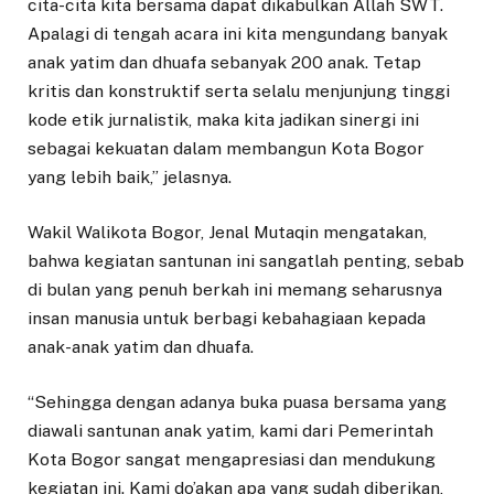
cita-cita kita bersama dapat dikabulkan Allah SWT.
Apalagi di tengah acara ini kita mengundang banyak
anak yatim dan dhuafa sebanyak 200 anak. Tetap
kritis dan konstruktif serta selalu menjunjung tinggi
kode etik jurnalistik, maka kita jadikan sinergi ini
sebagai kekuatan dalam membangun Kota Bogor
yang lebih baik,” jelasnya.
Wakil Walikota Bogor, Jenal Mutaqin mengatakan,
bahwa kegiatan santunan ini sangatlah penting, sebab
di bulan yang penuh berkah ini memang seharusnya
insan manusia untuk berbagi kebahagiaan kepada
anak-anak yatim dan dhuafa.
“Sehingga dengan adanya buka puasa bersama yang
diawali santunan anak yatim, kami dari Pemerintah
Kota Bogor sangat mengapresiasi dan mendukung
kegiatan ini. Kami do’akan apa yang sudah diberikan,