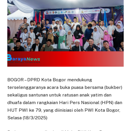
BOGOR – DPRD Kota Bogor mendukung
terselenggaranya acara buka puasa bersama (bukber)
sekaligus santunan untuk ratusan anak yatim dan
dhuafa dalam rangkaian Hari Pers Nasional (HPN) dan
HUT PWI ke 79, yang diinisiasi oleh PWI Kota Bogor,
Selasa (18/3/2025)