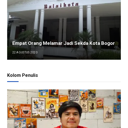
Empat Orang Melamar Jadi Sekda Kota Bogor
22 AGUSTUS 2020
Kolom Penulis