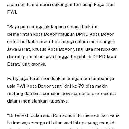
akan selalu memberi dukungan terhadap kegaiatan
PWI.
“Saya pun mengajak kepada semua baik itu
pemerintah kota Bogor maupun DPRD Kota Bogor
untuk berkolaborasi, bersinergi dalam membangun
Jawa Barat, khusus Kota Bogor yang juga merupakan
daerah pemilihan saya hingga terpilih di DPRD Jawa
Barat,” ungkapnya.
Fetty juga turut mendoakan dengan bertambahnya
usia PWI Kota Bogor yang kini ke-79 bisa makin
matang dan bisa semakin dewasa, serta profesional
dalam menjalankan tugasnya.
“Di tengah bulan suci Romadhon itu menjadi hari yang
istimewa, semoga di bulan suci ini apa yang menjadi