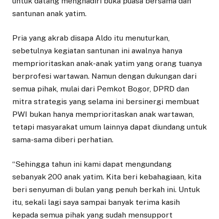
untuk datang menghadiri buka puasa bersama dan
santunan anak yatim.
Pria yang akrab disapa Aldo itu menuturkan,
sebetulnya kegiatan santunan ini awalnya hanya
memprioritaskan anak-anak yatim yang orang tuanya
berprofesi wartawan. Namun dengan dukungan dari
semua pihak, mulai dari Pemkot Bogor, DPRD dan
mitra strategis yang selama ini bersinergi membuat
PWI bukan hanya memprioritaskan anak wartawan,
tetapi masyarakat umum lainnya dapat diundang untuk
sama-sama diberi perhatian.
“Sehingga tahun ini kami dapat mengundang
sebanyak 200 anak yatim. Kita beri kebahagiaan, kita
beri senyuman di bulan yang penuh berkah ini. Untuk
itu, sekali lagi saya sampai banyak terima kasih
kepada semua pihak yang sudah mensupport