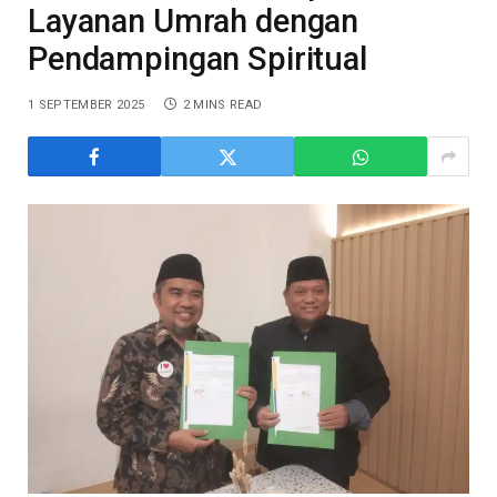
Layanan Umrah dengan
Pendampingan Spiritual
1 SEPTEMBER 2025
2 MINS READ