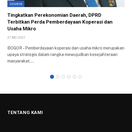
COVID19
Tingkatkan Perekonomian Daerah, DPRD
Terbitkan Perda Pemberdayaan Koperasi dan
Usaha Mikro
27 MEI 2021
BOGOR – Pemberdayaan koperasi dan usaha mikro merupakan
upaya strategis dalam rangka mewujudkan kesejahteraan
masyarakat,…
TENTANG KAMI