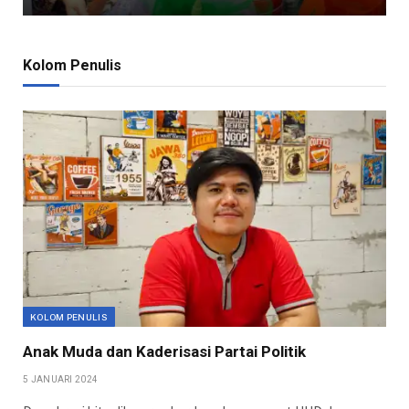
Kolom Penulis
KOLOM PENULIS
Anak Muda dan Kaderisasi Partai Politik
5 JANUARI 2024