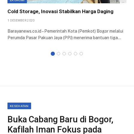
EKONOMI
Cold Storage, Inovasi Stabilkan Harga Daging
1 DESEMBER 2020
Barayanews.co.id – Pemerintah Kota (Pemkot) Bogor melalui
Perumda Pasar Pakuan Jaya (PPJ) menerima bantuan tiga…
KESEHATAN
Buka Cabang Baru di Bogor,
Kafilah Iman Fokus pada