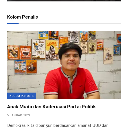
Kolom Penulis
KOLOM PENULIS
Anak Muda dan Kaderisasi Partai Politik
5 JANUARI 2024
Demokrasi kita dibangun berdasarkan amanat UUD dan