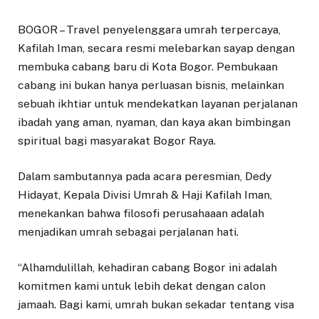
BOGOR – Travel penyelenggara umrah terpercaya,
Kafilah Iman, secara resmi melebarkan sayap dengan
membuka cabang baru di Kota Bogor. Pembukaan
cabang ini bukan hanya perluasan bisnis, melainkan
sebuah ikhtiar untuk mendekatkan layanan perjalanan
ibadah yang aman, nyaman, dan kaya akan bimbingan
spiritual bagi masyarakat Bogor Raya.
Dalam sambutannya pada acara peresmian, Dedy
Hidayat, Kepala Divisi Umrah & Haji Kafilah Iman,
menekankan bahwa filosofi perusahaaan adalah
menjadikan umrah sebagai perjalanan hati.
“Alhamdulillah, kehadiran cabang Bogor ini adalah
komitmen kami untuk lebih dekat dengan calon
jamaah. Bagi kami, umrah bukan sekadar tentang visa