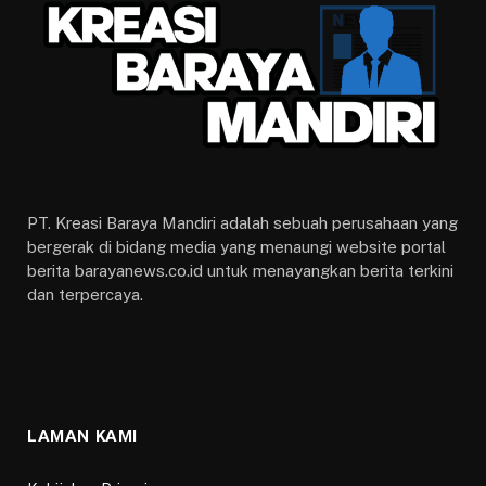
PT. Kreasi Baraya Mandiri adalah sebuah perusahaan yang
bergerak di bidang media yang menaungi website portal
berita barayanews.co.id untuk menayangkan berita terkini
dan terpercaya.
LAMAN KAMI