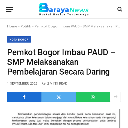
Home
»
Politik
»
Pemkot Bogor Imbau PAUD – SMP Melaksanakan Pembelajaran Secara Daring
KOTA BOGOR
Pemkot Bogor Imbau PAUD –
SMP Melaksanakan
Pembelajaran Secara Daring
1 SEPTEMBER 2025
2 MINS READ