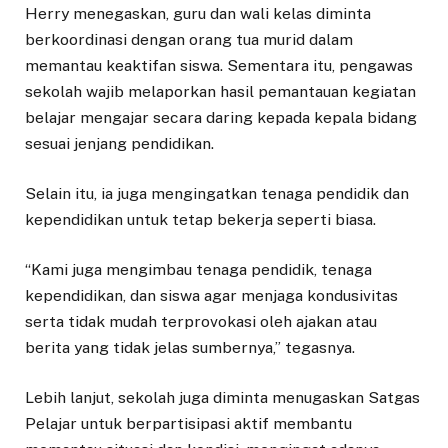
Herry menegaskan, guru dan wali kelas diminta
berkoordinasi dengan orang tua murid dalam
memantau keaktifan siswa. Sementara itu, pengawas
sekolah wajib melaporkan hasil pemantauan kegiatan
belajar mengajar secara daring kepada kepala bidang
sesuai jenjang pendidikan.
Selain itu, ia juga mengingatkan tenaga pendidik dan
kependidikan untuk tetap bekerja seperti biasa.
“Kami juga mengimbau tenaga pendidik, tenaga
kependidikan, dan siswa agar menjaga kondusivitas
serta tidak mudah terprovokasi oleh ajakan atau
berita yang tidak jelas sumbernya,” tegasnya.
Lebih lanjut, sekolah juga diminta menugaskan Satgas
Pelajar untuk berpartisipasi aktif membantu