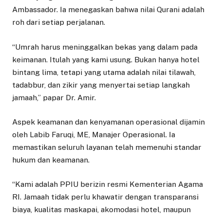
Ambassador. Ia menegaskan bahwa nilai Qurani adalah
roh dari setiap perjalanan.
“Umrah harus meninggalkan bekas yang dalam pada
keimanan. Itulah yang kami usung. Bukan hanya hotel
bintang lima, tetapi yang utama adalah nilai tilawah,
tadabbur, dan zikir yang menyertai setiap langkah
jamaah,” papar Dr. Amir.
Aspek keamanan dan kenyamanan operasional dijamin
oleh Labib Faruqi, ME, Manajer Operasional. Ia
memastikan seluruh layanan telah memenuhi standar
hukum dan keamanan.
“Kami adalah PPIU berizin resmi Kementerian Agama
RI. Jamaah tidak perlu khawatir dengan transparansi
biaya, kualitas maskapai, akomodasi hotel, maupun