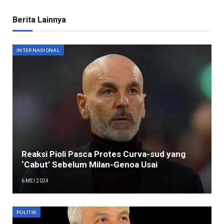
Berita Lainnya
INTERNASIONAL
Reaksi Pioli Pasca Protes Curva-sud yang
‘Cabut’ Sebelum Milan-Genoa Usai
6 MEI 2024
POLITIK