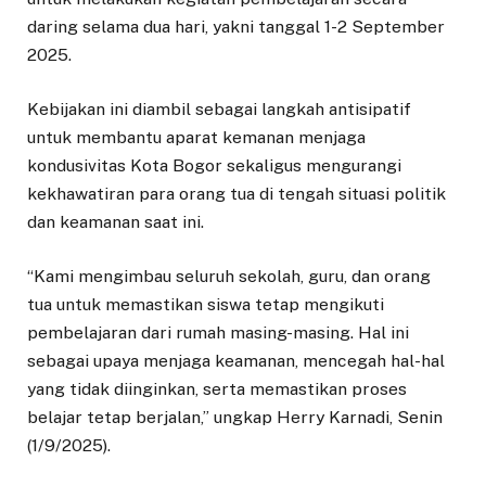
daring selama dua hari, yakni tanggal 1-2 September
2025.
Kebijakan ini diambil sebagai langkah antisipatif
untuk membantu aparat kemanan menjaga
kondusivitas Kota Bogor sekaligus mengurangi
kekhawatiran para orang tua di tengah situasi politik
dan keamanan saat ini.
“Kami mengimbau seluruh sekolah, guru, dan orang
tua untuk memastikan siswa tetap mengikuti
pembelajaran dari rumah masing-masing. Hal ini
sebagai upaya menjaga keamanan, mencegah hal-hal
yang tidak diinginkan, serta memastikan proses
belajar tetap berjalan,” ungkap Herry Karnadi, Senin
(1/9/2025).