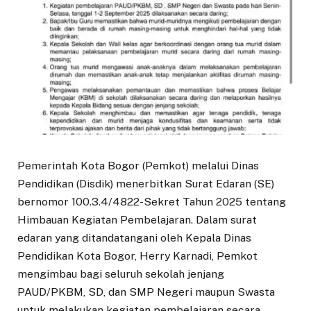
Pemerintah Kota Bogor (Pemkot) melalui Dinas
Pendidikan (Disdik) menerbitkan Surat Edaran (SE)
bernomor 100.3.4/4822-Sekret Tahun 2025 tentang
Himbauan Kegiatan Pembelajaran. Dalam surat
edaran yang ditandatangani oleh Kepala Dinas
Pendidikan Kota Bogor, Herry Karnadi, Pemkot
mengimbau bagi seluruh sekolah jenjang
PAUD/PKBM, SD, dan SMP Negeri maupun Swasta
untuk melakukan kegiatan pembelajaran secara