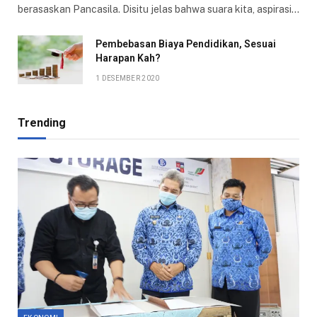
berasaskan Pancasila. Disitu jelas bahwa suara kita, aspirasi…
Pembebasan Biaya Pendidikan, Sesuai
Harapan Kah?
1 DESEMBER 2020
Trending