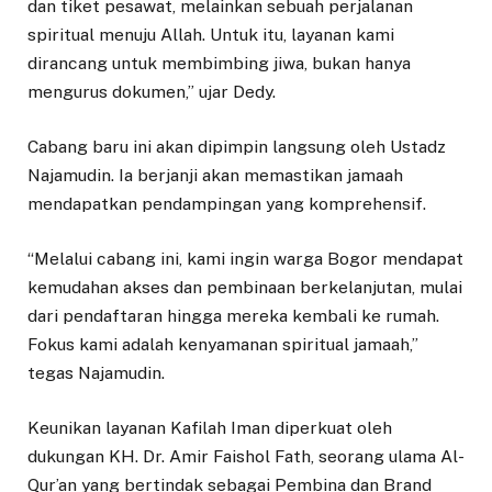
dan tiket pesawat, melainkan sebuah perjalanan
spiritual menuju Allah. Untuk itu, layanan kami
dirancang untuk membimbing jiwa, bukan hanya
mengurus dokumen,” ujar Dedy.
Cabang baru ini akan dipimpin langsung oleh Ustadz
Najamudin. Ia berjanji akan memastikan jamaah
mendapatkan pendampingan yang komprehensif.
“Melalui cabang ini, kami ingin warga Bogor mendapat
kemudahan akses dan pembinaan berkelanjutan, mulai
dari pendaftaran hingga mereka kembali ke rumah.
Fokus kami adalah kenyamanan spiritual jamaah,”
tegas Najamudin.
Keunikan layanan Kafilah Iman diperkuat oleh
dukungan KH. Dr. Amir Faishol Fath, seorang ulama Al-
Qur’an yang bertindak sebagai Pembina dan Brand