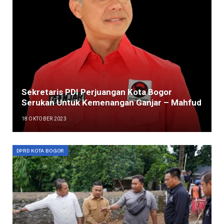
Sekretaris PDI Perjuangan Kota Bogor
Serukan Untuk Kemenangan Ganjar – Mahfud
18 OKTOBER 2023
DPRD KOTA BOGOR