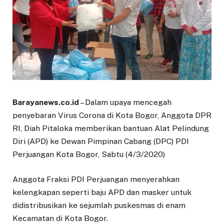
Barayanews.co.id
– Dalam upaya mencegah
penyebaran Virus Corona di Kota Bogor, Anggota DPR
RI, Diah Pitaloka memberikan bantuan Alat Pelindung
Diri (APD) ke Dewan Pimpinan Cabang (DPC) PDI
Perjuangan Kota Bogor, Sabtu (4/3/2020)
Anggota Fraksi PDI Perjuangan menyerahkan
kelengkapan seperti baju APD dan masker untuk
didistribusikan ke sejumlah puskesmas di enam
Kecamatan di Kota Bogor.