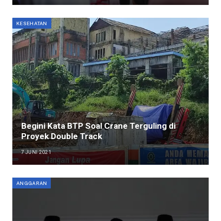
KESEHATAN
Begini Kata BTP Soal Crane Terguling di
Proyek Double Track
7 JUNI 2021
ANGGARAN