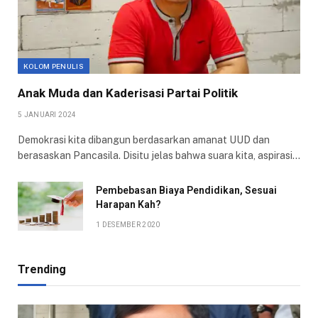
KOLOM PENULIS
Anak Muda dan Kaderisasi Partai Politik
5 JANUARI 2024
Demokrasi kita dibangun berdasarkan amanat UUD dan
berasaskan Pancasila. Disitu jelas bahwa suara kita, aspirasi…
Pembebasan Biaya Pendidikan, Sesuai
Harapan Kah?
1 DESEMBER 2020
Trending