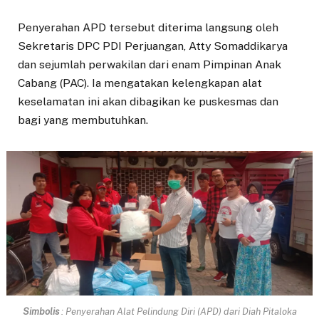
Penyerahan APD tersebut diterima langsung oleh
Sekretaris DPC PDI Perjuangan, Atty Somaddikarya
dan sejumlah perwakilan dari enam Pimpinan Anak
Cabang (PAC). Ia mengatakan kelengkapan alat
keselamatan ini akan dibagikan ke puskesmas dan
bagi yang membutuhkan.
Simbolis
:
Penyerahan Alat Pelindung Diri (APD) dari Diah Pitaloka