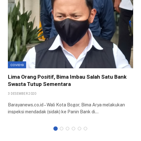
COVID19
Lima Orang Positif, Bima Imbau Salah Satu Bank
Swasta Tutup Sementara
3 DESEMBER 2020
Barayanews.co.id – Wali Kota Bogor, Bima Arya melakukan
inspeksi mendadak (sidak) ke Panin Bank di…