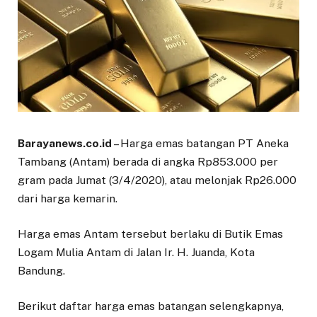
Barayanews.co.id
– Harga emas batangan PT Aneka
Tambang (Antam) berada di angka Rp853.000 per
gram pada Jumat (3/4/2020), atau melonjak Rp26.000
dari harga kemarin.
Harga emas Antam tersebut berlaku di Butik Emas
Logam Mulia Antam di Jalan Ir. H. Juanda, Kota
Bandung.
Berikut daftar harga emas batangan selengkapnya,