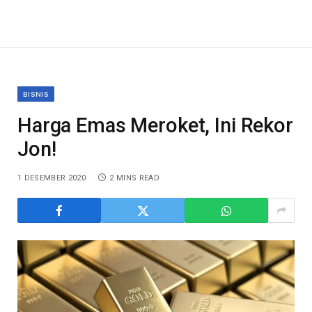
BISNIS
Harga Emas Meroket, Ini Rekor
Jon!
1 DESEMBER 2020
2 MINS READ