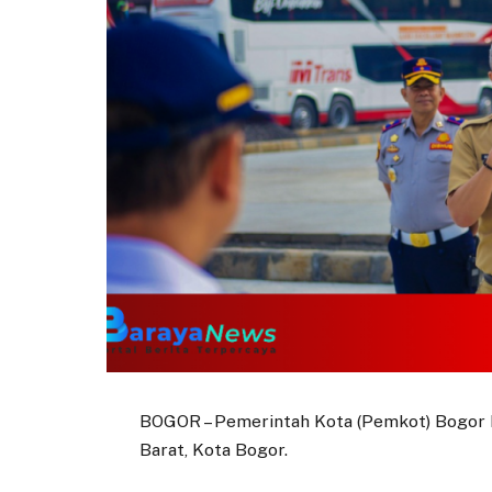
BOGOR – Pemerintah Kota (Pemkot) Bogor k
Barat, Kota Bogor.