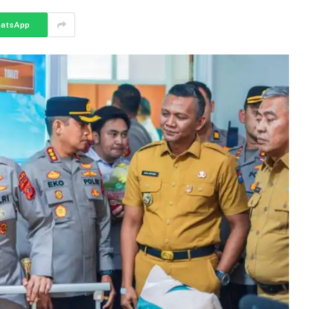
atsApp