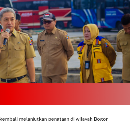
embali melanjutkan penataan di wilayah Bogor