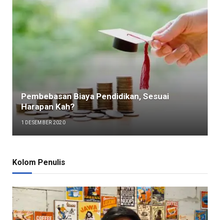
Pembebasan Biaya Pendidikan, Sesuai
Harapan Kah?
1 DESEMBER 2020
Kolom Penulis