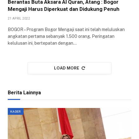
Berantas Buta Aksara Al Quran, Atang : Bogor
Mengaji Harus Diperkuat dan Didukung Penuh
21 APRIL 2022
BOGOR – Program Bogor Mengaji saat ini telah meluluskan
angkatan pertama sebanyak 1.500 orang. Peringatan
kelulusan ini, bertepatan dengan…
LOAD MORE
Berita Lainnya
KADER