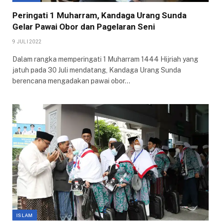
Peringati 1 Muharram, Kandaga Urang Sunda
Gelar Pawai Obor dan Pagelaran Seni
9 JULI 2022
Dalam rangka memperingati 1 Muharram 1444 Hijriah yang
jatuh pada 30 Juli mendatang, Kandaga Urang Sunda
berencana mengadakan pawai obor…
ISLAM