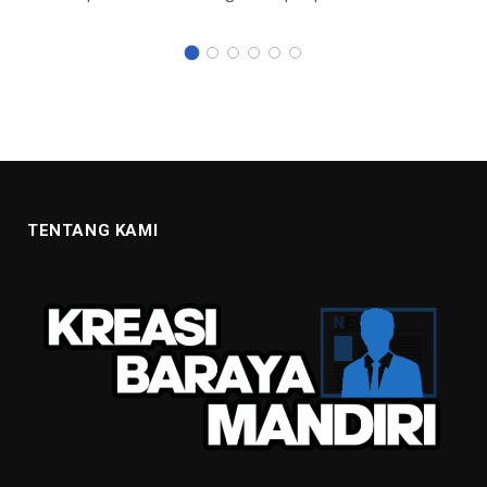
TENTANG KAMI