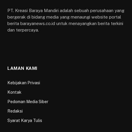
PT. Kreasi Baraya Mandiri adalah sebuah perusahaan yang
bergerak di bidang media yang menaungi website portal
berita barayanews.co.id untuk menayangkan berita terkini
dan terpercaya.
LAMAN KAMI
Kebijakan Privasi
Kontak
Pedoman Media Siber
Redaksi
Syarat Karya Tulis