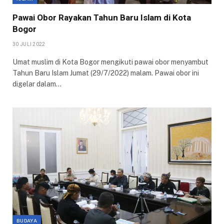
Pawai Obor Rayakan Tahun Baru Islam di Kota
Bogor
30 JULI 2022
Umat muslim di Kota Bogor mengikuti pawai obor menyambut
Tahun Baru Islam Jumat (29/7/2022) malam. Pawai obor ini
digelar dalam…
BUDAYA