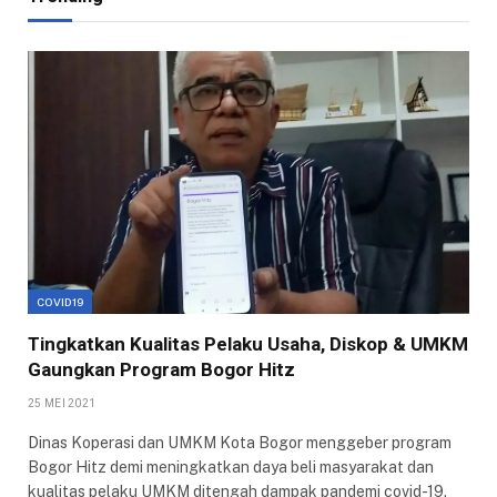
COVID19
Tingkatkan Kualitas Pelaku Usaha, Diskop & UMKM
Gaungkan Program Bogor Hitz
25 MEI 2021
Dinas Koperasi dan UMKM Kota Bogor menggeber program
Bogor Hitz demi meningkatkan daya beli masyarakat dan
kualitas pelaku UMKM ditengah dampak pandemi covid-19.