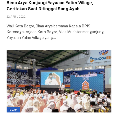
Bima Arya Kunjungi Yayasan Yatim Village,
Ceritakan Saat Ditinggal Sang Ayah
22 APRIL 2022
Wali Kota Bogor, Bima Arya bersama Kepala BPJS
Ketenagakerjaan Kota Bogor, Mias Muchtar mengunjungi
Yayasan Yatim Village yang…
ISLAM