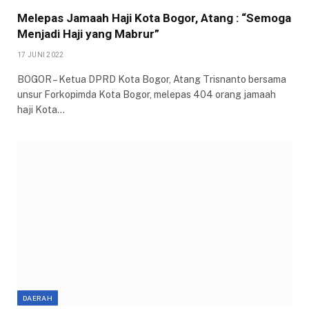
Melepas Jamaah Haji Kota Bogor, Atang : “Semoga
Menjadi Haji yang Mabrur”
17 JUNI 2022
BOGOR – Ketua DPRD Kota Bogor, Atang Trisnanto bersama
unsur Forkopimda Kota Bogor, melepas 404 orang jamaah
haji Kota…
DAERAH