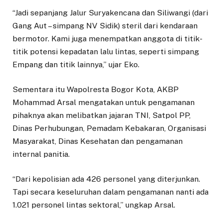
“Jadi sepanjang Jalur Suryakencana dan Siliwangi (dari
Gang Aut – simpang NV Sidik) steril dari kendaraan
bermotor. Kami juga menempatkan anggota di titik-
titik potensi kepadatan lalu lintas, seperti simpang
Empang dan titik lainnya,” ujar Eko.
Sementara itu Wapolresta Bogor Kota, AKBP
Mohammad Arsal mengatakan untuk pengamanan
pihaknya akan melibatkan jajaran TNI, Satpol PP,
Dinas Perhubungan, Pemadam Kebakaran, Organisasi
Masyarakat, Dinas Kesehatan dan pengamanan
internal panitia.
“Dari kepolisian ada 426 personel yang diterjunkan.
Tapi secara keseluruhan dalam pengamanan nanti ada
1.021 personel lintas sektoral,” ungkap Arsal.