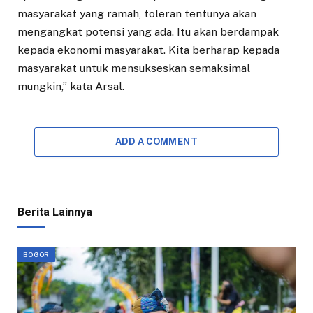
masyarakat yang ramah, toleran tentunya akan
mengangkat potensi yang ada. Itu akan berdampak
kepada ekonomi masyarakat. Kita berharap kepada
masyarakat untuk mensukseskan semaksimal
mungkin,” kata Arsal.
ADD A COMMENT
Berita Lainnya
BOGOR