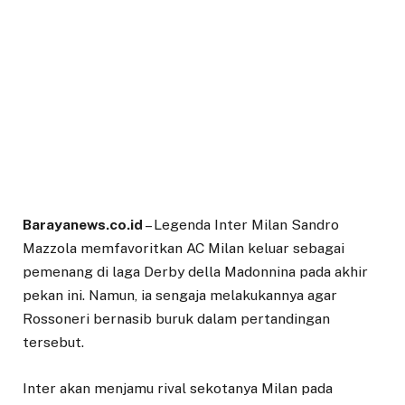
Barayanews.co.id
– Legenda Inter Milan Sandro
Mazzola memfavoritkan AC Milan keluar sebagai
pemenang di laga Derby della Madonnina pada akhir
pekan ini. Namun, ia sengaja melakukannya agar
Rossoneri bernasib buruk dalam pertandingan
tersebut.
Inter akan menjamu rival sekotanya Milan pada