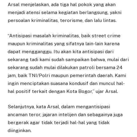
Arsal menjelaskan, ada tiga hal pokok yang akan
menjadi atensi selama kegiatan berlangsung, yakni
persoalan kriminalitas, terorisme, dan lalu lintas.
“Antisipasi masalah kriminalitas, baik street crime
maupun kriminalitas yang sifatnya lain-lain karena
dapat mengganggu. Itu akan kita antisipasi dari
sekarang tadi kami sudah sampaikan bahwa, mulai dari
sekarang sudah mulai dilakukan patroli bersama 24
jam, baik TNI/Polri maupun pemerintah daerah. Kami
ingin menciptakan suasana kondusif dan muncul hal-
hal positif terkait dengan Kota Bogor,” ujar Arsal.
Selanjutnya, kata Arsal, dalam mengantisipasi
ancaman teror, jajaran intelijen dan sebagainya juga
bergerak agar tidak terjadi hal-hal yang tidak
diinginkan.