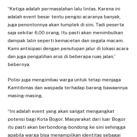
“Ketiga adalah permasalahan lalu lintas. Karena ini
adalah event besar tentu pengisi acaranya banyak,
juga penontonnya akan tumplek di sini. Tadi peserta
saja sekitar 6.00 orang. Itu pasti akan menimbulkan
dampak lalin seperti kemacetan dan segala macam.
Kami antisipasi dengan penutupan jalur di lokasi acara
dan juga pengalihan arus di beberapa ruas jalan,”
bebernya.
Polisi juga mengimbau warga untuk tetap menjaga
Kamtibmas dan waspada terhadap barang bawaannya
masing-masing.
“Ini adalah event yang akan sangat mengangkat
potensi bagi Kota Bogor. Masyarakat dari luar Bogor
itu pasti akan berbondong-bondong ke sini sehingga
apabila warga bisa menampilkan identitas sebagai