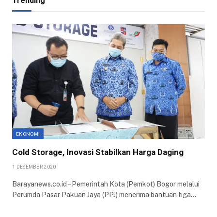
Trending
EKONOMI
Cold Storage, Inovasi Stabilkan Harga Daging
1 DESEMBER 2020
Barayanews.co.id – Pemerintah Kota (Pemkot) Bogor melalui
Perumda Pasar Pakuan Jaya (PPJ) menerima bantuan tiga…