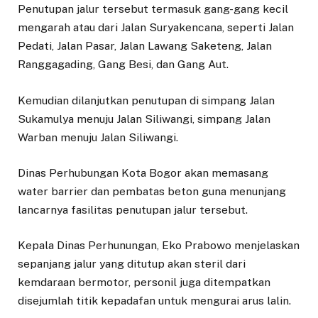
Penutupan jalur tersebut termasuk gang-gang kecil
mengarah atau dari Jalan Suryakencana, seperti Jalan
Pedati, Jalan Pasar, Jalan Lawang Saketeng, Jalan
Ranggagading, Gang Besi, dan Gang Aut.
Kemudian dilanjutkan penutupan di simpang Jalan
Sukamulya menuju Jalan Siliwangi, simpang Jalan
Warban menuju Jalan Siliwangi.
Dinas Perhubungan Kota Bogor akan memasang
water barrier dan pembatas beton guna menunjang
lancarnya fasilitas penutupan jalur tersebut.
Kepala Dinas Perhunungan, Eko Prabowo menjelaskan
sepanjang jalur yang ditutup akan steril dari
kemdaraan bermotor, personil juga ditempatkan
disejumlah titik kepadafan untuk mengurai arus lalin.