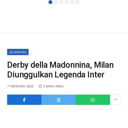
OLAHRAGA
Derby della Madonnina, Milan
Diunggulkan Legenda Inter
7 FEBRUARI 2020
2 MINS READ