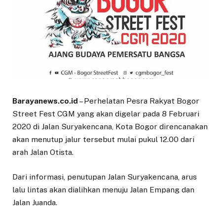
Barayanews.co.id
– Perhelatan Pesra Rakyat Bogor
Street Fest CGM yang akan digelar pada 8 Februari
2020 di Jalan Suryakencana, Kota Bogor direncanakan
akan menutup jalur tersebut mulai pukul 12.00 dari
arah Jalan Otista.
Dari informasi, penutupan Jalan Suryakencana, arus
lalu lintas akan dialihkan menuju Jalan Empang dan
Jalan Juanda.