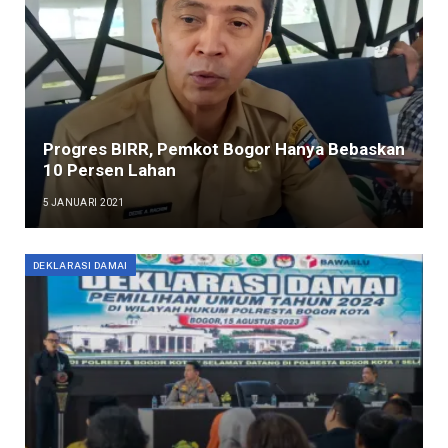
Progres BIRR, Pemkot Bogor Hanya Bebaskan
10 Persen Lahan
5 JANUARI 2021
DEKLARASI DAMAI