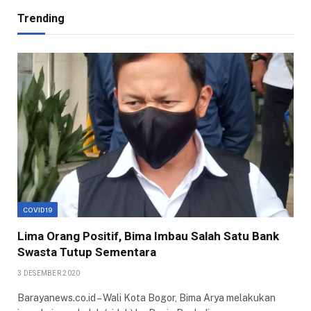
Trending
COVID19
Lima Orang Positif, Bima Imbau Salah Satu Bank
Swasta Tutup Sementara
3 DESEMBER 2020
Barayanews.co.id – Wali Kota Bogor, Bima Arya melakukan