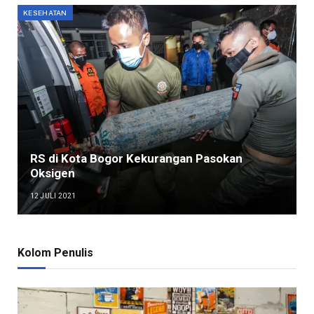
KESEHATAN
RS di Kota Bogor Kekurangan Pasokan
Oksigen
12 JULI 2021
Kolom Penulis