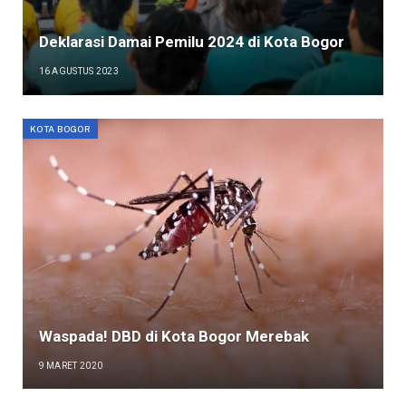
Deklarasi Damai Pemilu 2024 di Kota Bogor
16 AGUSTUS 2023
KOTA BOGOR
Waspada! DBD di Kota Bogor Merebak
9 MARET 2020