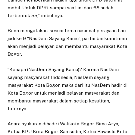
mobil. Untuk DPRt sampai saat ini dari 68 sudah
terbentuk 55,” imbuhnya.
Benn mengatakan, sesuai tema nasional perayaan hari
jadi ke 9 “NasDem Sayang Kamu”, partai berkomitmen
akan menjadi pelayan dan membantu masyarakat Kota
Bogor.
“Kenapa (NasDem Sayang Kamu)? Karena NasDem
sayang masyarakat Indonesia, NasDem sayang
masyarakat Kota Bogor, maka dari itu NasDem hadir di
Kota Bogor untuk menjadi pelayan masyarakat dan
membantu masyarakat dalam setiap kesulitan,”
tuturnya.
Acara syukuran dihadiri Walikota Bogor Bima Arya,
Ketua KPU Kota Bogor Samsudin, Ketua Bawaslu Kota