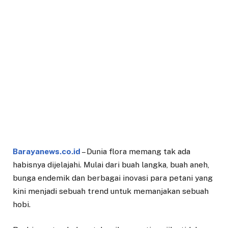
Barayanews.co.id
– Dunia flora memang tak ada
habisnya dijelajahi. Mulai dari buah langka, buah aneh,
bunga endemik dan berbagai inovasi para petani yang
kini menjadi sebuah trend untuk memanjakan sebuah
hobi.