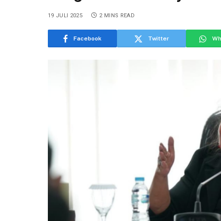
19 JULI 2025
2 MINS READ
Facebook
Twitter
Wh