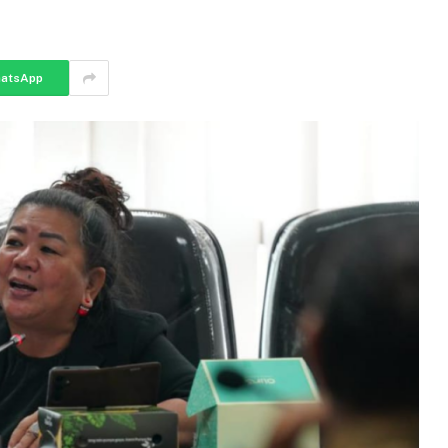
atsApp