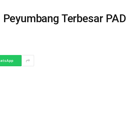
 Peyumbang Terbesar PAD
atsApp