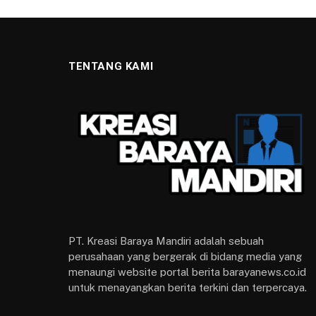
TENTANG KAMI
PT. Kreasi Baraya Mandiri adalah sebuah
perusahaan yang bergerak di bidang media yang
menaungi website portal berita barayanews.co.id
untuk menayangkan berita terkini dan terpercaya.