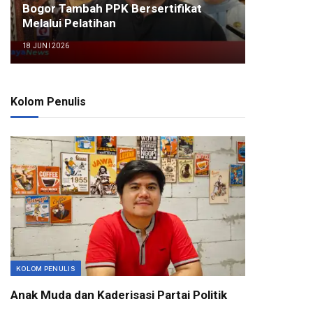
Bogor Tambah PPK Bersertifikat
Melalui Pelatihan
18 JUNI 2026
Kolom Penulis
KOLOM PENULIS
Anak Muda dan Kaderisasi Partai Politik