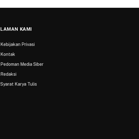
LAMAN KAMI
Kebijakan Privasi
Kontak
Pedoman Media Siber
Redaksi
Syarat Karya Tulis