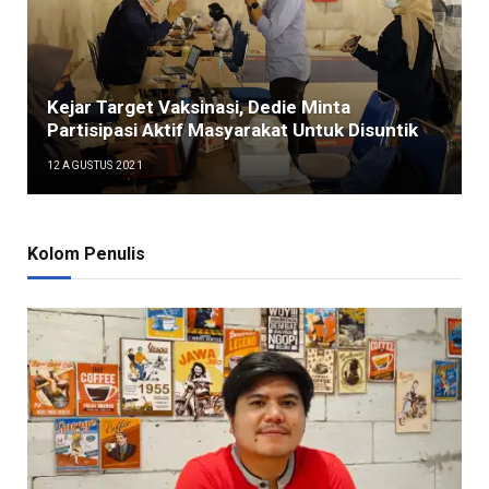
Kejar Target Vaksinasi, Dedie Minta
Partisipasi Aktif Masyarakat Untuk Disuntik
12 AGUSTUS 2021
Kolom Penulis