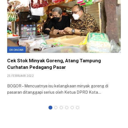
EKONOMI
Cek Stok Minyak Goreng, Atang Tampung
Curhatan Pedagang Pasar
25 FEBRUARI 2022
BOGOR – Mencuatnya isu kelangkaan minyak goreng di
pasaran ditanggapi serius oleh Ketua DPRD Kota…