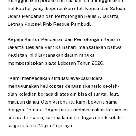
menggunakan perahu dan dua korban menggunakan
helikopter yang dioperasikan oleh Komandan Satuan
Udara Pencarian dan Pertolongan Kelas A Jakarta,
Letnan Kolonel Pnb Resque Pambudi.
Kepala Kantor Pencarian dan Pertolongan Kelas A
Jakarta, Desiana Kartika Bahari, mengatakan bahwa
kegiatan ini dilaksanakan dalam rangka
mempersiapkan siaga Lebaran Tahun 2026.
“Kami mengadakan simulasi evakuasi udara
menggunakan helikopter dengan skenario seolah-
olah kejadian berada di atas air, bisa di sungai, laut,
maupun danau. Oleh karena itu kami bekerja sama
dengan Pemkot Bogor untuk melaksanakan latihan ini
secara bersama, karena kami bertugas untuk selalu
siaga selama 24 jam,” ujarnya.