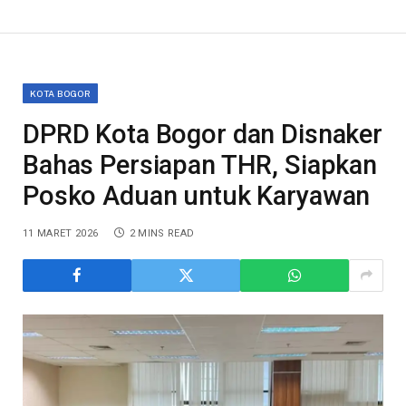
KOTA BOGOR
DPRD Kota Bogor dan Disnaker
Bahas Persiapan THR, Siapkan
Posko Aduan untuk Karyawan
11 MARET 2026
2 MINS READ