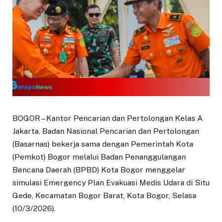
BOGOR – Kantor Pencarian dan Pertolongan Kelas A
Jakarta, Badan Nasional Pencarian dan Pertolongan
(Basarnas) bekerja sama dengan Pemerintah Kota
(Pemkot) Bogor melalui Badan Penanggulangan
Bencana Daerah (BPBD) Kota Bogor menggelar
simulasi Emergency Plan Evakuasi Medis Udara di Situ
Gede, Kecamatan Bogor Barat, Kota Bogor, Selasa
(10/3/2026).