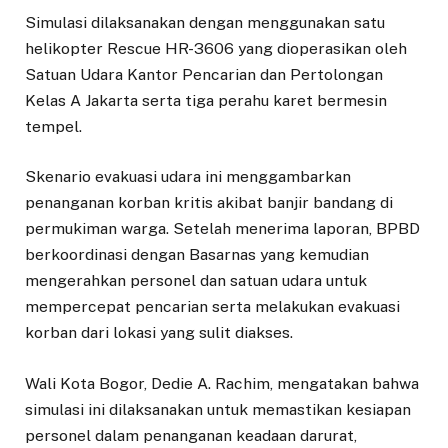
Simulasi dilaksanakan dengan menggunakan satu
helikopter Rescue HR-3606 yang dioperasikan oleh
Satuan Udara Kantor Pencarian dan Pertolongan
Kelas A Jakarta serta tiga perahu karet bermesin
tempel.
Skenario evakuasi udara ini menggambarkan
penanganan korban kritis akibat banjir bandang di
permukiman warga. Setelah menerima laporan, BPBD
berkoordinasi dengan Basarnas yang kemudian
mengerahkan personel dan satuan udara untuk
mempercepat pencarian serta melakukan evakuasi
korban dari lokasi yang sulit diakses.
Wali Kota Bogor, Dedie A. Rachim, mengatakan bahwa
simulasi ini dilaksanakan untuk memastikan kesiapan
personel dalam penanganan keadaan darurat,