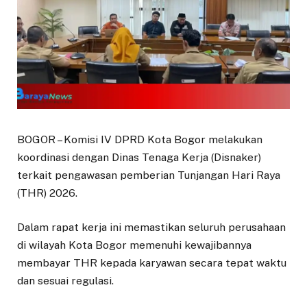
BOGOR – Komisi IV DPRD Kota Bogor melakukan
koordinasi dengan Dinas Tenaga Kerja (Disnaker)
terkait pengawasan pemberian Tunjangan Hari Raya
(THR) 2026.
Dalam rapat kerja ini memastikan seluruh perusahaan
di wilayah Kota Bogor memenuhi kewajibannya
membayar THR kepada karyawan secara tepat waktu
dan sesuai regulasi.