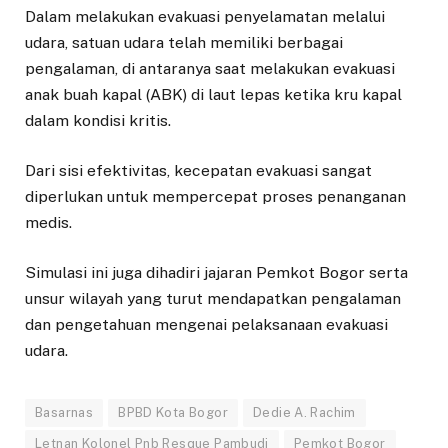
Dalam melakukan evakuasi penyelamatan melalui
udara, satuan udara telah memiliki berbagai
pengalaman, di antaranya saat melakukan evakuasi
anak buah kapal (ABK) di laut lepas ketika kru kapal
dalam kondisi kritis.
Dari sisi efektivitas, kecepatan evakuasi sangat
diperlukan untuk mempercepat proses penanganan
medis.
Simulasi ini juga dihadiri jajaran Pemkot Bogor serta
unsur wilayah yang turut mendapatkan pengalaman
dan pengetahuan mengenai pelaksanaan evakuasi
udara.
Basarnas
BPBD Kota Bogor
Dedie A. Rachim
Letnan Kolonel Pnb Resque Pambudi
Pemkot Bogor