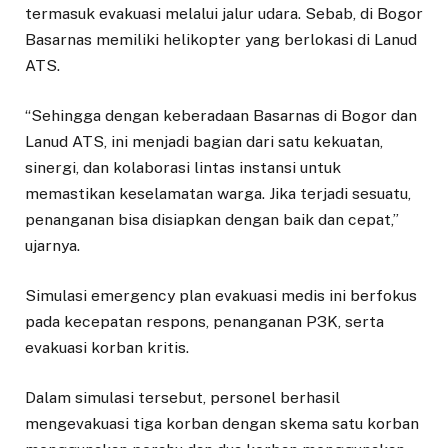
termasuk evakuasi melalui jalur udara. Sebab, di Bogor
Basarnas memiliki helikopter yang berlokasi di Lanud
ATS.
“Sehingga dengan keberadaan Basarnas di Bogor dan
Lanud ATS, ini menjadi bagian dari satu kekuatan,
sinergi, dan kolaborasi lintas instansi untuk
memastikan keselamatan warga. Jika terjadi sesuatu,
penanganan bisa disiapkan dengan baik dan cepat,”
ujarnya.
Simulasi emergency plan evakuasi medis ini berfokus
pada kecepatan respons, penanganan P3K, serta
evakuasi korban kritis.
Dalam simulasi tersebut, personel berhasil
mengevakuasi tiga korban dengan skema satu korban