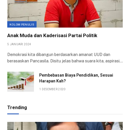
KOLOM PENULIS
Anak Muda dan Kaderisasi Partai Politik
5 JANUARI 2024
Demokrasi kita dibangun berdasarkan amanat UUD dan
berasaskan Pancasila. Disitu jelas bahwa suara kita, aspirasi…
Pembebasan Biaya Pendidikan, Sesuai
Harapan Kah?
1 DESEMBER 2020
Trending