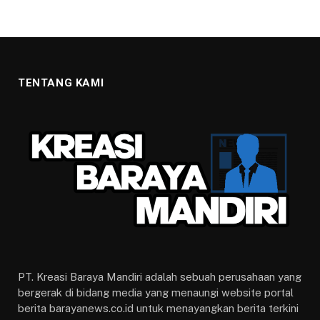
TENTANG KAMI
PT. Kreasi Baraya Mandiri adalah sebuah perusahaan yang
bergerak di bidang media yang menaungi website portal
berita barayanews.co.id untuk menayangkan berita terkini