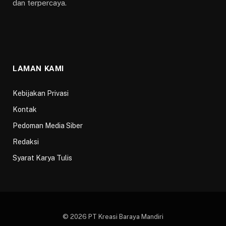
dan terpercaya.
LAMAN KAMI
Kebijakan Privasi
Kontak
Pedoman Media Siber
Redaksi
Syarat Karya Tulis
© 2026 PT Kreasi Baraya Mandiri