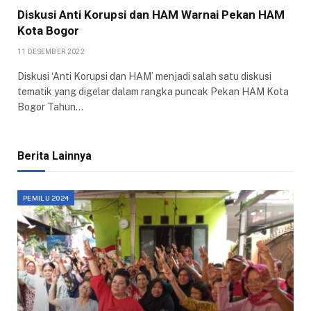
Diskusi Anti Korupsi dan HAM Warnai Pekan HAM
Kota Bogor
11 DESEMBER 2022
Diskusi ‘Anti Korupsi dan HAM’ menjadi salah satu diskusi
tematik yang digelar dalam rangka puncak Pekan HAM Kota
Bogor Tahun…
Berita Lainnya
PEMILU 2024