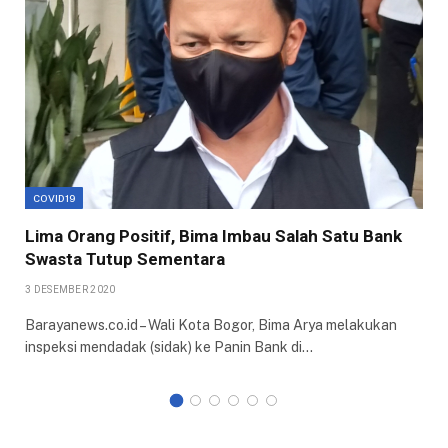
COVID19
Lima Orang Positif, Bima Imbau Salah Satu Bank
Swasta Tutup Sementara
3 DESEMBER 2020
Barayanews.co.id – Wali Kota Bogor, Bima Arya melakukan
inspeksi mendadak (sidak) ke Panin Bank di…