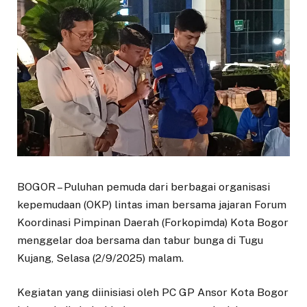
BOGOR – Puluhan pemuda dari berbagai organisasi
kepemudaan (OKP) lintas iman bersama jajaran Forum
Koordinasi Pimpinan Daerah (Forkopimda) Kota Bogor
menggelar doa bersama dan tabur bunga di Tugu
Kujang, Selasa (2/9/2025) malam.
Kegiatan yang diinisiasi oleh PC GP Ansor Kota Bogor