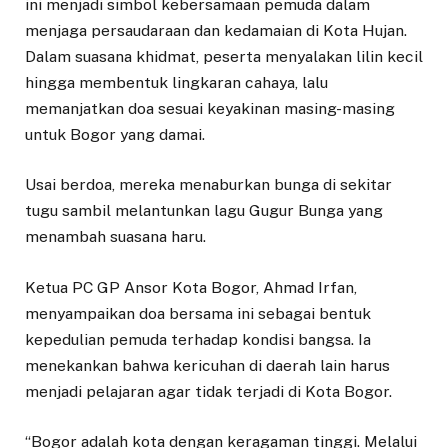
ini menjadi simbol kebersamaan pemuda dalam
menjaga persaudaraan dan kedamaian di Kota Hujan.
Dalam suasana khidmat, peserta menyalakan lilin kecil
hingga membentuk lingkaran cahaya, lalu
memanjatkan doa sesuai keyakinan masing-masing
untuk Bogor yang damai.
Usai berdoa, mereka menaburkan bunga di sekitar
tugu sambil melantunkan lagu Gugur Bunga yang
menambah suasana haru.
Ketua PC GP Ansor Kota Bogor, Ahmad Irfan,
menyampaikan doa bersama ini sebagai bentuk
kepedulian pemuda terhadap kondisi bangsa. Ia
menekankan bahwa kericuhan di daerah lain harus
menjadi pelajaran agar tidak terjadi di Kota Bogor.
“Bogor adalah kota dengan keragaman tinggi. Melalui