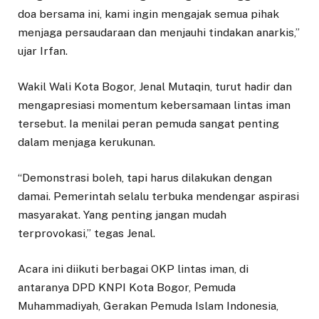
doa bersama ini, kami ingin mengajak semua pihak
menjaga persaudaraan dan menjauhi tindakan anarkis,”
ujar Irfan.
Wakil Wali Kota Bogor, Jenal Mutaqin, turut hadir dan
mengapresiasi momentum kebersamaan lintas iman
tersebut. Ia menilai peran pemuda sangat penting
dalam menjaga kerukunan.
“Demonstrasi boleh, tapi harus dilakukan dengan
damai. Pemerintah selalu terbuka mendengar aspirasi
masyarakat. Yang penting jangan mudah
terprovokasi,” tegas Jenal.
Acara ini diikuti berbagai OKP lintas iman, di
antaranya DPD KNPI Kota Bogor, Pemuda
Muhammadiyah, Gerakan Pemuda Islam Indonesia,