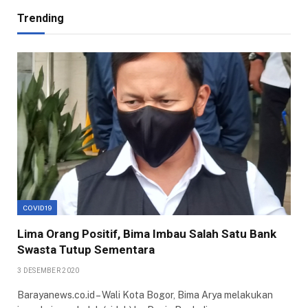
Trending
COVID19
Lima Orang Positif, Bima Imbau Salah Satu Bank
Swasta Tutup Sementara
3 DESEMBER 2020
Barayanews.co.id – Wali Kota Bogor, Bima Arya melakukan