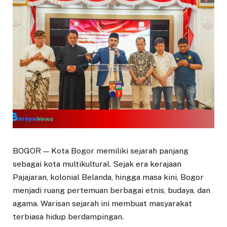
BOGOR — Kota Bogor memiliki sejarah panjang
sebagai kota multikultural. Sejak era kerajaan
Pajajaran, kolonial Belanda, hingga masa kini, Bogor
menjadi ruang pertemuan berbagai etnis, budaya, dan
agama. Warisan sejarah ini membuat masyarakat
terbiasa hidup berdampingan.