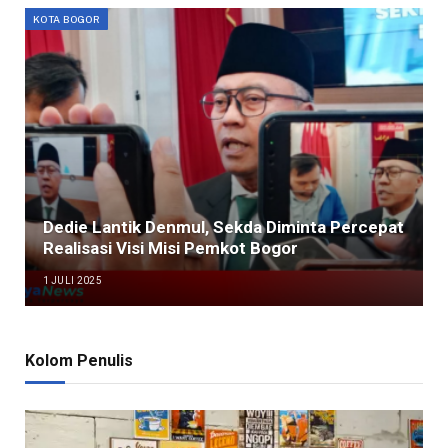
KOTA BOGOR
Dedie Lantik Denmul, Sekda Diminta Percepat
Realisasi Visi Misi Pemkot Bogor
1 JULI 2025
Kolom Penulis