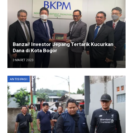
Banzai! Investor Jepang Tertarik Kucurkan
Dana di Kota Bogor
3 MARET 2023
ANTISIPASI