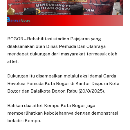
BOGOR – Rehabilitasi stadion Pajajaran yang
dilaksanakan oleh Dinas Pemuda Dan Olahraga
mendapat dukungan dari masyarakat termasuk oleh
atlet.
Dukungan itu disampaikan melalui aksi damai Garda
Revolusi Pemuda Kota Bogor di Kantor Dispora Kota
Bogor dan Balaikota Bogor, Rabu (20/8/2025).
Bahkan dua atlet Kempo Kota Bogor juga
memperlihatkan kebolehannya dengan demonstrasi
beladiri Kempo.