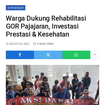
KOTA BOGOR
Warga Dukung Rehabilitasi
GOR Pajajaran, Investasi
Prestasi & Kesehatan
21 AGUSTUS 2025
3 MINS READ