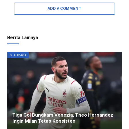
ADD A COMMENT
Berita Lainnya
OLAHRAGA
Tiga Gol Bungkam Venezia, Theo Hernandez
Ingin Milan Tetap Konsisten