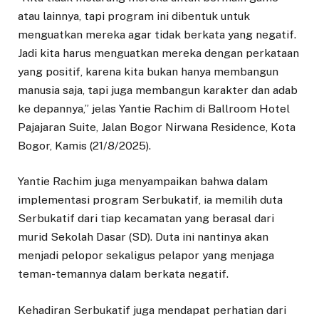
atau lainnya, tapi program ini dibentuk untuk
menguatkan mereka agar tidak berkata yang negatif.
Jadi kita harus menguatkan mereka dengan perkataan
yang positif, karena kita bukan hanya membangun
manusia saja, tapi juga membangun karakter dan adab
ke depannya,” jelas Yantie Rachim di Ballroom Hotel
Pajajaran Suite, Jalan Bogor Nirwana Residence, Kota
Bogor, Kamis (21/8/2025).
Yantie Rachim juga menyampaikan bahwa dalam
implementasi program Serbukatif, ia memilih duta
Serbukatif dari tiap kecamatan yang berasal dari
murid Sekolah Dasar (SD). Duta ini nantinya akan
menjadi pelopor sekaligus pelapor yang menjaga
teman-temannya dalam berkata negatif.
Kehadiran Serbukatif juga mendapat perhatian dari