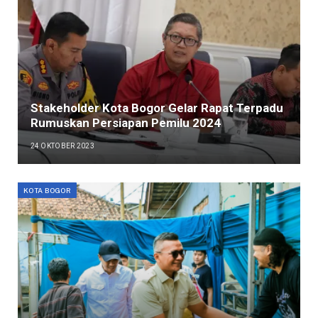
Stakeholder Kota Bogor Gelar Rapat Terpadu
Rumuskan Persiapan Pemilu 2024
24 OKTOBER 2023
KOTA BOGOR