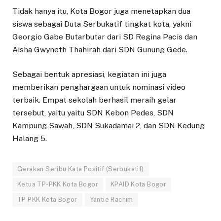
Tidak hanya itu, Kota Bogor juga menetapkan dua
siswa sebagai Duta Serbukatif tingkat kota, yakni
Georgio Gabe Butarbutar dari SD Regina Pacis dan
Aisha Gwyneth Thahirah dari SDN Gunung Gede.
Sebagai bentuk apresiasi, kegiatan ini juga
memberikan penghargaan untuk nominasi video
terbaik. Empat sekolah berhasil meraih gelar
tersebut, yaitu yaitu SDN Kebon Pedes, SDN
Kampung Sawah, SDN Sukadamai 2, dan SDN Kedung
Halang 5.
Gerakan Seribu Kata Positif (Serbukatif)
Ketua TP-PKK Kota Bogor
KPAID Kota Bogor
TP PKK Kota Bogor
Yantie Rachim