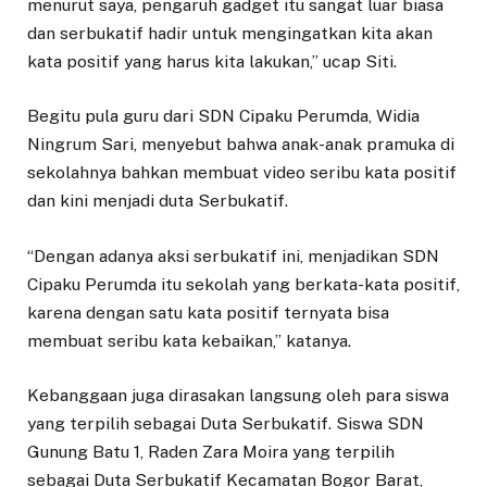
menurut saya, pengaruh gadget itu sangat luar biasa
dan serbukatif hadir untuk mengingatkan kita akan
kata positif yang harus kita lakukan,” ucap Siti.
Begitu pula guru dari SDN Cipaku Perumda, Widia
Ningrum Sari, menyebut bahwa anak-anak pramuka di
sekolahnya bahkan membuat video seribu kata positif
dan kini menjadi duta Serbukatif.
“Dengan adanya aksi serbukatif ini, menjadikan SDN
Cipaku Perumda itu sekolah yang berkata-kata positif,
karena dengan satu kata positif ternyata bisa
membuat seribu kata kebaikan,” katanya.
Kebanggaan juga dirasakan langsung oleh para siswa
yang terpilih sebagai Duta Serbukatif. Siswa SDN
Gunung Batu 1, Raden Zara Moira yang terpilih
sebagai Duta Serbukatif Kecamatan Bogor Barat,