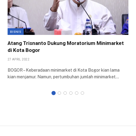
BISNIS
Atang Trisnanto Dukung Moratorium Minimarket
di Kota Bogor
27 APRIL 2022
BOGOR – Keberadaan minimarket di Kota Bogor kian lama
kian menjamur. Namun, pertumbuhan jumlah minimarket…