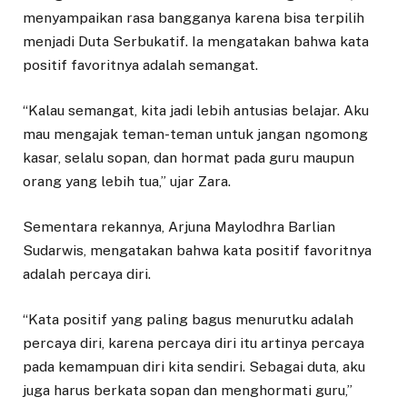
menyampaikan rasa bangganya karena bisa terpilih
menjadi Duta Serbukatif. Ia mengatakan bahwa kata
positif favoritnya adalah semangat.
“Kalau semangat, kita jadi lebih antusias belajar. Aku
mau mengajak teman-teman untuk jangan ngomong
kasar, selalu sopan, dan hormat pada guru maupun
orang yang lebih tua,” ujar Zara.
Sementara rekannya, Arjuna Maylodhra Barlian
Sudarwis, mengatakan bahwa kata positif favoritnya
adalah percaya diri.
“Kata positif yang paling bagus menurutku adalah
percaya diri, karena percaya diri itu artinya percaya
pada kemampuan diri kita sendiri. Sebagai duta, aku
juga harus berkata sopan dan menghormati guru,”