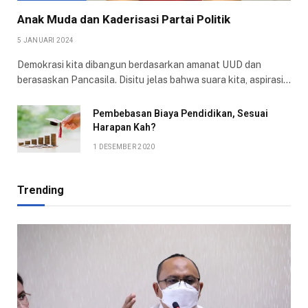
Anak Muda dan Kaderisasi Partai Politik
5 JANUARI 2024
Demokrasi kita dibangun berdasarkan amanat UUD dan
berasaskan Pancasila. Disitu jelas bahwa suara kita, aspirasi…
Pembebasan Biaya Pendidikan, Sesuai
Harapan Kah?
1 DESEMBER 2020
Trending