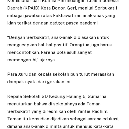
Komisioner dari Komisi Perlindungan Anak Indonesia
Daerah (KPAID) Kota Bogor, Geri, menilai Serbukatif
sebagai jawaban atas kekhawatiran anak-anak yang
kian terikat dengan gadget pasca pandemi.
“Dengan Serbukatif, anak-anak dibiasakan untuk
mengucapkan hal-hal positif. Orangtua juga harus
mencontohkan, karena pola asuh sangat
memengaruhi,” ujarnya.
Para guru dan kepala sekolah pun turut merasakan
dampak nyata dari gerakan ini.
Kepala Sekolah SD Kedung Halang 5, Sumarna
menuturkan bahwa di sekolahnya ada Taman
Serbukatif yang diresmikan oleh Yantie Rachim.
Taman itu kemudian dijadikan sebagai sarana edukasi,
dimana anak-anak diminta untuk menulis kata-kata