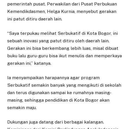
pemerintah pusat. Perwakilan dari Pusat Perbukuan
Kemendikdasmen, Helga Kurnia, menyebut gerakan
ini patut ditiru daerah lain.
“Saya terpukau melihat Serbukatif di Kota Bogor, ini
sebuah inovasi yang patut ditiru oleh daerah lain.
Gerakan ini bisa berkembang lebih luas, misal dibuat
buku lalu guru-guru bisa ikut menulis dan memperkaya
gerakan ini,” katanya.
Ia menyampaikan harapannya agar program
Serbukatif semakin banyak yang mengikuti di sekolah
dan terus digunakan sampai ke rumahnya masing-
masing, sehingga pendidikan di Kota Bogor akan
semakin maju.
Dukungan juga datang dari berbagai kalangan.