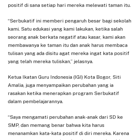
positif di sana setiap hari mereka melewati taman itu.
“Serbukatif ini memberi pengaruh besar bagi sekolah
kami. Satu edukasi yang kami lakukan, ketika salah
seorang anak berkata negatif atau kasar, kami akan
membawanya ke taman itu dan anak harus membaca
tulisan yang ada disitu agat mereka ingat kata positif
yang telah mereka tuliskan,” jelasnya.
Ketua Ikatan Guru Indonesia (IGI) Kota Bogor, Siti
Amalia, juga menyampaikan perubahan yang ia
rasakan ketika menerapkan program Serbukatif
dalam pembelajarannya.
“Saya mengamati perubahan anak-anak dari SD ke
SMP, dan memang benar bahwa kita harus
menanamkan kata-kata positif di diri mereka. Karena