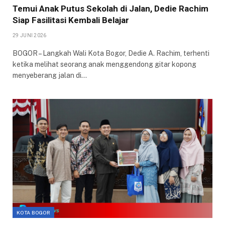
Temui Anak Putus Sekolah di Jalan, Dedie Rachim
Siap Fasilitasi Kembali Belajar
29 JUNI 2026
BOGOR – Langkah Wali Kota Bogor, Dedie A. Rachim, terhenti
ketika melihat seorang anak menggendong gitar kopong
menyeberang jalan di…
KOTA BOGOR