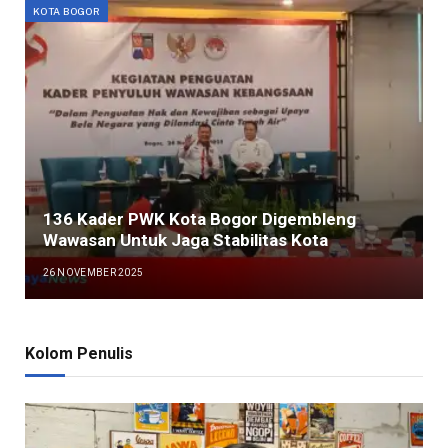
KOTA BOGOR
136 Kader PWK Kota Bogor Digembleng
Wawasan Untuk Jaga Stabilitas Kota
26 NOVEMBER 2025
Kolom Penulis