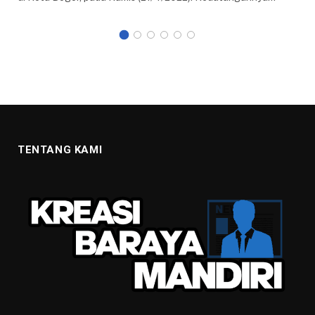
TENTANG KAMI