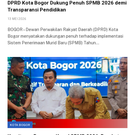
DPRD Kota Bogor Dukung Penuh SPMB 2026 demi
Transparansi Pendidikan
13 MEI 2026
​BOGOR – Dewan Perwakilan Rakyat Daerah (DPRD) Kota
Bogor menyatakan dukungan penuh terhadap implementasi
Sistem Penerimaan Murid Baru (SPMB) Tahun…
KOTA BOGOR