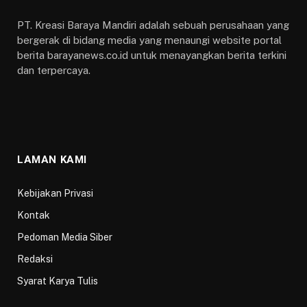
PT. Kreasi Baraya Mandiri adalah sebuah perusahaan yang
bergerak di bidang media yang menaungi website portal
berita barayanews.co.id untuk menayangkan berita terkini
dan terpercaya.
LAMAN KAMI
Kebijakan Privasi
Kontak
Pedoman Media Siber
Redaksi
Syarat Karya Tulis