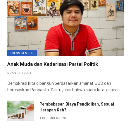
KOLOM PENULIS
Anak Muda dan Kaderisasi Partai Politik
5 JANUARI 2024
Demokrasi kita dibangun berdasarkan amanat UUD dan
berasaskan Pancasila. Disitu jelas bahwa suara kita, aspirasi…
Pembebasan Biaya Pendidikan, Sesuai
Harapan Kah?
1 DESEMBER 2020