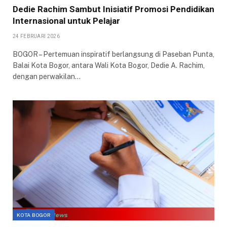
Dedie Rachim Sambut Inisiatif Promosi Pendidikan
Internasional untuk Pelajar
24 FEBRUARI 2026
BOGOR – Pertemuan inspiratif berlangsung di Paseban Punta,
Balai Kota Bogor, antara Wali Kota Bogor, Dedie A. Rachim,
dengan perwakilan…
KOTA BOGOR