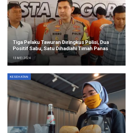
Tiga Pelaku Tawuran Diringkus Polisi, Dua
Positif Sabu, Satu Dihadiahi Timah Panas
13 MEI 2024
KESEHATAN