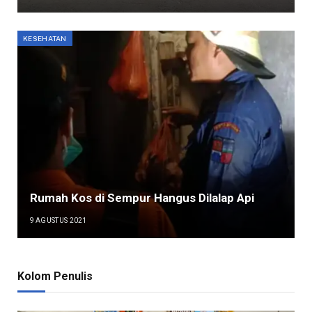
KESEHATAN
Rumah Kos di Sempur Hangus Dilalap Api
9 AGUSTUS 2021
Kolom Penulis