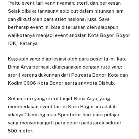
“Yaitu event lari yang nyaman, steril dan berkesan.
Sejak dibuka langsung sold out dalam hitungan jam
dan diikuti oleh para atlet nasional juga. Saya
berharap event ini bisa diteruskan oleh siapapun
walikotanya menjadi event andalan Kota Bogor, Bogor
10K,” katanya.
Kegiatan yang diapresiasi oleh para peserta ini, kata
Bima Arya berhasil dilaksanakan dengan rute yang
steril karena dukungan dari Polresta Bogor Kota dan
Kodim 0606 Kota Bogor serta anggota Dishub.
Selain rute yang steril lanjut Bima Arya, yang
membedakan event lari di Kota Bogor ini adalah
adanya Cheering atau Spectator dari para pelajar
yang menyemangati para pelari pada jarak sekitar
500 meter.