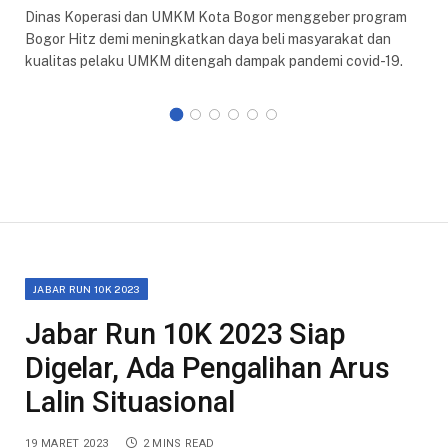
Dinas Koperasi dan UMKM Kota Bogor menggeber program
Bogor Hitz demi meningkatkan daya beli masyarakat dan
kualitas pelaku UMKM ditengah dampak pandemi covid-19.
JABAR RUN 10K 2023
Jabar Run 10K 2023 Siap
Digelar, Ada Pengalihan Arus
Lalin Situasional
19 MARET 2023
2 MINS READ