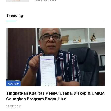
Trending
COVID19
Tingkatkan Kualitas Pelaku Usaha, Diskop & UMKM
Gaungkan Program Bogor Hitz
25 MEI 2021