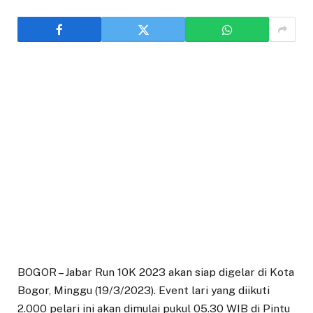
BOGOR – Jabar Run 10K 2023 akan siap digelar di Kota
Bogor, Minggu (19/3/2023). Event lari yang diikuti
2.000 pelari ini akan dimulai pukul 05.30 WIB di Pintu