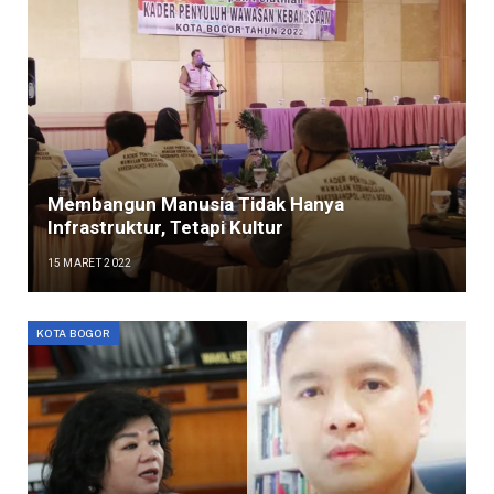
Membangun Manusia Tidak Hanya
Infrastruktur, Tetapi Kultur
15 MARET 2022
KOTA BOGOR