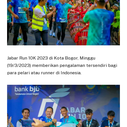
Jabar Run 10K 2023 di Kota Bogor, Minggu
(19/3/2023) memberikan pengalaman tersendiri bagi
para pelari atau runner di Indonesia.