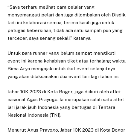
“Saya terharu melihat para pelajar yang
menyemangati pelari dan juga dilombakan oleh Disdik.
Jadi ini kolaborasi semua, terima kasih juga untuk
petugas kebersihan, tidak ada satu sampah pun yang
tercecer, saya senang sekali,” katanya.
Untuk para runner yang belum sempat mengikuti
event ini karena kehabisan tiket atau terhalang waktu,
Bima Arya mengajak untuk ikut event selanjutnya
yang akan dilaksanakan dua event lari lagi tahun ini.
Jabar 10K 2023 di Kota Bogor, juga diikuti oleh atlet
nasional Agus Prayogo. Ia merupakan salah satu atlet
lari jarak jauh Indonesia yang bertugas di Tentara
Nasional Indonesia (TNI).
Menurut Agus Prayogo, Jabar 10K 2023 di Kota Bogor