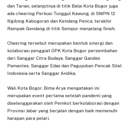
dan Tarian, selanjutnya di titik Balai Kota Bogor juga
ada cheering Perkusi Tunggul Kawung, di SMPN 12
Ngibing Kabogoran dan Kendang Penca, terakhir
Rampak Gendang di titik Sempur menjelang finish.
Cheering tersebut merupakan bentuk sinergi dan
kolaborasi penggiat OPK Kota Bogor persembahan
dari Sanggar Citra Budaya, Sanggar Gandes
Pamantes, Sanggar Edas dan Paguyuban Pencak Silat
Indonesia serta Sanggar Andika.
Wali Kota Bogor, Bima Arya mengatakan ini
merupakan event pertama setelah pandemi yang
diselenggarakan oleh Pemkot berkolaborasi dengan
Provinsi Jabar yang berjalan dengan baik memenuhi
harapan para pelari.