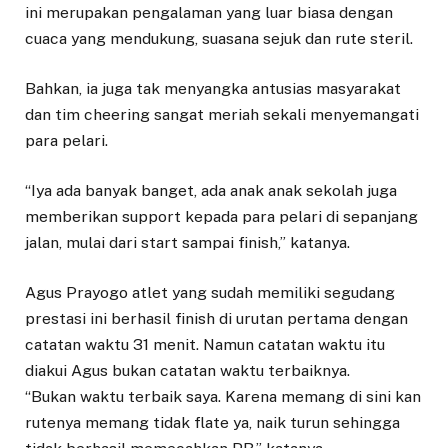
ini merupakan pengalaman yang luar biasa dengan
cuaca yang mendukung, suasana sejuk dan rute steril.
Bahkan, ia juga tak menyangka antusias masyarakat
dan tim cheering sangat meriah sekali menyemangati
para pelari.
“Iya ada banyak banget, ada anak anak sekolah juga
memberikan support kepada para pelari di sepanjang
jalan, mulai dari start sampai finish,” katanya.
Agus Prayogo atlet yang sudah memiliki segudang
prestasi ini berhasil finish di urutan pertama dengan
catatan waktu 31 menit. Namun catatan waktu itu
diakui Agus bukan catatan waktu terbaiknya.
“Bukan waktu terbaik saya. Karena memang di sini kan
rutenya memang tidak flate ya, naik turun sehingga