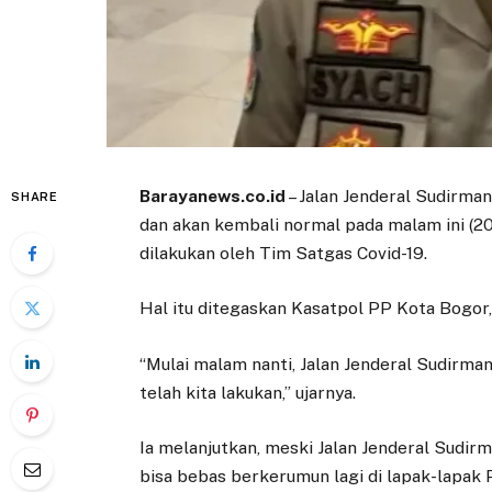
Barayanews.co.id
– Jalan Jenderal Sudirman
SHARE
dan akan kembali normal pada malam ini (20/
dilakukan oleh Tim Satgas Covid-19.
Hal itu ditegaskan Kasatpol PP Kota Bogor,
“Mulai malam nanti, Jalan Jenderal Sudirman 
telah kita lakukan,” ujarnya.
Ia melanjutkan, meski Jalan Jenderal Sudir
bisa bebas berkerumun lagi di lapak-lapak 