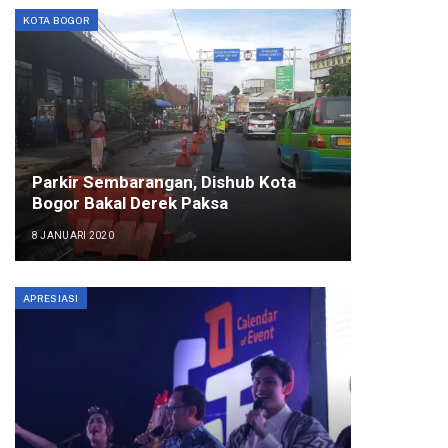
KOTA BOGOR
Parkir Sembarangan, Dishub Kota
Bogor Bakal Derek Paksa
8 JANUARI 2020
APRESIASI