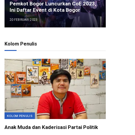
Pemkot Bogor Luncurkan CoE 2023,
Ini Daftar Event di Kota Bogor
20 FEBRUARI 2023
Kolom Penulis
KOLOM PENULIS
Anak Muda dan Kaderisasi Partai Politik