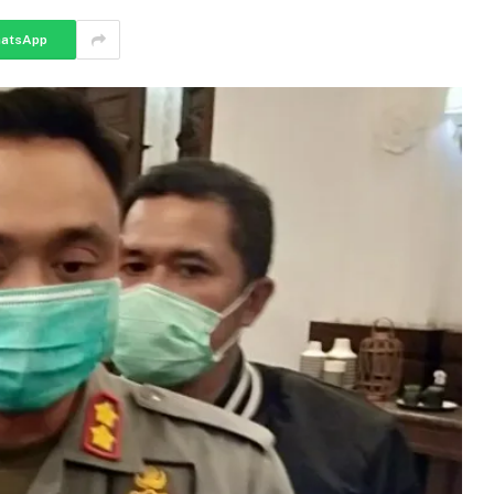
atsApp