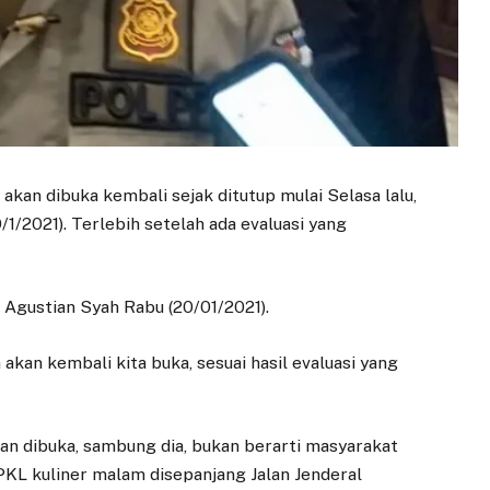
 akan dibuka kembali sejak ditutup mulai Selasa lalu,
1/2021). Terlebih setelah ada evaluasi yang
 Agustian Syah Rabu (20/01/2021).
akan kembali kita buka, sesuai hasil evaluasi yang
man dibuka, sambung dia, bukan berarti masyarakat
PKL kuliner malam disepanjang Jalan Jenderal