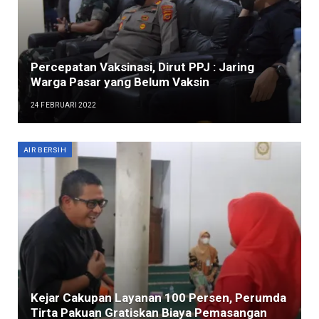
Percepatan Vaksinasi, Dirut PPJ : Jaring
Warga Pasar yang Belum Vaksin
24 FEBRUARI 2022
AIR BERSIH
Kejar Cakupan Layanan 100 Persen, Perumda
Tirta Pakuan Gratiskan Biaya Pemasangan