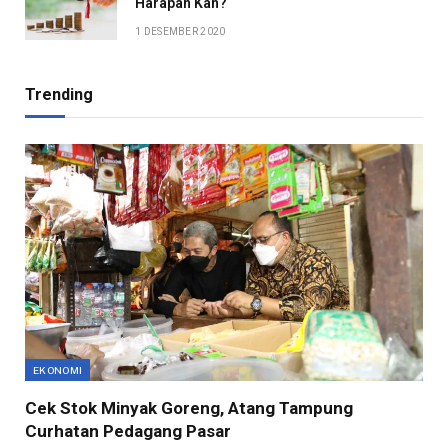
Harapan Kah?
1 DESEMBER 2020
Trending
EKONOMI
Cek Stok Minyak Goreng, Atang Tampung
Curhatan Pedagang Pasar