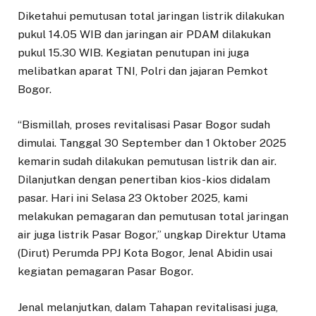
Diketahui pemutusan total jaringan listrik dilakukan
pukul 14.05 WIB dan jaringan air PDAM dilakukan
pukul 15.30 WIB. Kegiatan penutupan ini juga
melibatkan aparat TNI, Polri dan jajaran Pemkot
Bogor.
“Bismillah, proses revitalisasi Pasar Bogor sudah
dimulai. Tanggal 30 September dan 1 Oktober 2025
kemarin sudah dilakukan pemutusan listrik dan air.
Dilanjutkan dengan penertiban kios-kios didalam
pasar. Hari ini Selasa 23 Oktober 2025, kami
melakukan pemagaran dan pemutusan total jaringan
air juga listrik Pasar Bogor,” ungkap Direktur Utama
(Dirut) Perumda PPJ Kota Bogor, Jenal Abidin usai
kegiatan pemagaran Pasar Bogor.
Jenal melanjutkan, dalam Tahapan revitalisasi juga,