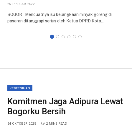
25 FEBRUARI 2022
BOGOR – Mencuatnya isu kelangkaan minyak goreng di
pasaran ditanggapi serius oleh Ketua DPRD Kota…
KEBERSIHAN
Komitmen Jaga Adipura Lewat
Bogorku Bersih
24 OKTOBER 2025
2 MINS READ