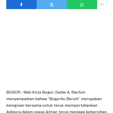
BOGOR – Wali Kota Bogor, Dedie A. Rachim
menyampaikan bahwa “Bogorku Bersih” merupakan
keinginan bersama untuk terus mempertahankan
Adipura dalam upaya ikhtiar terus menjaga kebersihan