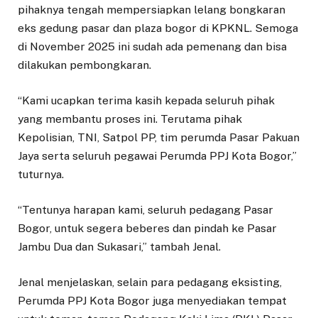
pihaknya tengah mempersiapkan lelang bongkaran
eks gedung pasar dan plaza bogor di KPKNL. Semoga
di November 2025 ini sudah ada pemenang dan bisa
dilakukan pembongkaran.
“Kami ucapkan terima kasih kepada seluruh pihak
yang membantu proses ini. Terutama pihak
Kepolisian, TNI, Satpol PP, tim perumda Pasar Pakuan
Jaya serta seluruh pegawai Perumda PPJ Kota Bogor,”
tuturnya.
“Tentunya harapan kami, seluruh pedagang Pasar
Bogor, untuk segera beberes dan pindah ke Pasar
Jambu Dua dan Sukasari,” tambah Jenal.
Jenal menjelaskan, selain para pedagang eksisting,
Perumda PPJ Kota Bogor juga menyediakan tempat