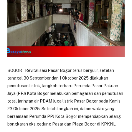
BOGOR – Revitalisasi Pasar Bogor terus bergulir, setelah
tanggal 30 September dan 1 Oktober 2025 dilakukan
pemutusan listrik, langkah terbaru Perumda Pasar Pakuan
Jaya (PPJ) Kota Bogor melakukan pemagaran dan pemutusan
total jaringan air PDAM juga listrik Pasar Bogor pada Kamis
23 Oktober 2025. Setelah langkah ini, dalam waktu yang
bersamaan Perumda PPJ Kota Bogor mempersiapkan lelang
bongkaran eks gedung Pasar dan Plaza Bogor di KPKNL.