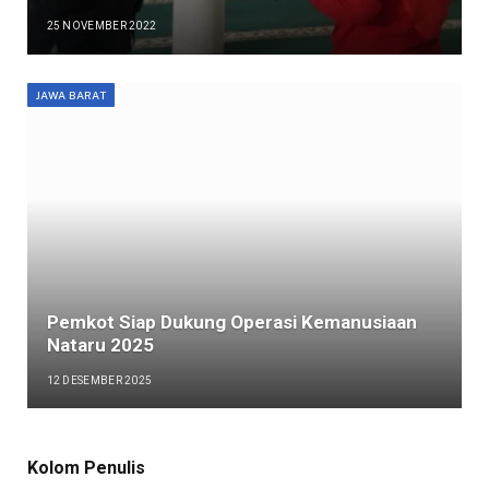
25 NOVEMBER 2022
JAWA BARAT
Pemkot Siap Dukung Operasi Kemanusiaan
Nataru 2025
12 DESEMBER 2025
Kolom Penulis