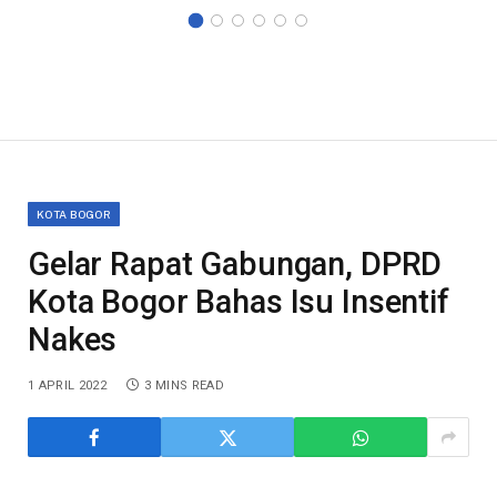
KOTA BOGOR
Gelar Rapat Gabungan, DPRD
Kota Bogor Bahas Isu Insentif
Nakes
1 APRIL 2022
3 MINS READ