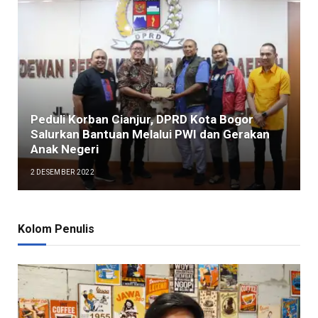
Peduli Korban Cianjur, DPRD Kota Bogor
Salurkan Bantuan Melalui PWI dan Gerakan
Anak Negeri
2 DESEMBER 2022
Kolom Penulis