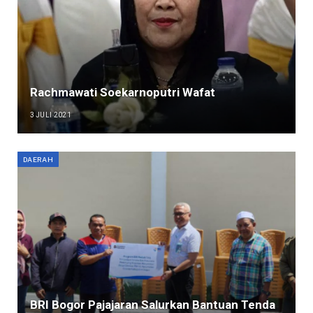
Rachmawati Soekarnoputri Wafat
3 JULI 2021
DAERAH
BRI Bogor Pajajaran Salurkan Bantuan Tenda