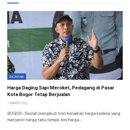
EKONOMI
Harga Daging Sapi Meroket, Pedagang di Pasar
Kota Bogor Tetap Berjualan
1 MARET 2022
BOGOR – Seolah mengikuti tren kenaikan harga kedelai yang
menyeret harga tahu tempe, kini harga…