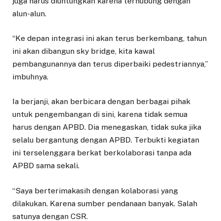
juga harus diuntungkan karena terhubung dengan
alun-alun.
“Ke depan integrasi ini akan terus berkembang, tahun
ini akan dibangun sky bridge, kita kawal
pembangunannya dan terus diperbaiki pedestriannya,”
imbuhnya.
Ia berjanji, akan berbicara dengan berbagai pihak
untuk pengembangan di sini, karena tidak semua
harus dengan APBD. Dia menegaskan, tidak suka jika
selalu bergantung dengan APBD. Terbukti kegiatan
ini terselenggara berkat berkolaborasi tanpa ada
APBD sama sekali.
“Saya berterimakasih dengan kolaborasi yang
dilakukan. Karena sumber pendanaan banyak. Salah
satunya dengan CSR.