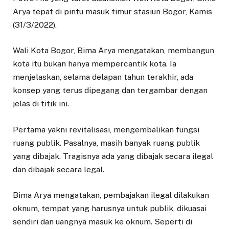
Arya tepat di pintu masuk timur stasiun Bogor, Kamis
(31/3/2022).
Wali Kota Bogor, Bima Arya mengatakan, membangun
kota itu bukan hanya mempercantik kota. Ia
menjelaskan, selama delapan tahun terakhir, ada
konsep yang terus dipegang dan tergambar dengan
jelas di titik ini.
Pertama yakni revitalisasi, mengembalikan fungsi
ruang publik. Pasalnya, masih banyak ruang publik
yang dibajak. Tragisnya ada yang dibajak secara ilegal
dan dibajak secara legal.
Bima Arya mengatakan, pembajakan ilegal dilakukan
oknum, tempat yang harusnya untuk publik, dikuasai
sendiri dan uangnya masuk ke oknum. Seperti di