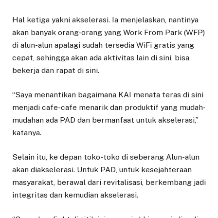
Hal ketiga yakni akselerasi. Ia menjelaskan, nantinya
akan banyak orang-orang yang Work From Park (WFP)
di alun-alun apalagi sudah tersedia WiFi gratis yang
cepat, sehingga akan ada aktivitas lain di sini, bisa
bekerja dan rapat di sini.
“Saya menantikan bagaimana KAI menata teras di sini
menjadi cafe-cafe menarik dan produktif yang mudah-
mudahan ada PAD dan bermanfaat untuk akselerasi,”
katanya.
Selain itu, ke depan toko-toko di seberang Alun-alun
akan diakselerasi. Untuk PAD, untuk kesejahteraan
masyarakat, berawal dari revitalisasi, berkembang jadi
integritas dan kemudian akselerasi.