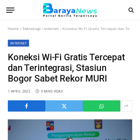
Home
»
Teknologi
»
Internet
»
Koneksi Wi-Fi Gratis Tercepat dan Terintegrasi, Stasiun Bogor Sabet Rekor MURI
INTERNET
Koneksi Wi-Fi Gratis Tercepat
dan Terintegrasi, Stasiun
Bogor Sabet Rekor MURI
1 APRIL 2022
3 MINS READ