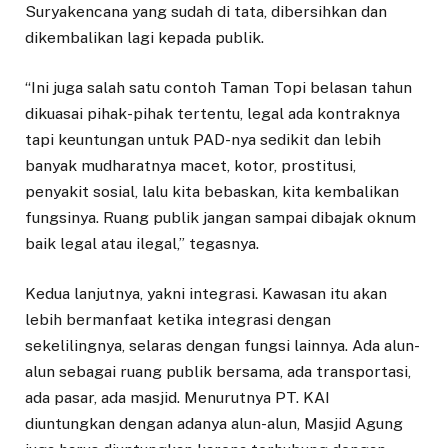
Suryakencana yang sudah di tata, dibersihkan dan
dikembalikan lagi kepada publik.
“Ini juga salah satu contoh Taman Topi belasan tahun
dikuasai pihak-pihak tertentu, legal ada kontraknya
tapi keuntungan untuk PAD-nya sedikit dan lebih
banyak mudharatnya macet, kotor, prostitusi,
penyakit sosial, lalu kita bebaskan, kita kembalikan
fungsinya. Ruang publik jangan sampai dibajak oknum
baik legal atau ilegal,” tegasnya.
Kedua lanjutnya, yakni integrasi. Kawasan itu akan
lebih bermanfaat ketika integrasi dengan
sekelilingnya, selaras dengan fungsi lainnya. Ada alun-
alun sebagai ruang publik bersama, ada transportasi,
ada pasar, ada masjid. Menurutnya PT. KAI
diuntungkan dengan adanya alun-alun, Masjid Agung