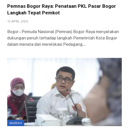
Pemnas Bogor Raya: Penataan PKL Pasar Bogor
Langkah Tepat Pemkot
15 APRIL 2026
Bogor – Pemuda Nasional (Pemnas) Bogor Raya menyatakan
dukungan penuh terhadap langkah Pemerintah Kota Bogor
dalam menata dan merelokasi Pedagang…
DAERAH