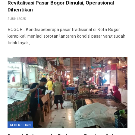
Revitalisasi Pasar Bogor Dimulai, Operasional
Dihentikan
2 JUNI 2025
BOGOR – Kondisi beberapa pasar tradisional di Kota Bogor
kerap kali menjadi sorotan lantaran kondisi pasar yang sudah
tidak layak,…
KEBERSIHAN