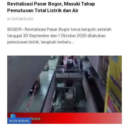
Revitalisasi Pasar Bogor, Masuki Tahap
Pemutusan Total Listrik dan Air
24 OKTOBER 2025
BOGOR – Revitalisasi Pasar Bogor terus bergulir, setelah
tanggal 30 September dan 1 Oktober 2025 dilakukan
pemutusan listrik, langkah terbaru…
KOTA BOGOR