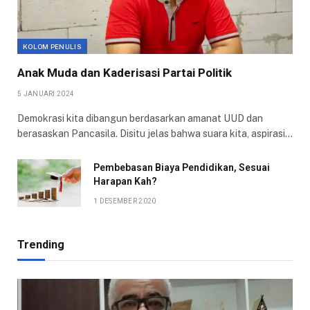
KOLOM PENULIS
Anak Muda dan Kaderisasi Partai Politik
5 JANUARI 2024
Demokrasi kita dibangun berdasarkan amanat UUD dan
berasaskan Pancasila. Disitu jelas bahwa suara kita, aspirasi…
Pembebasan Biaya Pendidikan, Sesuai
Harapan Kah?
1 DESEMBER 2020
Trending