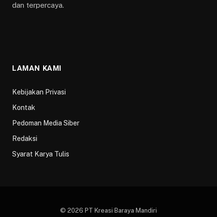
dan terpercaya.
LAMAN KAMI
Kebijakan Privasi
Kontak
Pedoman Media Siber
Redaksi
Syarat Karya Tulis
© 2026 PT Kreasi Baraya Mandiri