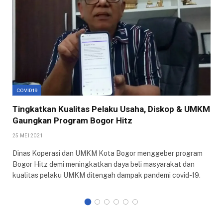
COVID19
Tingkatkan Kualitas Pelaku Usaha, Diskop & UMKM
Gaungkan Program Bogor Hitz
25 MEI 2021
Dinas Koperasi dan UMKM Kota Bogor menggeber program
Bogor Hitz demi meningkatkan daya beli masyarakat dan
kualitas pelaku UMKM ditengah dampak pandemi covid-19.