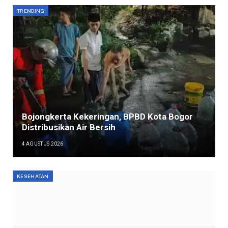
TRENDING
Bojongkerta Kekeringan, BPBD Kota Bogor
Distribusikan Air Bersih
4 AGUSTUS 2026
KESEHATAN