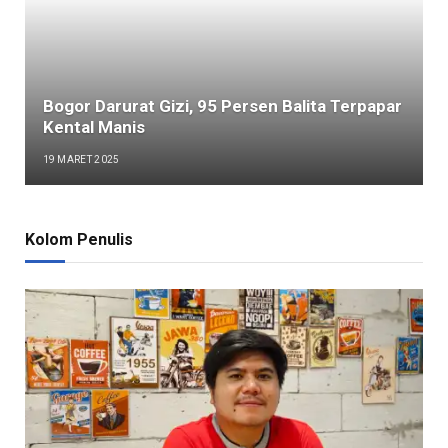
Bogor Darurat Gizi, 95 Persen Balita Terpapar
Kental Manis
19 MARET 2025
Kolom Penulis