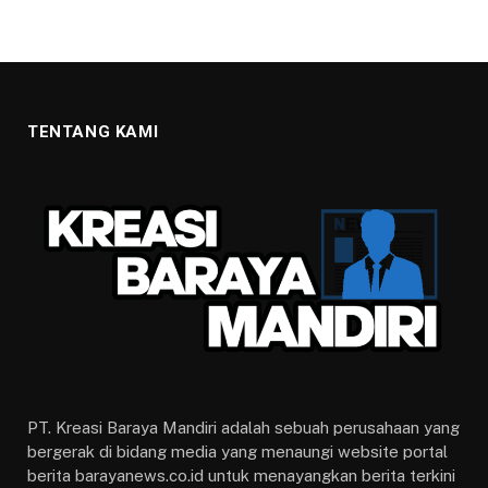
TENTANG KAMI
PT. Kreasi Baraya Mandiri adalah sebuah perusahaan yang
bergerak di bidang media yang menaungi website portal
berita barayanews.co.id untuk menayangkan berita terkini