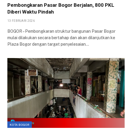
Pembongkaran Pasar Bogor Berjalan, 800 PKL
Diberi Waktu Pindah
13 FEBRUARI 2026
BOGOR – Pembongkaran struktur bangunan Pasar Bogor
mulai dilakukan secara bertahap dan akan dilanjutkan ke
Plaza Bogor dengan target penyelesaian…
KOTA BOGOR