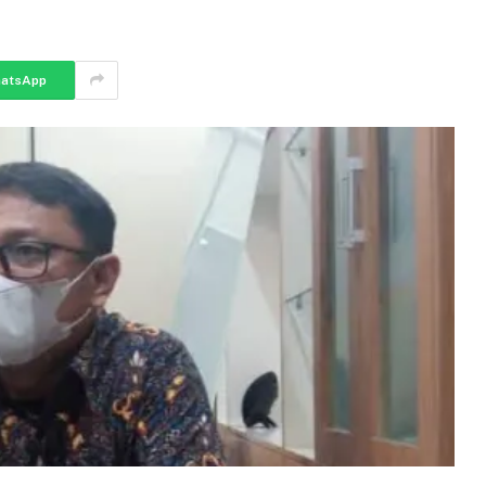
atsApp