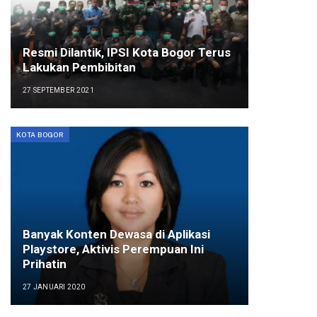
Resmi Dilantik, IPSI Kota Bogor Terus
Lakukan Pembibitan
27 SEPTEMBER 2021
KOTA BOGOR
Banyak Konten Dewasa di Aplikasi
Playstore, Aktivis Perempuan Ini
Prihatin
27 JANUARI 2020