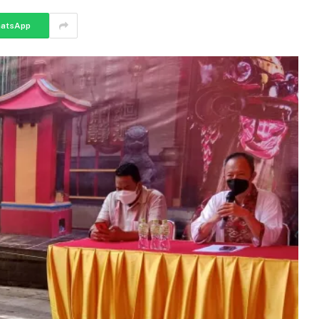
atsApp