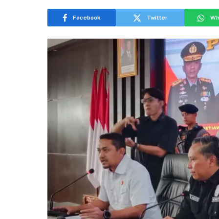
Facebook
Twitter
Wh