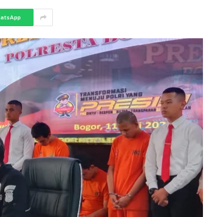
atsApp