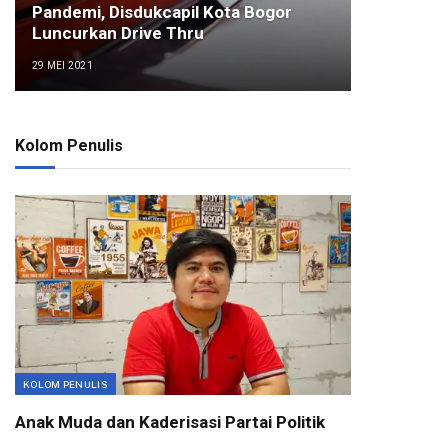
Pandemi, Disdukcapil Kota Bogor
Luncurkan Drive Thru
29 MEI 2021
Kolom Penulis
KOLOM PENULIS
Anak Muda dan Kaderisasi Partai Politik