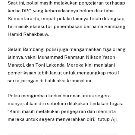
Saat ini, polisi masih melakukan pengejaran terhadap
kedua DPO yang keberadaannya belum diketahui.
Sementara itu, empat pelaku lainnya telah ditangkap,
termasuk eksekutor penembakan bernama Bambang
Hamid Rahakbauw.
Selain Bambang, polisi juga mengamankan tiga orang
lainnya, yakni Muhammad Renmaur, Nikson Yason
Mangol, dan Toni Lakonda. Mereka kini menjalani
pemeriksaan lebih lanjut untuk mengungkap motif
serta jaringan di balik aksi kriminal ini.
Polisi mengimbau kedua buronan untuk segera
menyerahkan diri sebelum dilakukan tindakan tegas.
“Kami masih melakukan pengejaran dan meminta
mereka untuk segera menyerahkan diri,” tutup Aji.