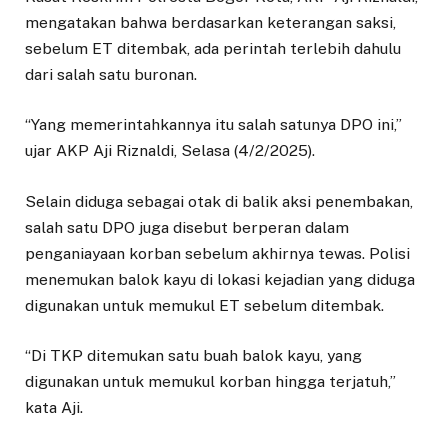
mengatakan bahwa berdasarkan keterangan saksi,
sebelum ET ditembak, ada perintah terlebih dahulu
dari salah satu buronan.
“Yang memerintahkannya itu salah satunya DPO ini,”
ujar AKP Aji Riznaldi, Selasa (4/2/2025).
Selain diduga sebagai otak di balik aksi penembakan,
salah satu DPO juga disebut berperan dalam
penganiayaan korban sebelum akhirnya tewas. Polisi
menemukan balok kayu di lokasi kejadian yang diduga
digunakan untuk memukul ET sebelum ditembak.
“Di TKP ditemukan satu buah balok kayu, yang
digunakan untuk memukul korban hingga terjatuh,”
kata Aji.