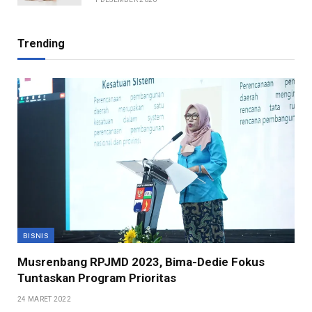
Trending
BISNIS
Musrenbang RPJMD 2023, Bima-Dedie Fokus
Tuntaskan Program Prioritas
24 MARET 2022