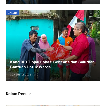
BANJIR
Kang DID Tinjau Lokasi Bencana dan Salurkan
Bantuan Untuk Warga
30 AGUSTUS 2022
Kolom Penulis