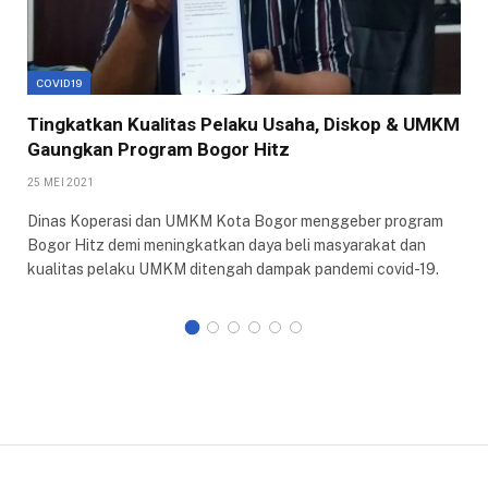
COVID19
Tingkatkan Kualitas Pelaku Usaha, Diskop & UMKM
Gaungkan Program Bogor Hitz
25 MEI 2021
Dinas Koperasi dan UMKM Kota Bogor menggeber program
Bogor Hitz demi meningkatkan daya beli masyarakat dan
kualitas pelaku UMKM ditengah dampak pandemi covid-19.