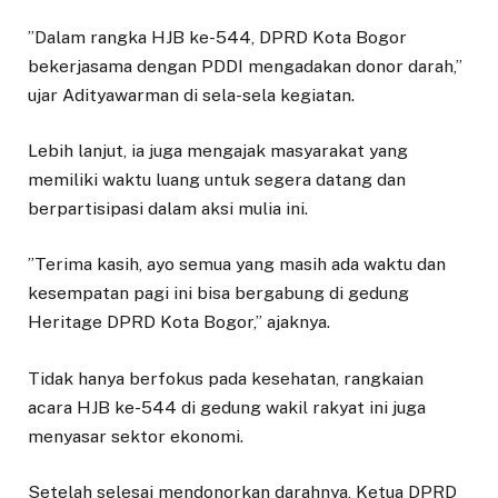
​”Dalam rangka HJB ke-544, DPRD Kota Bogor
bekerjasama dengan PDDI mengadakan donor darah,”
ujar Adityawarman di sela-sela kegiatan.
​Lebih lanjut, ia juga mengajak masyarakat yang
memiliki waktu luang untuk segera datang dan
berpartisipasi dalam aksi mulia ini.
​”Terima kasih, ayo semua yang masih ada waktu dan
kesempatan pagi ini bisa bergabung di gedung
Heritage DPRD Kota Bogor,” ajaknya.
Tidak hanya berfokus pada kesehatan, rangkaian
acara HJB ke-544 di gedung wakil rakyat ini juga
menyasar sektor ekonomi.
​Setelah selesai mendonorkan darahnya, Ketua DPRD