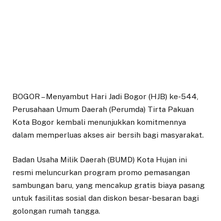
​BOGOR – Menyambut Hari Jadi Bogor (HJB) ke-544,
Perusahaan Umum Daerah (Perumda) Tirta Pakuan
Kota Bogor kembali menunjukkan komitmennya
dalam memperluas akses air bersih bagi masyarakat.
Badan Usaha Milik Daerah (BUMD) Kota Hujan ini
resmi meluncurkan program promo pemasangan
sambungan baru, yang mencakup gratis biaya pasang
untuk fasilitas sosial dan diskon besar-besaran bagi
golongan rumah tangga.