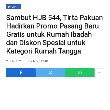
DAERAH
Sambut HJB 544, Tirta Pakuan
Hadirkan Promo Pasang Baru
Gratis untuk Rumah Ibadah
dan Diskon Spesial untuk
Kategori Rumah Tangga
2 JUNI 2026
2 MINS READ