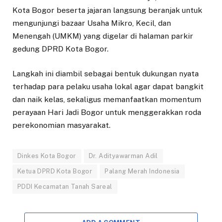
Kota Bogor beserta jajaran langsung beranjak untuk
mengunjungi bazaar Usaha Mikro, Kecil, dan
Menengah (UMKM) yang digelar di halaman parkir
gedung DPRD Kota Bogor.
​Langkah ini diambil sebagai bentuk dukungan nyata
terhadap para pelaku usaha lokal agar dapat bangkit
dan naik kelas, sekaligus memanfaatkan momentum
perayaan Hari Jadi Bogor untuk menggerakkan roda
perekonomian masyarakat.
Dinkes Kota Bogor
Dr. Adityawarman Adil
Ketua DPRD Kota Bogor
Palang Merah Indonesia
PDDI Kecamatan Tanah Sareal