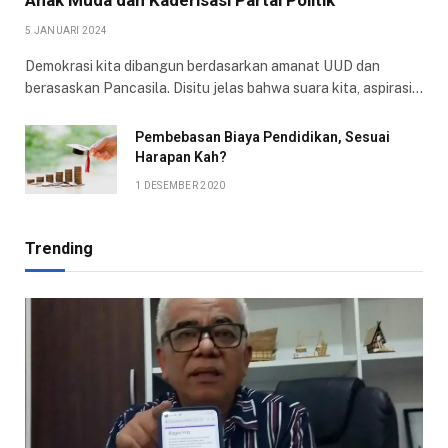
5 JANUARI 2024
Demokrasi kita dibangun berdasarkan amanat UUD dan
berasaskan Pancasila. Disitu jelas bahwa suara kita, aspirasi…
Pembebasan Biaya Pendidikan, Sesuai
Harapan Kah?
1 DESEMBER 2020
Trending