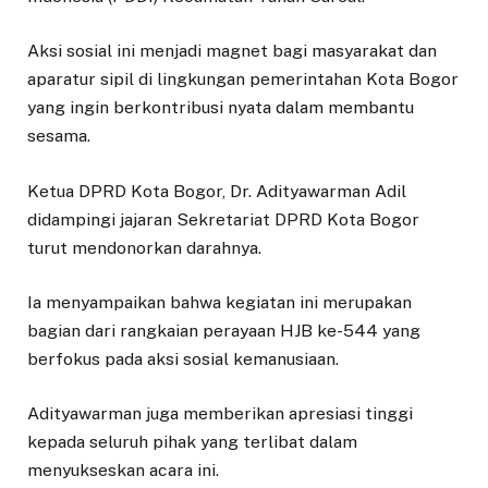
​Aksi sosial ini menjadi magnet bagi masyarakat dan
aparatur sipil di lingkungan pemerintahan Kota Bogor
yang ingin berkontribusi nyata dalam membantu
sesama.
​Ketua DPRD Kota Bogor, Dr. Adityawarman Adil
didampingi jajaran Sekretariat DPRD Kota Bogor
turut mendonorkan darahnya.
​Ia menyampaikan bahwa kegiatan ini merupakan
bagian dari rangkaian perayaan HJB ke-544 yang
berfokus pada aksi sosial kemanusiaan.
Adityawarman juga memberikan apresiasi tinggi
kepada seluruh pihak yang terlibat dalam
menyukseskan acara ini.